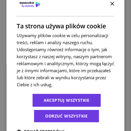
×
Ta strona używa plików cookie
Używamy plików cookie w celu personalizacji
treści, reklam i analizy naszego ruchu.
Udostępniamy również informacje o tym, jak
korzystasz z naszej witryny, naszym partnerom
reklamowym i analitycznym, którzy mogą łączyć
je z innymi informacjami, które im przekazałeś
lub które zebrali w wyniku korzystania przez
Ciebie z ich usług.
Polityka prywatności
AKCEPTUJ WSZYSTKIE
ODRZUĆ WSZYSTKIE