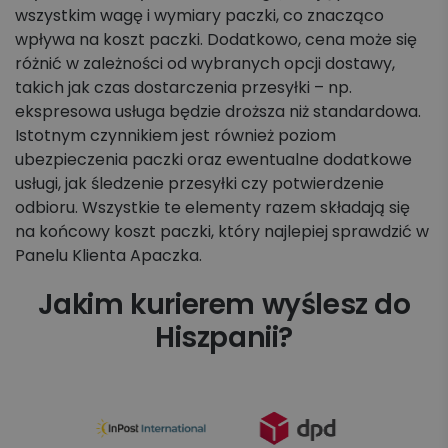
wszystkim wagę i wymiary paczki, co znacząco
wpływa na koszt paczki. Dodatkowo, cena może się
różnić w zależności od wybranych opcji dostawy,
takich jak czas dostarczenia przesyłki – np.
ekspresowa usługa będzie droższa niż standardowa.
Istotnym czynnikiem jest również poziom
ubezpieczenia paczki oraz ewentualne dodatkowe
usługi, jak śledzenie przesyłki czy potwierdzenie
odbioru. Wszystkie te elementy razem składają się
na końcowy koszt paczki, który najlepiej sprawdzić w
Panelu Klienta Apaczka.
Jakim kurierem wyślesz do
Hiszpanii?