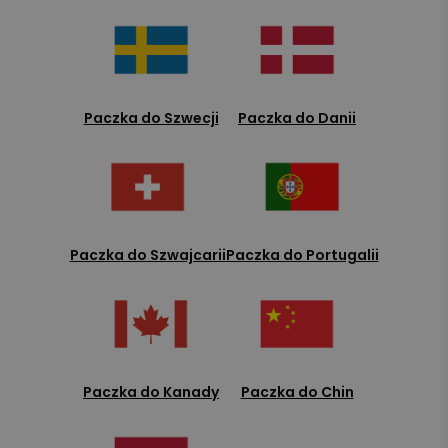
Paczka do Szwecji
Paczka do Danii
Paczka do Szwajcarii
Paczka do Portugalii
Paczka do Kanady
Paczka do Chin