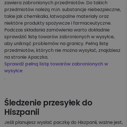
zawiera zabronionych przedmiotów. Do takich
przedmiotów należą m.in. substancje niebezpieczne,
takie jak chemikalia, łatwopalne materiały oraz
niektóre produkty spożywcze i farmaceutyczne.
Podczas składania zamówienia warto dokładnie
sprawdzić listę towarów zabronionych w wysyłce,
aby uniknąć problemów na granicy. Pełną listę
przedmiotów, których nie można wysyłać, znajdziesz
na stronie Apaczka.
Sprawdź pełną listę towarów zabronionych w
wysyłce
.
Śledzenie przesyłek do
Hiszpanii
Jeśli planujesz wysłać paczkę do Hiszpanii, ważne jest,