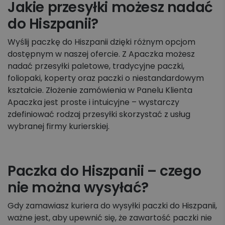
Jakie przesyłki możesz nadać
do Hiszpanii?
Wyślij paczkę do Hiszpanii dzięki różnym opcjom
dostępnym w naszej ofercie. Z Apaczka możesz
nadać przesyłki paletowe, tradycyjne paczki,
foliopaki, koperty oraz paczki o niestandardowym
kształcie. Złożenie zamówienia w Panelu Klienta
Apaczka jest proste i intuicyjne – wystarczy
zdefiniować rodzaj przesyłki skorzystać z usług
wybranej firmy kurierskiej.
Paczka do Hiszpanii – czego
nie można wysyłać?
Gdy zamawiasz kuriera do wysyłki paczki do Hiszpanii,
ważne jest, aby upewnić się, że zawartość paczki nie