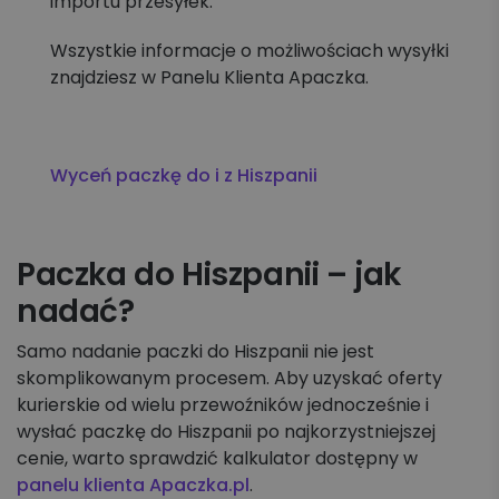
importu przesyłek.
Wszystkie informacje o możliwościach wysyłki
znajdziesz w Panelu Klienta Apaczka.
Wyceń paczkę do i z Hiszpanii
Paczka do Hiszpanii – jak
nadać?
Samo nadanie paczki do Hiszpanii nie jest
skomplikowanym procesem. Aby uzyskać oferty
kurierskie od wielu przewoźników jednocześnie i
wysłać paczkę do Hiszpanii po najkorzystniejszej
cenie, warto sprawdzić kalkulator dostępny w
panelu klienta Apaczka.pl
.