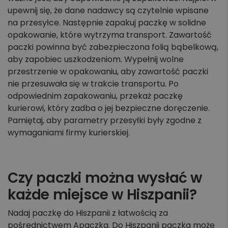
upewnij się, że dane nadawcy są czytelnie wpisane
na przesyłce. Następnie zapakuj paczkę w solidne
opakowanie, które wytrzyma transport. Zawartość
paczki powinna być zabezpieczona folią bąbelkową,
aby zapobiec uszkodzeniom. Wypełnij wolne
przestrzenie w opakowaniu, aby zawartość paczki
nie przesuwała się w trakcie transportu. Po
odpowiednim zapakowaniu, przekaż paczkę
kurierowi, który zadba o jej bezpieczne doręczenie.
Pamiętaj, aby parametry przesyłki były zgodne z
wymaganiami firmy kurierskiej.
Czy paczki można wysłać w
każde miejsce w Hiszpanii?
Nadaj paczkę do Hiszpanii z łatwością za
pośrednictwem Apaczka. Do Hiszpanii paczka może