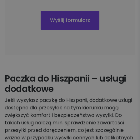
Paczka do Hiszpanii – usługi
dodatkowe
Jeśli wysyłasz paczkę do Hiszpanii, dodatkowe usługi
dostępne dla przesyłek na tym kierunku mogą
zwiększyć komfort i bezpieczeństwo wysyłki. Do
takich usług należą m.in. sprawdzenie zawartości
przesyłki przed doręczeniem, co jest szczególnie
ważne w przypadku wysyłki cennych lub delikatnych