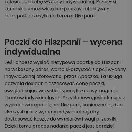
zgłosić potrzebę wyceny indywidualnej. Przesyłki
kurierskie umożliwiają bezpieczny i efektywny
transport przesyłki na terenie Hiszpanii.
Paczki do Hiszpanii – wycena
indywidualna
Jeśli chcesz wysłać nietypową paczkę do Hiszpanii
na wskazany adres, warto skorzystać z opcji wyceny
indywidualnej oferowanej przez Apaczka. Ta usługa
pozwala dokładnie oszacować cenę paczki,
uwzględniając wszystkie specyficzne wymagania
klientów indywidualnych. Przykładowo, jeśli planujesz
wysłać ćwierćpaletę do Hiszpanii, konieczne będzie
skorzystanie z wyceny indywidualnej, aby
dostosować koszty do wymiarów i wagi przesyłki.
Dzięki temu proces nadania paczki jest bardziej