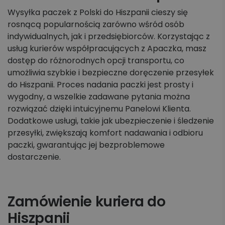
Wysyłka paczek z Polski do Hiszpanii cieszy się
rosnącą popularnością zarówno wśród osób
indywidualnych, jak i przedsiębiorców. Korzystając z
usług kurierów współpracujących z Apaczka, masz
dostęp do różnorodnych opcji transportu, co
umożliwia szybkie i bezpieczne doręczenie przesyłek
do Hiszpanii. Proces nadania paczki jest prosty i
wygodny, a wszelkie zadawane pytania można
rozwiązać dzięki intuicyjnemu Panelowi Klienta.
Dodatkowe usługi, takie jak ubezpieczenie i śledzenie
przesyłki, zwiększają komfort nadawania i odbioru
paczki, gwarantując jej bezproblemowe
dostarczenie.
Zamówienie kuriera do
Hiszpanii