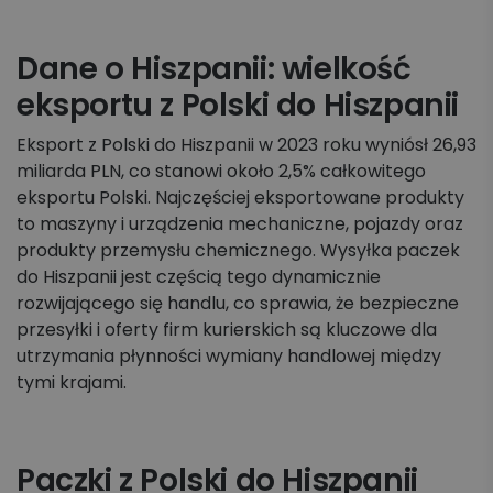
Dane o Hiszpanii: wielkość
eksportu z Polski do Hiszpanii
Eksport z Polski do Hiszpanii w 2023 roku wyniósł 26,93
miliarda PLN, co stanowi około 2,5% całkowitego
eksportu Polski. Najczęściej eksportowane produkty
to maszyny i urządzenia mechaniczne, pojazdy oraz
produkty przemysłu chemicznego. Wysyłka paczek
do Hiszpanii jest częścią tego dynamicznie
rozwijającego się handlu, co sprawia, że bezpieczne
przesyłki i oferty firm kurierskich są kluczowe dla
utrzymania płynności wymiany handlowej między
tymi krajami​.
Paczki z Polski do Hiszpanii