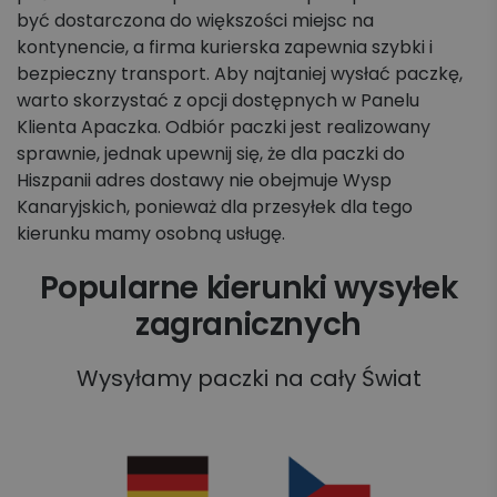
być dostarczona do większości miejsc na
kontynencie, a firma kurierska zapewnia szybki i
bezpieczny transport. Aby najtaniej wysłać paczkę,
warto skorzystać z opcji dostępnych w Panelu
Klienta Apaczka. Odbiór paczki jest realizowany
sprawnie, jednak upewnij się, że dla paczki do
Hiszpanii adres dostawy nie obejmuje Wysp
Kanaryjskich, ponieważ dla przesyłek dla tego
kierunku mamy osobną usługę.
Popularne kierunki wysyłek
zagranicznych
Wysyłamy paczki na cały Świat