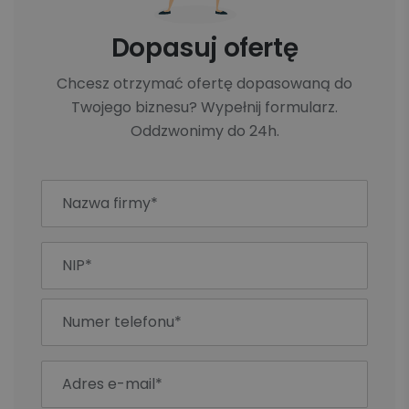
Dopasuj ofertę
Chcesz otrzymać ofertę dopasowaną do
Twojego biznesu? Wypełnij formularz.
Oddzwonimy do 24h.