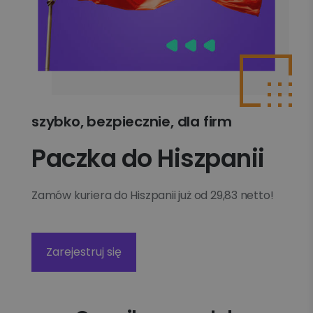
szybko, bezpiecznie, dla firm
Paczka do Hiszpanii
Zamów kuriera do Hiszpanii już od 29,83 netto!
Zarejestruj się