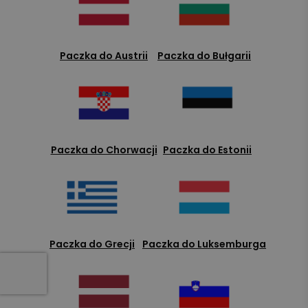
Paczka do Austrii
Paczka do Bułgarii
Paczka do Chorwacji
Paczka do Estonii
Paczka do Grecji
Paczka do Luksemburga