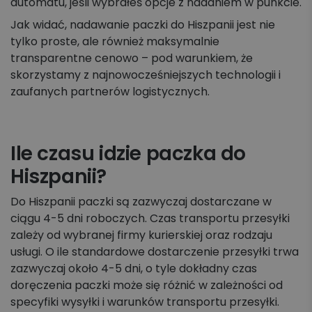
automatu, jeśli wybrałeś opcje z nadaniem w punkcie.
Jak widać, nadawanie paczki do Hiszpanii jest nie
tylko proste, ale również maksymalnie
transparentne cenowo – pod warunkiem, że
skorzystamy z najnowocześniejszych technologii i
zaufanych partnerów logistycznych.
Ile czasu idzie paczka do
Hiszpanii?
Do Hiszpanii paczki są zazwyczaj dostarczane w
ciągu 4-5 dni roboczych. Czas transportu przesyłki
zależy od wybranej firmy kurierskiej oraz rodzaju
usługi. O ile standardowe dostarczenie przesyłki trwa
zazwyczaj około 4-5 dni, o tyle dokładny czas
doręczenia paczki może się różnić w zależności od
specyfiki wysyłki i warunków transportu przesyłki.