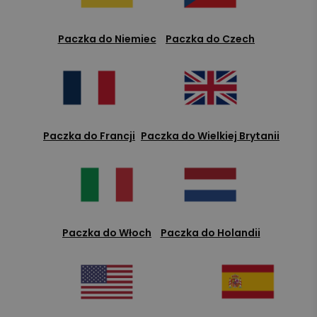
Paczka do Niemiec
Paczka do Czech
Paczka do Francji
Paczka do Wielkiej Brytanii
Paczka do Włoch
Paczka do Holandii