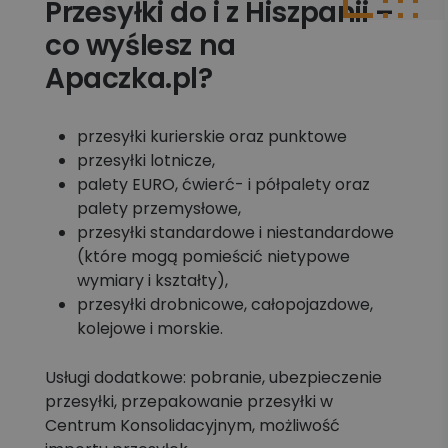
Przesyłki do i z Hiszpanii –
co wyślesz na
Apaczka.pl?
przesyłki kurierskie oraz punktowe
przesyłki lotnicze,
palety EURO, ćwierć- i półpalety oraz
palety przemysłowe,
przesyłki standardowe i niestandardowe
(które mogą pomieścić nietypowe
wymiary i kształty),
przesyłki drobnicowe, całopojazdowe,
kolejowe i morskie.
Usługi dodatkowe: pobranie, ubezpieczenie
przesyłki, przepakowanie przesyłki w
Centrum Konsolidacyjnym, możliwość