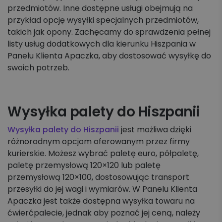
przedmiotów. Inne dostępne usługi obejmują na
przykład opcję wysyłki specjalnych przedmiotów,
takich jak opony. Zachęcamy do sprawdzenia pełnej
listy usług dodatkowych dla kierunku Hiszpania w
Panelu Klienta Apaczka, aby dostosować wysyłkę do
swoich potrzeb.
Wysyłka palety do Hiszpanii
Wysyłka palety do Hiszpanii
jest możliwa dzięki
różnorodnym opcjom oferowanym przez firmy
kurierskie. Możesz wybrać paletę euro, półpaletę,
paletę przemysłową 120×120 lub paletę
przemysłową 120×100, dostosowując transport
przesyłki do jej wagi i wymiarów. W Panelu Klienta
Apaczka jest także dostępna wysyłka towaru na
ćwierćpalecie, jednak aby poznać jej ceną, należy