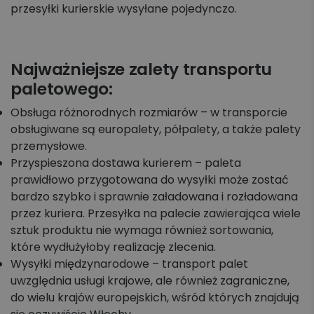
przesyłki kurierskie wysyłane pojedynczo.
Najważniejsze zalety transportu
paletowego:
Obsługa różnorodnych rozmiarów – w transporcie
obsługiwane są europalety, półpalety, a także palety
przemysłowe.
Przyspieszona dostawa kurierem – paleta
prawidłowo przygotowana do wysyłki może zostać
bardzo szybko i sprawnie załadowana i rozładowana
przez kuriera. Przesyłka na palecie zawierająca wiele
sztuk produktu nie wymaga również sortowania,
które wydłużyłoby realizację zlecenia.
Wysyłki międzynarodowe – transport palet
uwzględnia usługi krajowe, ale również zagraniczne,
do wielu krajów europejskich, wśród których znajdują