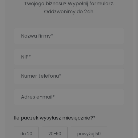
Twojego biznesu? Wypełnij formularz.
Oddzwonimy do 24h.
Ile paczek wysyłasz miesięcznie?*
do 20
20-50
powyżej 50