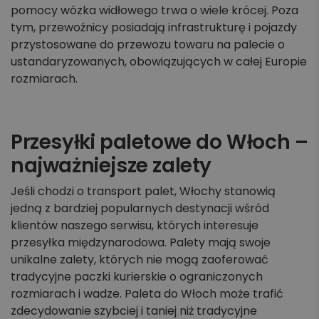
pomocy wózka widłowego trwa o wiele krócej. Poza
tym, przewoźnicy posiadają infrastrukturę i pojazdy
przystosowane do przewozu towaru na palecie o
ustandaryzowanych, obowiązujących w całej Europie
rozmiarach.
Przesyłki paletowe do Włoch –
najważniejsze zalety
Jeśli chodzi o transport palet, Włochy stanowią
jedną z bardziej popularnych destynacji wśród
klientów naszego serwisu, których interesuje
przesyłka międzynarodowa. Palety mają swoje
unikalne zalety, których nie mogą zaoferować
tradycyjne paczki kurierskie o ograniczonych
rozmiarach i wadze. Paleta do Włoch może trafić
zdecydowanie szybciej i taniej niż tradycyjne