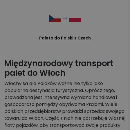
Paleta do Polski z Czech
Międzynarodowy transport
palet do Włoch
Włochy są dla Polaków ważne nie tylko jako
popularna destynacja turystyczna. Oprócz tego,
prowadzona jest intensywna wymiana handlowa i
gospodarcza pomiędzy obydwoma krajami. Wiele
polskich przedsiębiorstw prowadzi sprzedaż swojego
towaru do Włoch. Część z nich nie potrzebuje własnej
floty pojazdów, aby transportować swoje produkty