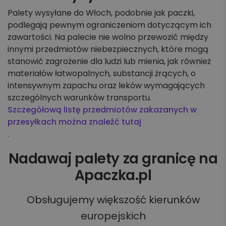
Palety wysyłane do Włoch, podobnie jak paczki,
podlegają pewnym ograniczeniom dotyczącym ich
zawartości. Na palecie nie wolno przewozić między
innymi przedmiotów niebezpiecznych, które mogą
stanowić zagrożenie dla ludzi lub mienia, jak również
materiałów łatwopalnych, substancji żrących, o
intensywnym zapachu oraz leków wymagających
szczególnych warunków transportu.
Szczegółową listę przedmiotów zakazanych w
przesyłkach można znaleźć tutaj
.
Nadawaj palety za granicę na
Apaczka.pl
Obsługujemy większość kierunków
europejskich