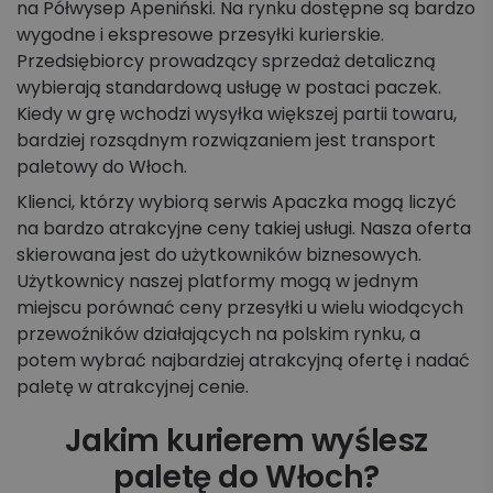
na Półwysep Apeniński. Na rynku dostępne są bardzo
wygodne i ekspresowe przesyłki kurierskie.
Przedsiębiorcy prowadzący sprzedaż detaliczną
wybierają standardową usługę w postaci paczek.
Kiedy w grę wchodzi wysyłka większej partii towaru,
bardziej rozsądnym rozwiązaniem jest transport
paletowy do Włoch.
Klienci, którzy wybiorą serwis Apaczka mogą liczyć
na bardzo atrakcyjne ceny takiej usługi. Nasza oferta
skierowana jest do użytkowników biznesowych.
Użytkownicy naszej platformy mogą w jednym
miejscu porównać ceny przesyłki u wielu wiodących
przewoźników działających na polskim rynku, a
potem wybrać najbardziej atrakcyjną ofertę i nadać
paletę w atrakcyjnej cenie.
Jakim kurierem wyślesz
paletę do Włoch?