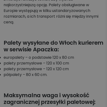
najkorzystniejszą opcję. Palety obsługiwane w
Europie występują w kilku ustandaryzowanych
rozmiarach, a ich transport różni się między innymi
ceną.
Palety wysyłane do Włoch kurierem
w serwisie Apaczka:
europalety – o podstawie 120 x 80 cm
palety przemysłowe – 120 x 100 cm
palety przemysłowe – 120 x 120 cm
półpalety – 80 x 60 cm.
Maksymalna waga i wysokość
zagranicznej przesyłki paletowej: