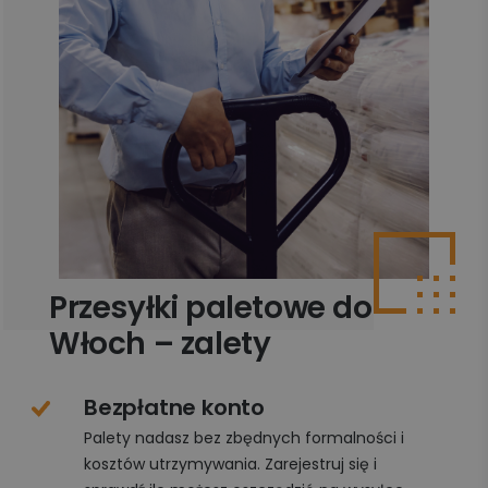
Przesyłki paletowe do
Włoch – zalety
Bezpłatne konto
Palety nadasz bez zbędnych formalności i
kosztów utrzymywania. Zarejestruj się i