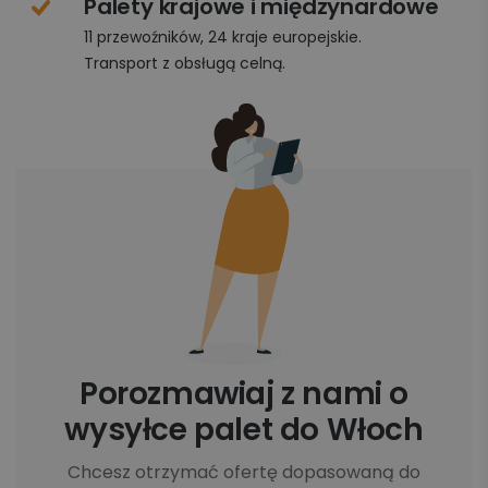
Palety krajowe i międzynardowe
11 przewoźników, 24 kraje europejskie.
Transport z obsługą celną.
Porozmawiaj z nami o
wysyłce palet do Włoch
Chcesz otrzymać ofertę dopasowaną do