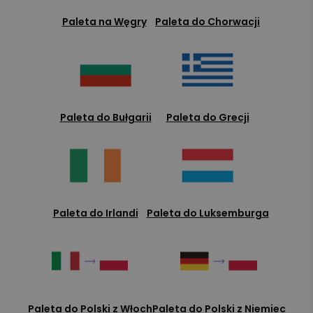
Paleta na Węgry
Paleta do Chorwacji
Paleta do Bułgarii
Paleta do Grecji
Paleta do Irlandi
Paleta do Luksemburga
Paleta do Polski z Włoch
Paleta do Polski z Niemiec