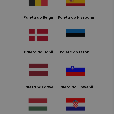
Paleta do Belgii
Paleta do Hiszpanii
Paleta do Danii
Paleta do Estonii
Paleta na Łotwe
Paleta do Słowenii