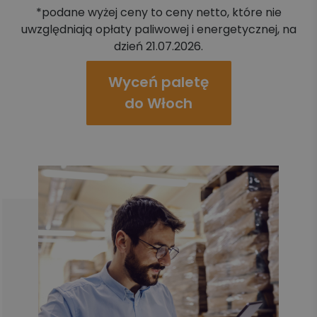
*podane wyżej ceny to ceny netto, które nie
uwzględniają opłaty paliwowej i energetycznej, na
dzień 21.07.2026.
Wyceń paletę
do Włoch