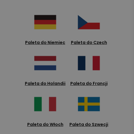
Paleta do Niemiec
Paleta do Czech
Paleta do Holandii
Paleta do Francji
Paleta do Włoch
Paleta do Szwecji