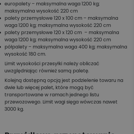
europalety – maksymalna waga 1200 kg;
maksymalna wysokość 220 cm
palety przemysłowe 120 x 100 cm – maksymalna
waga 1200 kg; maksymalna wysokość 220 cm
palety przemysłowe 120 x 120 cm – maksymalna
waga 1200 kg; maksymalna wysokość 220 cm
półpalety – maksymalna waga 400 kg; maksymalna
wysokość 180 cm.
Limit wysokości przesyłki należy obliczać
uwzględniając również samą paletę.
Kolejną dostępną opcją jest podzielenie towaru na
dwie lub więcej palet, które mogą być
transportowane w ramach jednego listu
przewozowego. Limit wagi sięga wówczas nawet
3000 kg.