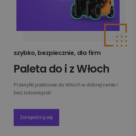
szybko, bezpiecznie, dla firm
Paleta do i z Włoch
Przesyłki paletowe do Włoch w dobrej cenie i
bez zobowiązań
Zarejestruj się