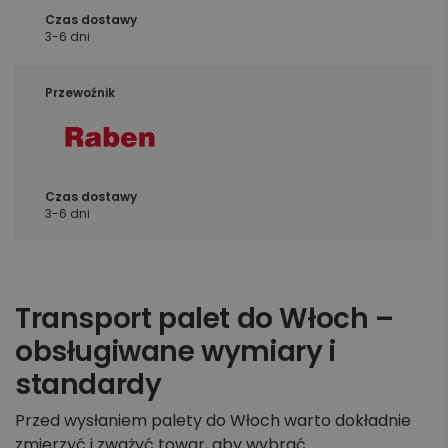
3-6 dni
3-6 dni
Transport palet do Włoch –
obsługiwane wymiary i
standardy
Przed wysłaniem palety do Włoch warto dokładnie
zmierzyć i zważyć towar, aby wybrać