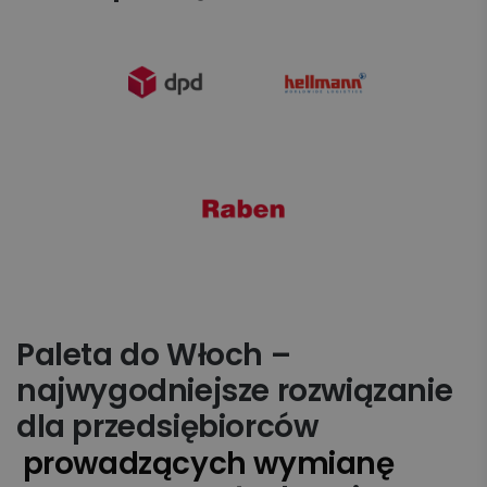
Paleta do Włoch –
najwygodniejsze rozwiązanie
dla przedsiębiorców
prowadzących wymianę