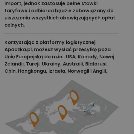
import, jednak zastosuje pełne stawki
taryfowe i odbiorca będzie zobowiązany do
uiszczenia wszystkich obowiązujących opłat
celnych.
Korzystając z platformy logistycznej
Apaczka.pl, możesz wysłać przesyłkę poza
Unię Europejską do m.in.: USA, Kanady, Nowej
Zelandii, Turcji, Ukrainy, Australii, Białorusi,
Chin, Hongkongu, Izraela, Norwegii i Anglii.