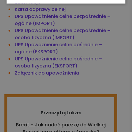
informacje
Karta odprawy celnej
UPS Upoważnienie celne bezpośrednie –
ogólne (IMPORT)
UPS Upoważnienie celne bezpośrednie –
osoba fizyczna (IMPORT)
UPS Upoważnienie celne pośrednie –
ogólne (EKSPORT)
UPS Upoważnienie celne pośrednie –
osoba fizyczna (EKSPORT)
Załącznik do upoważnienia
Przeczytaj także:
Brexit – Jak nadać paczkę do Wielkiej
Brytanii na platformie Apaczka?