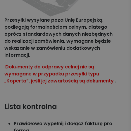
Przesyłki wysyłane poza Unię Europejską,
podlegają formalnościom celnym, dlatego
oprócz standardowych danych niezbędnych
do realizacji zamówienia, wymagane będzie
wskazanie w zamówieniu dodatkowych
informacji.
Dokumenty do odprawy celnej nie są
wymagane w przypadku przesyłki typu
„Koperta”, jeśli jej zawartością są dokumenty
.
Lista kontrolna
Prawidłowo wypełnij i dołącz fakturę pro
forma.