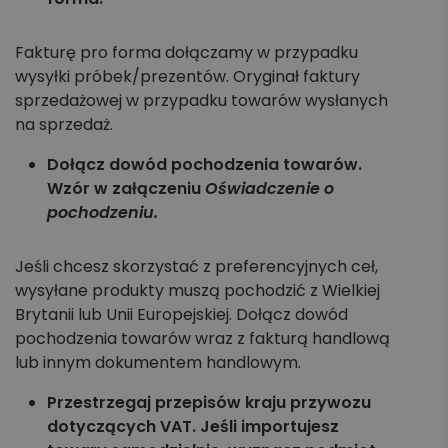
Fakturę pro forma dołączamy w przypadku
wysyłki próbek/prezentów. Oryginał faktury
sprzedażowej w przypadku towarów wysłanych
na sprzedaż.
Dołącz dowód pochodzenia towarów.
Wzór w załączeniu
Oświadczenie o
pochodzeniu.
Jeśli chcesz skorzystać z preferencyjnych ceł,
wysyłane produkty muszą pochodzić z Wielkiej
Brytanii lub Unii Europejskiej. Dołącz dowód
pochodzenia towarów wraz z fakturą handlową
lub innym dokumentem handlowym.
Przestrzegaj przepisów kraju przywozu
dotyczących VAT. Jeśli importujesz