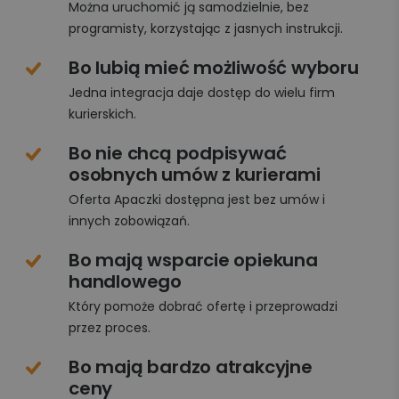
Można uruchomić ją samodzielnie, bez
programisty, korzystając z jasnych instrukcji.
Bo lubią mieć możliwość wyboru
Jedna integracja daje dostęp do wielu firm
kurierskich.
Bo nie chcą podpisywać
osobnych umów z kurierami
Oferta Apaczki dostępna jest bez umów i
innych zobowiązań.
Bo mają wsparcie opiekuna
handlowego
Który pomoże dobrać ofertę i przeprowadzi
przez proces.
Bo mają bardzo atrakcyjne
ceny