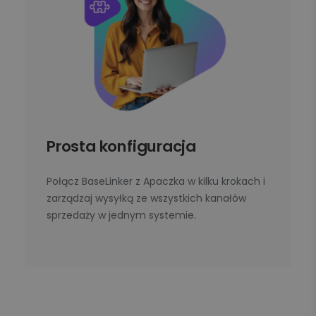
Prosta konfiguracja
Połącz BaseLinker z Apaczka w kilku krokach i
zarządzaj wysyłką ze wszystkich kanałów
sprzedaży w jednym systemie.