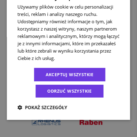
Używamy plików cookie w celu personalizacji
treści, reklam i analizy naszego ruchu.
Udostępniamy również informacje o tym, jak
korzystasz z naszej witryny, naszym partnerom
reklamowym i analitycznym, którzy mogą łączyć
je z innymi informacjami, które im przekazałeś
lub które zebrali w wyniku korzystania przez
Ciebie z ich usług.
Polityka prywatności
AKCEPTUJ WSZYSTKIE
ODRZUĆ WSZYSTKIE
POKAŻ SZCZEGÓŁY