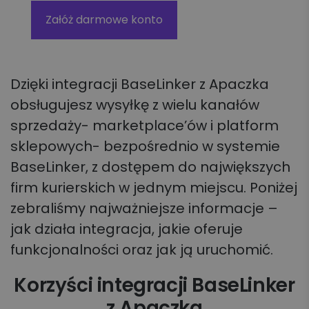
Załóż darmowe konto
Dzięki integracji BaseLinker z Apaczka
obsługujesz wysyłkę z wielu kanałów
sprzedaży- marketplace’ów i platform
sklepowych- bezpośrednio w systemie
BaseLinker, z dostępem do największych
firm kurierskich w jednym miejscu. Poniżej
zebraliśmy najważniejsze informacje –
jak działa integracja, jakie oferuje
funkcjonalności oraz jak ją uruchomić.
Korzyści integracji BaseLinker
z Apaczka