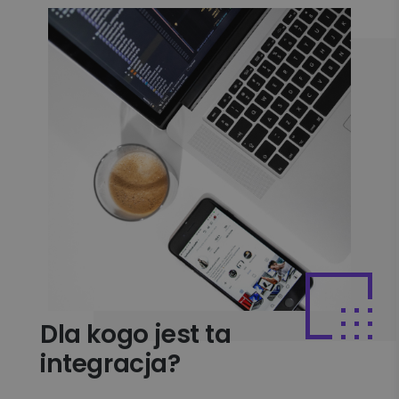
Dla kogo jest ta
integracja?