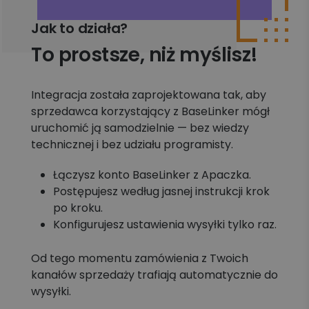
Jak to działa?
To prostsze, niż myślisz!
Integracja została zaprojektowana tak, aby
sprzedawca korzystający z BaseLinker mógł
uruchomić ją samodzielnie — bez wiedzy
technicznej i bez udziału programisty.
Łączysz konto BaseLinker z Apaczka.
Postępujesz według jasnej instrukcji krok
po kroku.
Konfigurujesz ustawienia wysyłki tylko raz.
Od tego momentu zamówienia z Twoich
kanałów sprzedaży trafiają automatycznie do
wysyłki.