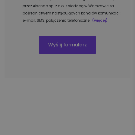
przez Alsendo sp. z o.o. z siedzibą w Warszawie za
pośrednictwem następujących kanałów komunikacji:
e-mail, SMS, połączenia telefoniczne.
(więcej)