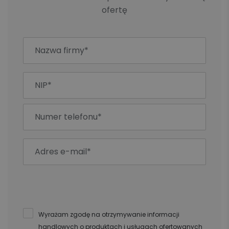
ofertę
Wyrażam zgodę na otrzymywanie informacji
handlowych o produktach i usługach ofertowanych