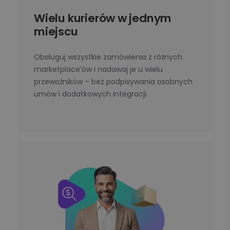
Wielu kurierów w jednym
miejscu
Obsługuj wszystkie zamówienia z różnych
marketplace’ów i nadawaj je u wielu
przewoźników – bez podpisywania osobnych
umów i dodatkowych integracji.