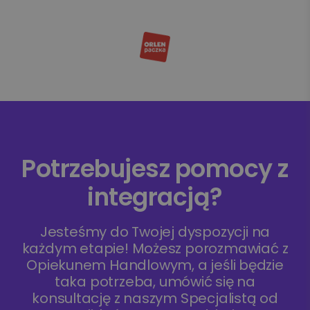
Potrzebujesz pomocy z
integracją?
Jesteśmy do Twojej dyspozycji na
każdym etapie! Możesz porozmawiać z
Opiekunem Handlowym, a jeśli będzie
taka potrzeba, umówić się na
konsultację z naszym Specjalistą od