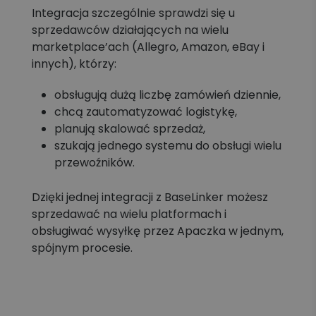
Integracja szczególnie sprawdzi się u
sprzedawców działających na wielu
marketplace’ach (Allegro, Amazon, eBay i
innych), którzy:
obsługują dużą liczbę zamówień dziennie,
chcą zautomatyzować logistykę,
planują skalować sprzedaż,
szukają jednego systemu do obsługi wielu
przewoźników.
Dzięki jednej integracji z BaseLinker możesz
sprzedawać na wielu platformach i
obsługiwać wysyłkę przez Apaczka w jednym,
spójnym procesie.