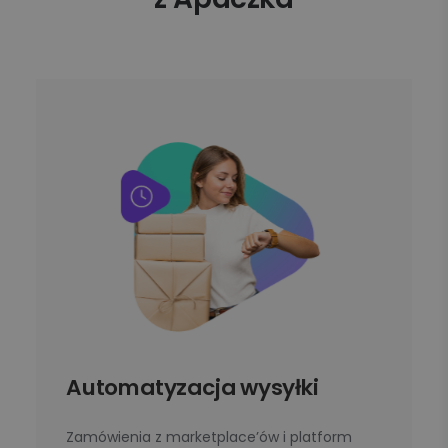
Automatyzacja wysyłki
Zamówienia z marketplace’ów i platform