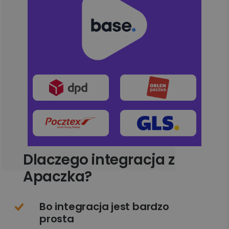
Dlaczego integracja z
Apaczka?
Bo integracja jest bardzo
prosta