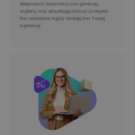
sklepowych automatycznie generują
etykiety oraz aktualizują statusy przesyłek.
Raz ustawione reguły działają bez Twojej
ingerencji.