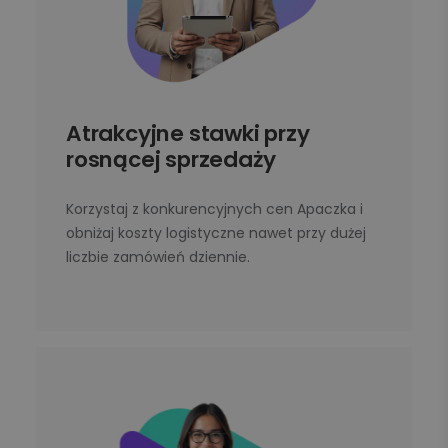
Atrakcyjne stawki przy
rosnącej sprzedaży
Korzystaj z konkurencyjnych cen Apaczka i
obniżaj koszty logistyczne nawet przy dużej
liczbie zamówień dziennie.