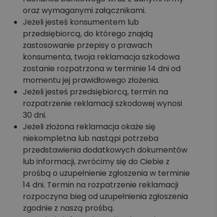
oraz wymaganymi załącznikami.
Jeżeli jesteś konsumentem lub
przedsiębiorcą, do którego znajdą
zastosowanie przepisy o prawach
konsumenta, twoja reklamacja szkodowa
zostanie rozpatrzona w terminie 14 dni od
momentu jej prawidłowego złożenia.
Jeżeli jesteś przedsiębiorcą, termin na
rozpatrzenie reklamacji szkodowej wynosi
30 dni.
Jeżeli złożona reklamacja okaże się
niekompletna lub nastąpi potrzeba
przedstawienia dodatkowych dokumentów
lub informacji, zwrócimy się do Ciebie z
prośbą o uzupełnienie zgłoszenia w terminie
14 dni. Termin na rozpatrzenie reklamacji
rozpoczyna bieg od uzupełnienia zgłoszenia
zgodnie z naszą prośbą.