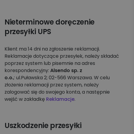
Nieterminowe doręczenie
przesyłki UPS
Klient ma 14 dni na zgłoszenie reklamacji.
Reklamacje dotyczące przesyłek, należy składać
poprzez system lub pisemnie na adres
korespondencyjny:
Alsendo sp. z
o.o.
;
ul.Puławska 2; 02-566 Warszawa. W celu
złożenia reklamacji przez system, należy
zalogować się do swojego konta, a następnie
wejść w zakładkę
Reklamacje
.
Uszkodzenie przesyłki