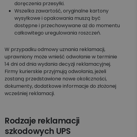
doręczenia przesyłki.
Wszelka zawartość, oryginalne kartony
wysyłkowe i opakowania muszą być
dostępne i przechowywane aż do momentu
całkowitego uregulowania roszczeń.
W przypadku odmowy uznania reklamacji,
uprawniony może wnieść odwołanie w terminie
14 dni od dnia wydania decyzji reklamacyjnej.
Firmy kurierskie przyjmują odwołania, jeżeli
zostaną przedstawione nowe okoliczności,
dokumenty, dodatkowe informacje do złożonej
wcześniej reklamacji.
Rodzaje reklamacji
szkodowych UPS