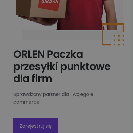
ORLEN Paczka
przesyłki punktowe
dla firm
Sprawdzony partner dla Twojego e-
commerce
Zarejestruj się