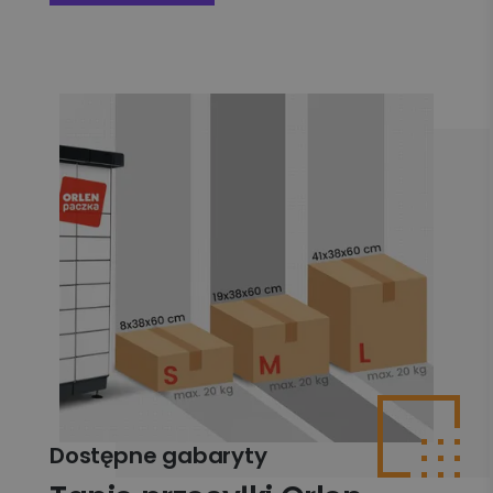
Dostępne gabaryty