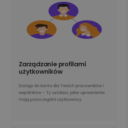
Zarządzanie profilami
użytkowników
Dostęp do konta dla Twoich pracowników i
wspólników – Ty ustalasz, jakie uprawnienia
mają poszczególni użytkownicy.