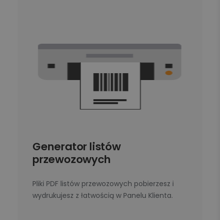
Generator listów
przewozowych
Pliki PDF listów przewozowych pobierzesz i
wydrukujesz z łatwością w Panelu Klienta.