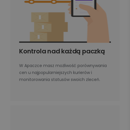
Kontrola nad każdą paczką
W Apaczce masz możliwość porównywania
cen u najpopularniejszych kurierów i
monitorowania statusów swoich zleceń.