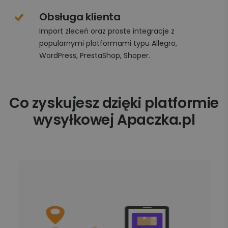
Obsługa klienta
Import zleceń oraz proste integracje z
popularnymi platformami typu Allegro,
WordPress, PrestaShop, Shoper.
Co zyskujesz dzięki platformie
wysyłkowej Apaczka.pl