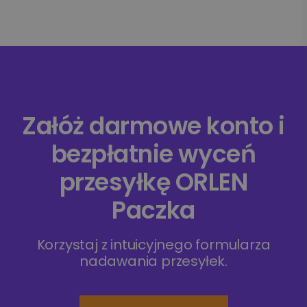
Załóż darmowe konto i
bezpłatnie wyceń
przesyłkę ORLEN
Paczka
Korzystaj z intuicyjnego formularza
nadawania przesyłek.