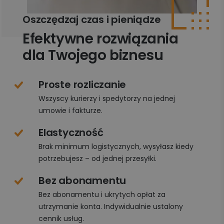
Oszczędzaj czas i pieniądze
Efektywne rozwiązania
dla Twojego biznesu
Proste rozliczanie
Wszyscy kurierzy i spedytorzy na jednej
umowie i fakturze.
Elastyczność
Brak minimum logistycznych, wysyłasz kiedy
potrzebujesz – od jednej przesyłki.
Bez abonamentu
Bez abonamentu i ukrytych opłat za
utrzymanie konta. Indywidualnie ustalony
cennik usług.