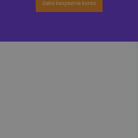
Załóż bezpłatne konto