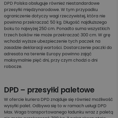
DPD Polska obsługuje również niestandardowe
przesyłki międzynarodowe. W tym przypadku
ograniczenie dotyczy wagi rzeczywistej, która nie
powinna przekraczać 50 kg. Długość najdłuższego
boku to najwyżej 250 cm. Ponadto suma wszystkich
trzech boków nie może przekraczać 300 cm. W grę
wchodzi wyższe ubezpieczenie tych paczek na
zasadzie deklaracji wartości. Dostarczenie paczki do
adresata na terenie Europy powinno zająć
maksymalnie pięć dni, przy czym chodzi o dni
robocze.
DPD – przesyłki paletowe
W ofercie kuriera DPD znajduje się również możliwość
wysyłki palet. Odbywa się to w ramach usługi DPD
Max. Waga transportowanego ładunku wraz z paletą