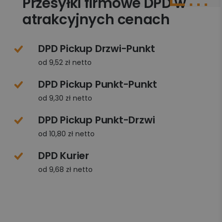
Przesyłki firmowe DPD w
atrakcyjnych cenach
DPD Pickup Drzwi-Punkt
od 9,52 zł netto
DPD Pickup Punkt-Punkt
od 9,30 zł netto
DPD Pickup Punkt-Drzwi
od 10,80 zł netto
DPD Kurier
od 9,68 zł netto