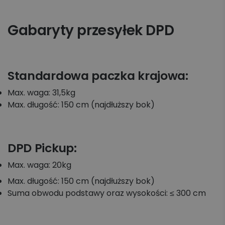
Gabaryty przesyłek DPD
Standardowa paczka krajowa:
Max. waga: 31,5kg
Max. długość: 150 cm (najdłuższy bok)
DPD Pickup:
Max. waga: 20kg
Max. długość: 150 cm (najdłuższy bok)
Suma obwodu podstawy oraz wysokości: ≤ 300 cm