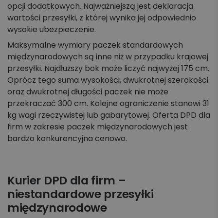
opcji dodatkowych. Najważniejszą jest deklaracja
wartości przesyłki, z której wynika jej odpowiednio
wysokie ubezpieczenie.
Maksymalne wymiary paczek standardowych
międzynarodowych są inne niż w przypadku krajowej
przesyłki. Najdłuższy bok może liczyć najwyżej 175 cm.
Oprócz tego suma wysokości, dwukrotnej szerokości
oraz dwukrotnej długości paczek nie może
przekraczać 300 cm. Kolejne ograniczenie stanowi 31
kg wagi rzeczywistej lub gabarytowej. Oferta DPD dla
firm w zakresie paczek międzynarodowych jest
bardzo konkurencyjna cenowo.
Kurier DPD dla firm –
niestandardowe przesyłki
międzynarodowe