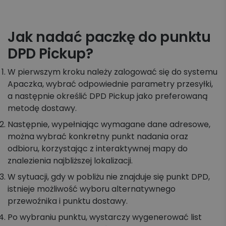
Jak nadać paczkę do punktu
DPD Pickup?
W pierwszym kroku należy zalogować się do systemu
Apaczka, wybrać odpowiednie parametry przesyłki,
a następnie określić DPD Pickup jako preferowaną
metodę dostawy.
Następnie, wypełniając wymagane dane adresowe,
można wybrać konkretny punkt nadania oraz
odbioru, korzystając z interaktywnej mapy do
znalezienia najbliższej lokalizacji.
W sytuacji, gdy w pobliżu nie znajduje się punkt DPD,
istnieje możliwość wyboru alternatywnego
przewoźnika i punktu dostawy.
Po wybraniu punktu, wystarczy wygenerować list