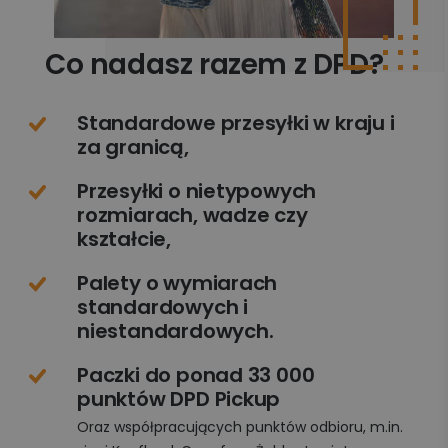
Co nadasz razem z DPD?
Standardowe przesyłki w kraju i
za granicą,
Przesyłki o nietypowych
rozmiarach, wadze czy
kształcie,
Palety o wymiarach
standardowych i
niestandardowych.
Paczki do ponad 33 000
punktów DPD Pickup
Oraz współpracujących punktów odbioru, m.in.