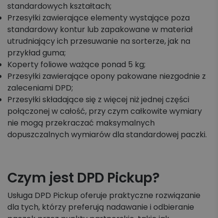
standardowych kształtach;
Przesyłki zawierające elementy wystające poza
standardowy kontur lub zapakowane w materiał
utrudniający ich przesuwanie na sorterze, jak na
przykład guma;
Koperty foliowe ważące ponad 5 kg;
Przesyłki zawierające opony pakowane niezgodnie z
zaleceniami DPD;
Przesyłki składające się z więcej niż jednej części
połączonej w całość, przy czym całkowite wymiary
nie mogą przekraczać maksymalnych
dopuszczalnych wymiarów dla standardowej paczki.
Czym jest DPD Pickup?
Usługa DPD Pickup oferuje praktyczne rozwiązanie
dla tych, którzy preferują nadawanie i odbieranie