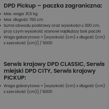
DPD Pickup – paczka zagraniczna:
Max. waga: 31,5 kg
Max. długość: 150 cm
Suma obwodu podstawy oraz wysokości ≤ 300 cm,
przy czym wysokość stanowi najdłuższy bok paczki
Waga gabarytowa = [wysokość (cm) x długość (cm)
x szerokość (cm)] / 5000
Serwis krajowy DPD CLASSIC, Serwis
miejski DPD CITY, Serwis krajowy
PICKUP:
Waga gabarytowa = [wysokość (cm) x długość (cm)
x szerokość (cm)] / 6000