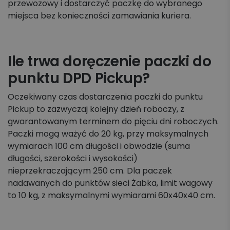
przewozowy i dostarczyć paczkę do wybranego
miejsca bez konieczności zamawiania kuriera.
Ile trwa doręczenie paczki do
punktu DPD Pickup?
Oczekiwany czas dostarczenia paczki do punktu
Pickup to zazwyczaj kolejny dzień roboczy, z
gwarantowanym terminem do pięciu dni roboczych.
Paczki mogą ważyć do 20 kg, przy maksymalnych
wymiarach 100 cm długości i obwodzie (suma
długości, szerokości i wysokości)
nieprzekraczającym 250 cm. Dla paczek
nadawanych do punktów sieci Żabka, limit wagowy
to 10 kg, z maksymalnymi wymiarami 60x40x40 cm.