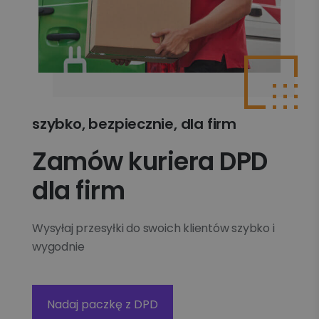
szybko, bezpiecznie, dla firm
Zamów kuriera DPD
dla firm
Wysyłaj przesyłki do swoich klientów szybko i
wygodnie
Nadaj paczkę z DPD