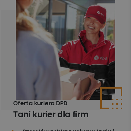
Oferta kuriera DPD
Tani kurier dla firm