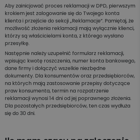
Aby zainicjować proces reklamacji w DPD, pierwszym
krokiem jest zalogowanie się do Twojego konta
klienta i przejście do sekcji „Reklamacje”. Pamiętaj, że
możliwość złożenia reklamacji mają wyłącznie klienci,
którzy są właścicielami konta, z którego wysłano
przesyłkę.
Następnie należy uzupełnić formularz reklamacji,
wpisując kwotę roszczenia, numer konta bankowego,
dane firmy i dołączyć wszelkie niezbędne
dokumenty. Dla konsumentów oraz przedsiębiorców,
na których mają zastosowanie przepisy dotyczące
praw konsumenta, termin na rozpatrzenie
reklamacji wynosi 14 dni od jej poprawnego złożenia.
Dla pozostałych przedsiębiorców, ten czas wydłuża
się do 30 dni.