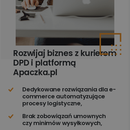
Rozwijaj biznes z kurierem
DPD i platformą
Apaczka.pl
Dedykowane rozwiązania dla e-
commerce automatyzujące
procesy logistyczne,
Brak zobowiązań umownych
czy minimów wysyłkowych,