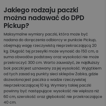
Jakiego rodzaju paczki
można nadawać do DPD
Pickup?
Maksymalne wymiary paczki, która może być
nadana do doręczenia odbiorcy w punkcie Pickup,
obejmują wagę rzeczywistą nieprzekraczającą 20
kg. Długość tej przesyłki może wynosić do 150 cm, a
suma obwodów podstawy oraz wysokości nie może
przekroczyć 300 cm. Warto zauważyć, że najdłuższy
bok paczki jest uznawany za jej wysokość. Wyjątkiem
od tych zasad są punkty sieci sklepów Żabka, gdzie
dozwolona jest paczka o wadze rzeczywistej
nieprzekraczającej 10 kg. Wymiary takiej paczki
powinny być następujące: wysokość nie większa niż
60 cm, szerokość oraz głębokość nie przekraczające
40 cm.