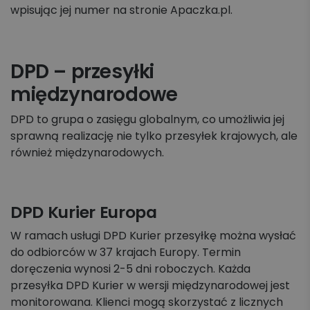
wpisując jej numer na stronie Apaczka.pl.
DPD – przesyłki
międzynarodowe
DPD to grupa o zasięgu globalnym, co umożliwia jej
sprawną realizację nie tylko przesyłek krajowych, ale
również międzynarodowych.
DPD Kurier Europa
W ramach usługi DPD Kurier przesyłkę można wysłać
do odbiorców w 37 krajach Europy. Termin
doręczenia wynosi 2-5 dni roboczych. Każda
przesyłka DPD Kurier w wersji międzynarodowej jest
monitorowana. Klienci mogą skorzystać z licznych