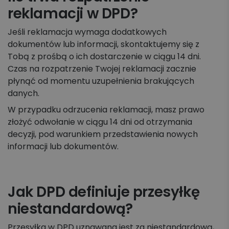
reklamacji w DPD?
Jeśli reklamacja wymaga dodatkowych
dokumentów lub informacji, skontaktujemy się z
Tobą z prośbą o ich dostarczenie w ciągu 14 dni.
Czas na rozpatrzenie Twojej reklamacji zacznie
płynąć od momentu uzupełnienia brakujących
danych.
W przypadku odrzucenia reklamacji, masz prawo
złożyć odwołanie w ciągu 14 dni od otrzymania
decyzji, pod warunkiem przedstawienia nowych
informacji lub dokumentów.
Jak DPD definiuje przesyłkę
niestandardową?
Przesyłka w DPD uznawana jest za niestandardową,