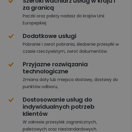
Szeroki wachlarz usług w kraju i
za granicą
Paczki oraz palety nadasz do krajów Unii
Europejskiej
Dodatkowe usługi
Pobranie i zwrot pobrania, śledzenie przesyłki w
czasie rzeczywistym, zwrot dokumentów.
Przyjazne rozwiązania
technologiczne
Zmiana daty lub miejsca dostawy, dostawy do
punktów odbioru,
Dostosowanie usług do
indywidualnych potrzeb
klientów
W zakresie przesyłek zagranicznych,
paletowych oraz niestandardowych.