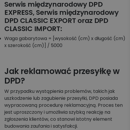
Serwis międzynarodowy DPD
EXPRESS, Serwis międzynarodowy
DPD CLASSIC EXPORT oraz DPD
CLASSIC IMPORT:
Waga gabarytowa = [wysokość (cm) x długość (cm)
x szerokość (cm)] / 5000
Jak reklamować przesyłkę w
DPD?
W przypadku wystąpienia problemów, takich jak
uszkodzenie lub zagubienie przesyłki, DPD posiada
wypracowaną procedurę reklamacyjną. Proces ten
jest uproszczony i umożliwia szybką reakcję na
zgłoszenia klientów, co stanowi istotny element
budowania zaufania i satysfakcji.