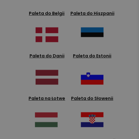
Paleta do Belgii
Paleta do Hiszpanii
Paleta do Danii
Paleta do Estonii
Paleta na Łotwe
Paleta do Słowenii