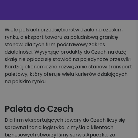
Wiele polskich przedsiębiorstw działa na czeskim
rynku, a eksport towaru za południową granicę
stanowi dla tych firm podstawowy zakres
działalności. Wysyłając produkty do Czech na dużą
skalę nie opłaca się stawiać na pojedyncze przesyłki.
Bardziej ekonomiczne rozwiązanie stanowi transport
paletowy, który oferuje wielu kurierów działających
na polskim rynku.
Paleta do Czech
Dla firm eksportujących towary do Czech liczy się
sprawna i tania logistyka. Z myślą o klientach
biznesowych stworzyliśmy serwis Apaczka, za