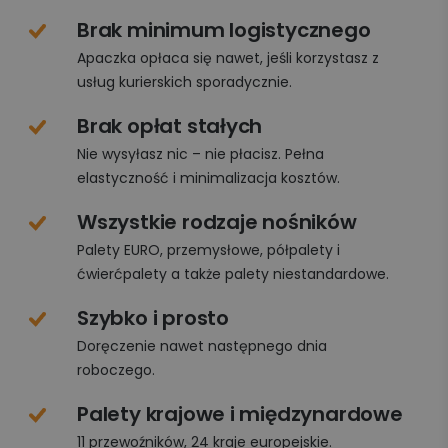
Brak minimum logistycznego
Apaczka opłaca się nawet, jeśli korzystasz z
usług kurierskich sporadycznie.
Brak opłat stałych
Nie wysyłasz nic – nie płacisz. Pełna
elastyczność i minimalizacja kosztów.
Wszystkie rodzaje nośników
Palety EURO, przemysłowe, półpalety i
ćwierćpalety a także palety niestandardowe.
Szybko i prosto
Doręczenie nawet następnego dnia
roboczego.
Palety krajowe i międzynardowe
11 przewoźników, 24 kraje europejskie.