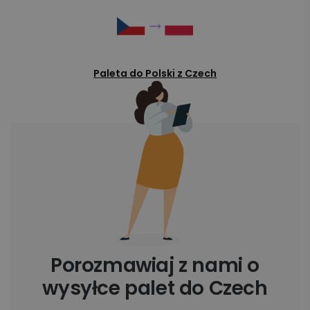
Paleta do Polski z Czech
Porozmawiaj z nami o
wysyłce palet do Czech