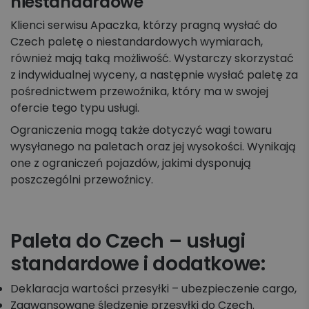
niestandardowe
Klienci serwisu Apaczka, którzy pragną wysłać do
Czech paletę o niestandardowych wymiarach,
również mają taką możliwość. Wystarczy skorzystać
z indywidualnej wyceny, a następnie wysłać paletę za
pośrednictwem przewoźnika, który ma w swojej
ofercie tego typu usługi.
Ograniczenia mogą także dotyczyć wagi towaru
wysyłanego na paletach oraz jej wysokości. Wynikają
one z ograniczeń pojazdów, jakimi dysponują
poszczególni przewoźnicy.
Paleta do Czech – usługi
standardowe i dodatkowe:
Deklaracja wartości przesyłki – ubezpieczenie cargo,
Zaawansowane śledzenie przesyłki do Czech.