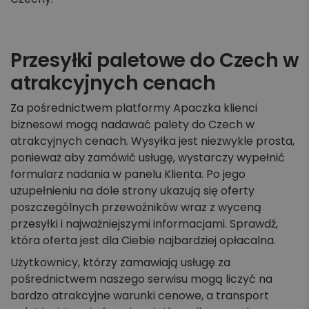
Przesyłki paletowe do Czech w
atrakcyjnych cenach
Za pośrednictwem platformy Apaczka klienci
biznesowi mogą nadawać palety do Czech w
atrakcyjnych cenach. Wysyłka jest niezwykle prosta,
ponieważ aby zamówić usługę, wystarczy wypełnić
formularz nadania w panelu Klienta. Po jego
uzupełnieniu na dole strony ukazują się oferty
poszczególnych przewoźników wraz z wyceną
przesyłki i najważniejszymi informacjami. Sprawdź,
która oferta jest dla Ciebie najbardziej opłacalna.
Użytkownicy, którzy zamawiają usługę za
pośrednictwem naszego serwisu mogą liczyć na
bardzo atrakcyjne warunki cenowe, a transport