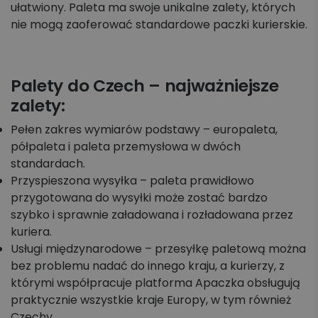
ułatwiony. Paleta ma swoje unikalne zalety, których
nie mogą zaoferować standardowe paczki kurierskie.
Palety do Czech – najważniejsze
zalety:
Pełen zakres wymiarów podstawy – europaleta,
półpaleta i paleta przemysłowa w dwóch
standardach.
Przyspieszona wysyłka – paleta prawidłowo
przygotowana do wysyłki może zostać bardzo
szybko i sprawnie załadowana i rozładowana przez
kuriera.
Usługi międzynarodowe – przesyłkę paletową można
bez problemu nadać do innego kraju, a kurierzy, z
którymi współpracuje platforma Apaczka obsługują
praktycznie wszystkie kraje Europy, w tym również
Czechy.