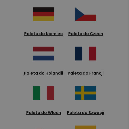
Paleta do Niemiec
Paleta do Czech
Paleta do Holandii
Paleta do Francji
Paleta do Włoch
Paleta do Szwecji