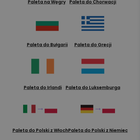
Paleta na Węgry
Paleta do Chorwacji
Paleta do Bułgarii
Paleta do Grecji
Paleta do Irlandi
Paleta do Luksemburga
Paleta do Polski z Włoch
Paleta do Polski z Niemiec