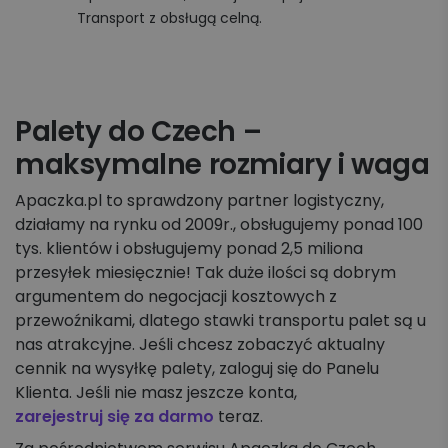
Transport z obsługą celną.
Palety do Czech –
maksymalne rozmiary i waga
Apaczka.pl to sprawdzony partner logistyczny,
działamy na rynku od 2009r., obsługujemy ponad 100
tys. klientów i obsługujemy ponad 2,5 miliona
przesyłek miesięcznie! Tak duże ilości są dobrym
argumentem do negocjacji kosztowych z
przewoźnikami, dlatego stawki transportu palet są u
nas atrakcyjne. Jeśli chcesz zobaczyć aktualny
cennik na wysyłkę palety, zaloguj się do Panelu
Klienta. Jeśli nie masz jeszcze konta,
zarejestruj się za darmo
teraz.