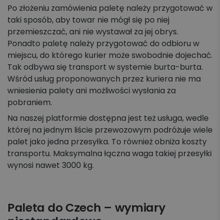
Po złożeniu zamówienia paletę należy przygotować w
taki sposób, aby towar nie mógł się po niej
przemieszczać, ani nie wystawał za jej obrys.
Ponadto paletę należy przygotować do odbioru w
miejscu, do którego kurier może swobodnie dojechać.
Tak odbywa się transport w systemie burta-burta.
Wśród usług proponowanych przez kuriera nie ma
wniesienia palety ani możliwości wysłania za
pobraniem.
Na naszej platformie dostępna jest też usługa, wedle
której na jednym liście przewozowym podróżuje wiele
palet jako jedna przesyłka. To również obniża koszty
transportu. Maksymalna łączna waga takiej przesyłki
wynosi nawet 3000 kg.
Paleta do Czech – wymiary