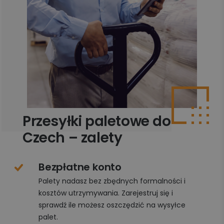
Przesyłki paletowe do
Czech – zalety
Bezpłatne konto
Palety nadasz bez zbędnych formalności i
kosztów utrzymywania. Zarejestruj się i
sprawdź ile możesz oszczędzić na wysyłce
palet.