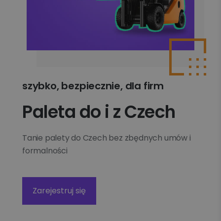
szybko, bezpiecznie, dla firm
Paleta do i z Czech
Tanie palety do Czech bez zbędnych umów i
formalności
Zarejestruj się