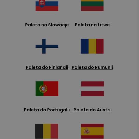
Paleta na Słowacje
Paleta na Litwe
Paleta do Finlandii
Paleta do Rumunii
Paleta do Portugalii
Paleta do Austrii