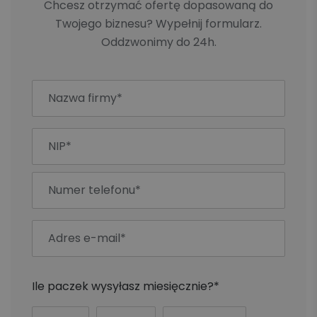
Chcesz otrzymać ofertę dopasowaną do
Twojego biznesu? Wypełnij formularz.
Oddzwonimy do 24h.
Ile paczek wysyłasz miesięcznie?*