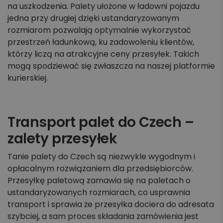
na uszkodzenia. Palety ułożone w ładowni pojazdu
jedna przy drugiej dzięki ustandaryzowanym
rozmiarom pozwalają optymalnie wykorzystać
przestrzeń ładunkową, ku zadowoleniu klientów,
którzy liczą na atrakcyjne ceny przesyłek. Takich
mogą spodziewać się zwłaszcza na naszej platformie
kurierskiej.
Transport palet do Czech –
zalety przesyłek
Tanie palety do Czech są niezwykle wygodnym i
opłacalnym rozwiązaniem dla przedsiębiorców.
Przesyłkę paletową zamawia się na paletach o
ustandaryzowanych rozmiarach, co usprawnia
transport i sprawia że przesyłka dociera do adresata
szybciej, a sam proces składania zamówienia jest