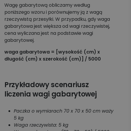
Wagę gabarytową obliczamy według
poniższego wzoru i porównujemy ją z wagą
rzeczywistą przesyłki. W przypadku, gdy waga
gabarytowa jest większa od wagi rzeczywistej,
cena wyliczana jest na podstawie wagi
gabarytowej.
waga gabarytowa = [wysokość (cm) x
długość (cm) x szerokość (cm)] / 5000
Przykładowy scenariusz
liczenia wagi gabarytowej
Paczka o wymiarach 70 x 70 x 50 cm waży
5 kg
Waga rzeczywista: 5 kg