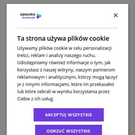
×
Ta strona używa plików cookie
Używamy plików cookie w celu personalizacji
treści, reklam i analizy naszego ruchu.
Udostępniamy również informacje o tym, jak
korzystasz z naszej witryny, naszym partnerom
reklamowym i analitycznym, którzy mogą łączyć
je z innymi informacjami, które im przekazałeś
lub które zebrali w wyniku korzystania przez
Ciebie z ich usług.
Polityka prywatności
AKCEPTUJ WSZYSTKIE
ODRZUĆ WSZYSTKIE