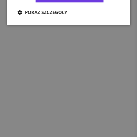
POKAŻ SZCZEGÓŁY