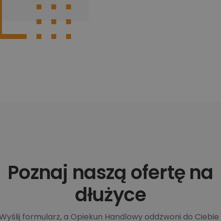
Poznaj naszą ofertę na
dłużyce
Wyślij formularz, a Opiekun Handlowy oddzwoni do Ciebie 