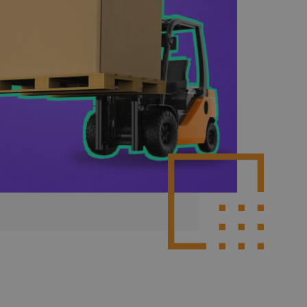
Poznaj więcej integracji