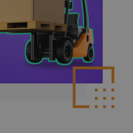
Poznaj więcej integracji