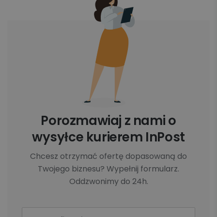
Porozmawiaj z nami o
wysyłce kurierem InPost
Chcesz otrzymać ofertę dopasowaną do
Twojego biznesu? Wypełnij formularz.
Oddzwonimy do 24h.