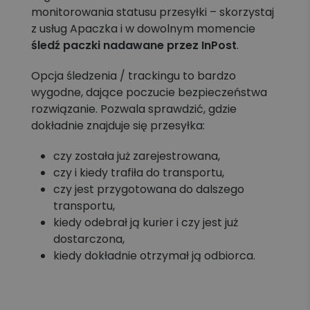
monitorowania statusu przesyłki – skorzystaj
z usług Apaczka i w dowolnym momencie
śledź paczki nadawane przez InPost
.
Opcja śledzenia / trackingu to bardzo
wygodne, dające poczucie bezpieczeństwa
rozwiązanie. Pozwala sprawdzić, gdzie
dokładnie znajduje się przesyłka:
czy została już zarejestrowana,
czy i kiedy trafiła do transportu,
czy jest przygotowana do dalszego
transportu,
kiedy odebrał ją kurier i czy jest już
dostarczona,
kiedy dokładnie otrzymał ją odbiorca.