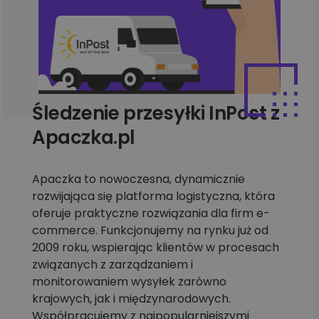
Śledzenie przesyłki InPost z
Apaczka.pl
Apaczka to nowoczesna, dynamicznie
rozwijająca się platforma logistyczna, która
oferuje praktyczne rozwiązania dla firm e-
commerce. Funkcjonujemy na rynku już od
2009 roku, wspierając klientów w procesach
związanych z zarządzaniem i
monitorowaniem wysyłek zarówno
krajowych, jak i międzynarodowych.
Współpracujemy z najpopularniejszymi