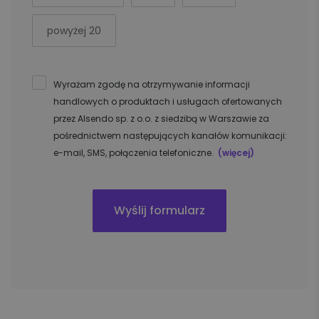
powyżej 20
Wyrażam zgodę na otrzymywanie informacji
handlowych o produktach i usługach ofertowanych
przez Alsendo sp. z o.o. z siedzibą w Warszawie za
pośrednictwem następujących kanałów komunikacji:
e-mail, SMS, połączenia telefoniczne.
(więcej)