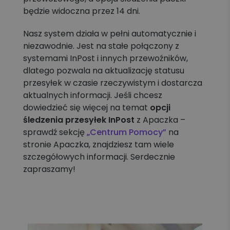
będzie widoczna przez 14 dni.
Nasz system działa w pełni automatycznie i
niezawodnie. Jest na stałe połączony z
systemami InPost i innych przewoźników,
dlatego pozwala na aktualizację statusu
przesyłek w czasie rzeczywistym i dostarcza
aktualnych informacji. Jeśli chcesz
dowiedzieć się więcej na temat
opcji
śledzenia przesyłek InPost
z Apaczka –
sprawdź sekcję
„Centrum Pomocy”
na
stronie Apaczka, znajdziesz tam wiele
szczegółowych informacji. Serdecznie
zapraszamy!