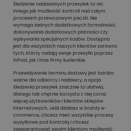
Śledzenie nadawanych przesyłek to nic
innego jak możliwość kontroli nad całym
procesem przewozowym paczki. Nie
wymaga żadnych dodatkowych formalności,
dokonywania dodatkowych płatności czy
wpisywania specjalnych kodów. Dostępna
jest dla wszystkich naszych klientów zarówno
tych, którzy nadają swoje przesyłki poprzez
InPost, jak i inne firmy kurierskie.
Przewidywanie terminu dostawy jest bardzo
ważne dla odbiorcy i nadawcy, a opcja
śledzenia przesyłek znacznie to ułatwia,
dlatego tak chętnie korzysta z niej coraz
więcej użytkowników i klientów sklepów
internetowych. Jeśli działasz w branży e-
commerce, chcesz mieć wszystkie procesy
wysyłkowe pod kontrolą i chcesz
zagwarantować swoim klientom możliwość