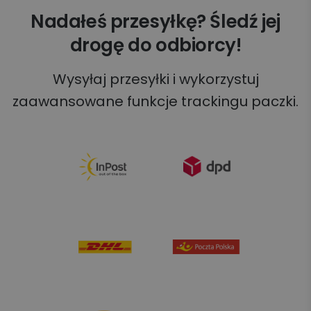
Nadałeś przesyłkę? Śledź jej
drogę do odbiorcy!
Wysyłaj przesyłki i wykorzystuj
zaawansowane funkcje trackingu paczki.