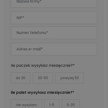
Ile paczek wysyłasz miesięcznie?*
do 20
20-50
powyżej 50
Ile palet wysyłasz miesięcznie?*
nie wysyłam
1-5
5-20