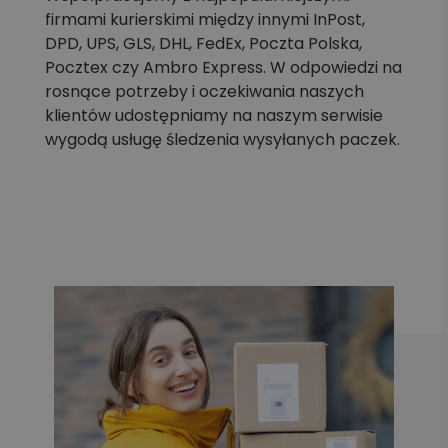
firmami kurierskimi między innymi InPost,
DPD, UPS, GLS, DHL, FedEx, Poczta Polska,
Pocztex czy Ambro Express. W odpowiedzi na
rosnące potrzeby i oczekiwania naszych
klientów udostępniamy na naszym serwisie
wygodą usługę śledzenia wysyłanych paczek.