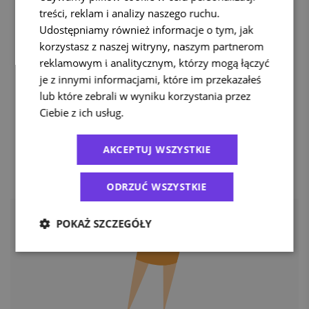
treści, reklam i analizy naszego ruchu.
Udostępniamy również informacje o tym, jak
korzystasz z naszej witryny, naszym partnerom
reklamowym i analitycznym, którzy mogą łączyć
je z innymi informacjami, które im przekazałeś
lub które zebrali w wyniku korzystania przez
Ciebie z ich usług.
Polityka prywatności
AKCEPTUJ WSZYSTKIE
ODRZUĆ WSZYSTKIE
POKAŻ SZCZEGÓŁY