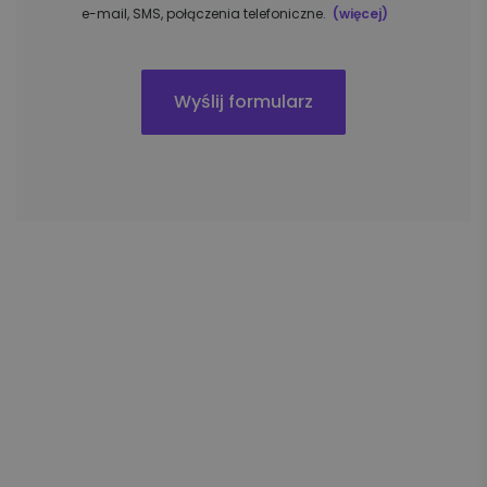
e-mail, SMS, połączenia telefoniczne.
(więcej)