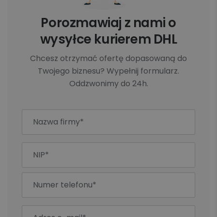
Porozmawiaj z nami o
wysyłce kurierem DHL
Chcesz otrzymać ofertę dopasowaną do
Twojego biznesu? Wypełnij formularz.
Oddzwonimy do 24h.