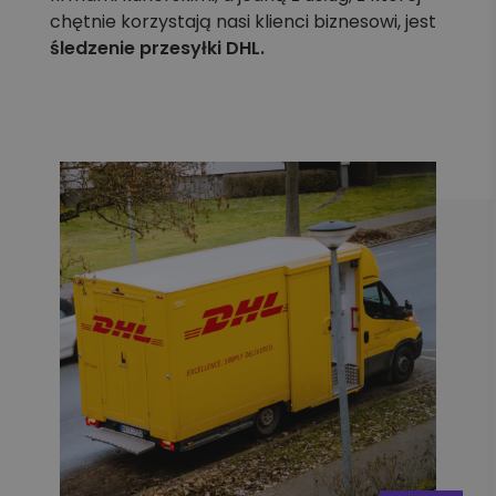
chętnie korzystają nasi klienci biznesowi, jest
śledzenie przesyłki DHL.