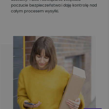
poczucie bezpieczeństwa i daję kontrolę nad
całym procesem wysyłki.