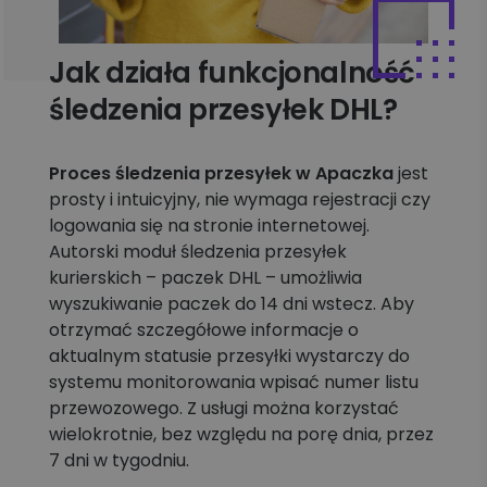
Jak działa funkcjonalność
śledzenia przesyłek DHL?
Proces śledzenia przesyłek w Apaczka
jest
prosty i intuicyjny, nie wymaga rejestracji czy
logowania się na stronie internetowej.
Autorski moduł śledzenia przesyłek
kurierskich – paczek DHL – umożliwia
wyszukiwanie paczek do 14 dni wstecz. Aby
otrzymać szczegółowe informacje o
aktualnym statusie przesyłki wystarczy do
systemu monitorowania wpisać numer listu
przewozowego. Z usługi można korzystać
wielokrotnie, bez względu na porę dnia, przez
7 dni w tygodniu.