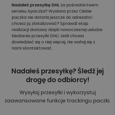
Nadałeś przesyłkę DHL
za pośrednictwem
serwisu Apaczka? Wysłana przez Ciebie
paczka nie dotarła jeszcze do adresata i
chcesz ją zlokalizować? Sprawdź etap
realizacji dostawy dzięki nowoczesnej usłudze
śledzenia przesyłki DHL! Jeśli chcesz
dowiedzieć się o niej więcej, nie wahaj się z
nami skontaktować.
Nadałeś przesyłkę? Śledź jej
drogę do odbiorcy!
Wysyłaj przesyłki i wykorzystuj
zaawansowane funkcje trackingu paczki.