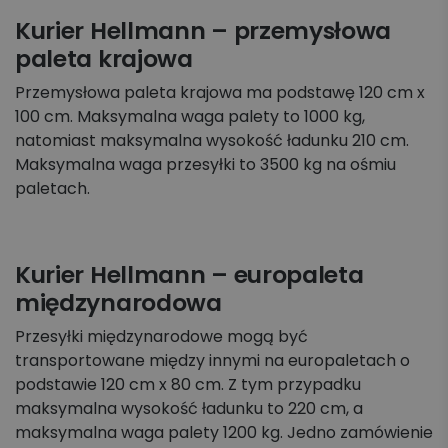
Kurier Hellmann – przemysłowa
paleta krajowa
Przemysłowa paleta krajowa ma podstawę 120 cm x
100 cm. Maksymalna waga palety to 1000 kg,
natomiast maksymalna wysokość ładunku 210 cm.
Maksymalna waga przesyłki to 3500 kg na ośmiu
paletach.
Kurier Hellmann – europaleta
międzynarodowa
Przesyłki międzynarodowe mogą być
transportowane między innymi na europaletach o
podstawie 120 cm x 80 cm. Z tym przypadku
maksymalna wysokość ładunku to 220 cm, a
maksymalna waga palety 1200 kg. Jedno zamówienie