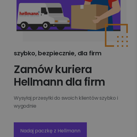
szybko, bezpiecznie, dla firm
Zamów kuriera
Hellmann dla firm
Wysyłaj przesyłki do swoich klientów szybko i
wygodnie
Nadaj paczkę z Hellmann