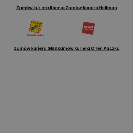
Zamów kuriera Rhenus
Zamów kuriera Hellman
Zamów kuriera GEIS
Zamów kuriera Orlen Paczka