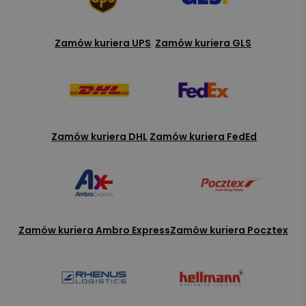
Zamów kuriera UPS
Zamów kuriera GLS
Zamów kuriera DHL
Zamów kuriera FedEd
Zamów kuriera Ambro Express
Zamów kuriera Pocztex