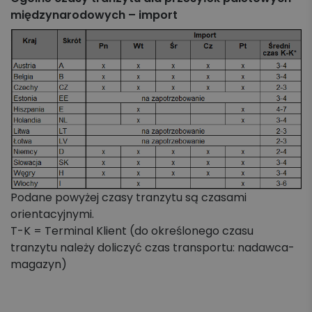
międzynarodowych – import
Podane powyżej czasy tranzytu są czasami
orientacyjnymi.
T-K = Terminal Klient (do określonego czasu
tranzytu należy doliczyć czas transportu: nadawca-
magazyn)