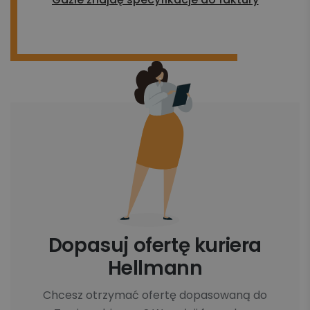
Dopasuj ofertę kuriera
Hellmann
Chcesz otrzymać ofertę dopasowaną do