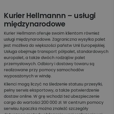
Kurier Hellmannn – usługi
międzynarodowe
Kurier Hellmann oferuje swoim klientom również
usługi międzynarodowe. Zagraniczna wysyłka palet
jest możliwa do większości państw Unii Europejskiej.
Usługa obejmuje transport półpalet, standardowych
europalet, a także dwóch rodzajów palet
przemysłowych. Odbiory i dostawy towaru są
realizowane przy pomocy samochodów
wyposażonych w windę.
Klienci mogą liczyć na śledzenie statusu przesyłki,
pełny serwis eksportowy, a także potwierdzenie
dostaw online. W grę wchodzi też ubezpieczenie
cargo do wartości 200 000 zł. W centrum pomocy
serwisu Apaczka można znaleźć szczegóły