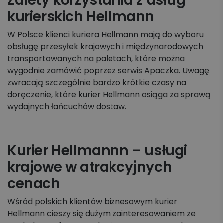
Zalety korzystania z usług
kurierskich Hellmann
W Polsce klienci kuriera Hellmann mają do wyboru
obsługę przesyłek krajowych i międzynarodowych
transportowanych na paletach, które można
wygodnie zamówić poprzez serwis Apaczka. Uwagę
zwracają szczególnie bardzo krótkie czasy na
doręczenie, które kurier Hellmann osiąga za sprawą
wydajnych łańcuchów dostaw.
Kurier Hellmannn – usługi
krajowe w atrakcyjnych
cenach
Wśród polskich klientów biznesowym kurier
Hellmann cieszy się dużym zainteresowaniem ze