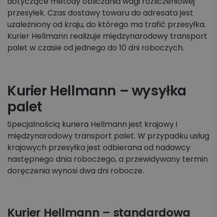
dotyczące metody obliczania wagi rozliczeniowej
przesyłek. Czas dostawy towaru do adresata jest
uzależniony od kraju, do którego ma trafić przesyłka.
Kurier Hellmann realizuje międzynarodowy transport
palet w czasie od jednego do 10 dni roboczych.
Kurier Hellmann – wysyłka
palet
Specjalnością kuriera Hellmann jest krajowy i
międzynarodowy transport palet. W przypadku usług
krajowych przesyłka jest odbierana od nadawcy
następnego dnia roboczego, a przewidywany termin
doręczenia wynosi dwa dni robocze.
Kurier Hellmann – standardowa