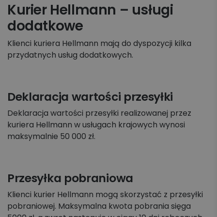
Kurier Hellmann – usługi
dodatkowe
Klienci kuriera Hellmann mają do dyspozycji kilka
przydatnych usług dodatkowych.
Deklaracja wartości przesyłki
Deklaracja wartości przesyłki realizowanej przez
kuriera Hellmann w usługach krajowych wynosi
maksymalnie 50 000 zł.
Przesyłka pobraniowa
Klienci kurier Hellmann mogą skorzystać z przesyłki
pobraniowej. Maksymalna kwota pobrania sięga