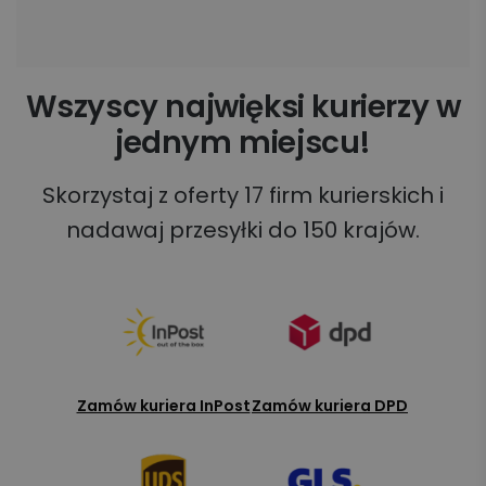
Wszyscy najwięksi kurierzy w
jednym miejscu!
Skorzystaj z oferty 17 firm kurierskich i
nadawaj przesyłki do 150 krajów.
Zamów kuriera InPost
Zamów kuriera DPD