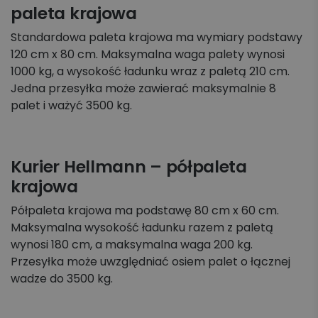
paleta krajowa
Standardowa paleta krajowa ma wymiary podstawy
120 cm x 80 cm. Maksymalna waga palety wynosi
1000 kg, a wysokość ładunku wraz z paletą 210 cm.
Jedna przesyłka może zawierać maksymalnie 8
palet i ważyć 3500 kg.
Kurier Hellmann – półpaleta
krajowa
Półpaleta krajowa ma podstawę 80 cm x 60 cm.
Maksymalna wysokość ładunku razem z paletą
wynosi 180 cm, a maksymalna waga 200 kg.
Przesyłka może uwzględniać osiem palet o łącznej
wadze do 3500 kg.