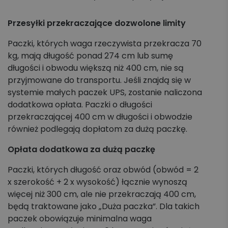
Przesyłki przekraczające dozwolone limity
Paczki, których waga rzeczywista przekracza 70
kg, mają długość ponad 274 cm lub sumę
długości i obwodu większą niż 400 cm, nie są
przyjmowane do transportu. Jeśli znajdą się w
systemie małych paczek UPS, zostanie naliczona
dodatkowa opłata. Paczki o długości
przekraczającej 400 cm w długości i obwodzie
również podlegają dopłatom za dużą paczkę.
Opłata dodatkowa za dużą paczkę
Paczki, których długość oraz obwód (obwód = 2
x szerokość + 2 x wysokość) łącznie wynoszą
więcej niż 300 cm, ale nie przekraczają 400 cm,
będą traktowane jako „Duża paczka”. Dla takich
paczek obowiązuje minimalna waga