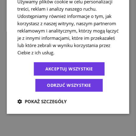
Używamy plików cookie w celu personalizacji
treści, reklam i analizy naszego ruchu.
Udostępniamy również informacje o tym, jak
korzystasz z naszej witryny, naszym partnerom
reklamowym i analitycznym, którzy mogą łączyć
je z innymi informacjami, które im przekazałeś
lub które zebrali w wyniku korzystania przez
Ciebie z ich usług.
Polityka prywatności
AKCEPTUJ WSZYSTKIE
ODRZUĆ WSZYSTKIE
POKAŻ SZCZEGÓŁY