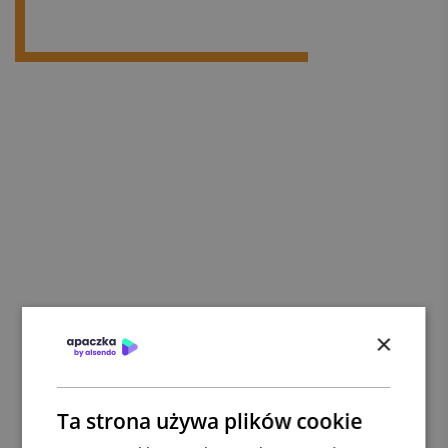
×
Ta strona używa plików cookie