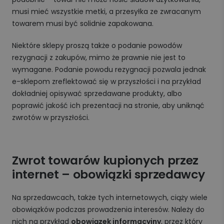
musi mieć wszystkie metki, a przesyłka ze zwracanym
towarem musi być solidnie zapakowana.
Niektóre sklepy proszą także o podanie powodów
rezygnacji z zakupów, mimo że prawnie nie jest to
wymagane. Podanie powodu rezygnacji pozwala jednak
e-sklepom zreflektować się w przyszłości i na przykład
dokładniej opisywać sprzedawane produkty, albo
poprawić jakość ich prezentacji na stronie, aby uniknąć
zwrotów w przyszłości.
Zwrot towarów kupionych przez
internet – obowiązki sprzedawcy
Na sprzedawcach, także tych internetowych, ciąży wiele
obowiązków podczas prowadzenia interesów. Należy do
nich na przykład
obowiązek informacyjny
, przez który