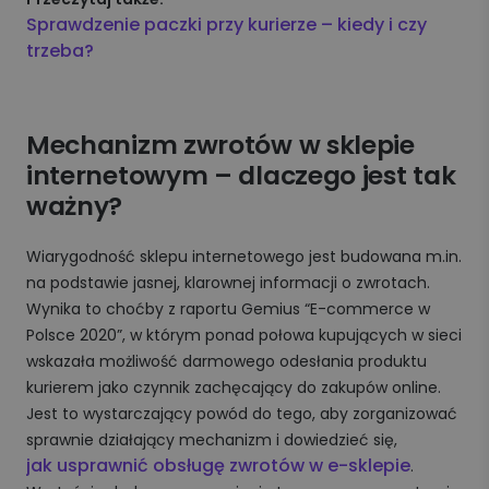
Sprawdzenie paczki przy kurierze – kiedy i czy
trzeba?
Mechanizm zwrotów w sklepie
internetowym – dlaczego jest tak
ważny?
Wiarygodność sklepu internetowego jest budowana m.in.
na podstawie jasnej, klarownej informacji o zwrotach.
Wynika to choćby z raportu Gemius “E-commerce w
Polsce 2020”, w którym ponad połowa kupujących w sieci
wskazała możliwość darmowego odesłania produktu
kurierem jako czynnik zachęcający do zakupów online.
Jest to wystarczający powód do tego, aby zorganizować
sprawnie działający mechanizm i dowiedzieć się,
jak usprawnić obsługę zwrotów w e-sklepie
.