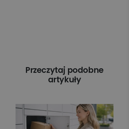
Przeczytaj podobne
artykuły