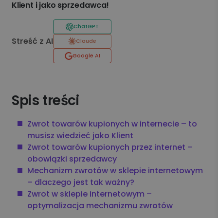
Klient i jako sprzedawca!
ChatGPT
Streść z AI
Claude
Google AI
Spis treści
Zwrot towarów kupionych w internecie – to
musisz wiedzieć jako Klient
Zwrot towarów kupionych przez internet –
obowiązki sprzedawcy
Mechanizm zwrotów w sklepie internetowym
– dlaczego jest tak ważny?
Zwrot w sklepie internetowym –
optymalizacja mechanizmu zwrotów