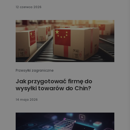
12 czerwca 2026
Przesyłki zagraniczne
Jak przygotować firmę do
wysyłki towarów do Chin?
14 maja 2026