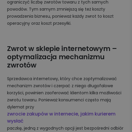
ograniczyć liczbę zwrotów towaru z tych samych
powodów. Tym samym zmniejszą się też koszty
prowadzenia biznesu, ponieważ każdy zwrot to koszt
operacyjny oraz koszt przesyłki.
Zwrot w sklepie internetowym –
optymalizacja mechanizmu
zwrotów
Sprzedawca internetowy, który chce zoptymalizować
mechanizm zwrotów i czerpać z niego długofalowe
korzyści, powinien zaoferować klientom kilka możliwości
zwrotu towaru. Ponieważ konsumenci często mają
dylemat przy
zwrocie zakupów w internecie, jakim kurierem
wysłać
paczkę, jedną z wygodnych opcji jest bezpośredni odbiór