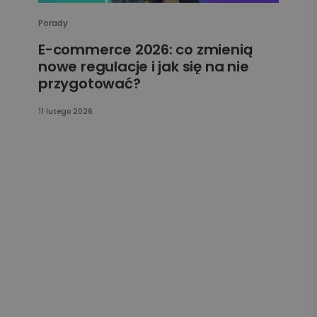
Porady
E-commerce 2026: co zmienią
nowe regulacje i jak się na nie
przygotować?
11 lutego 2026