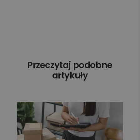
Przeczytaj podobne
artykuły