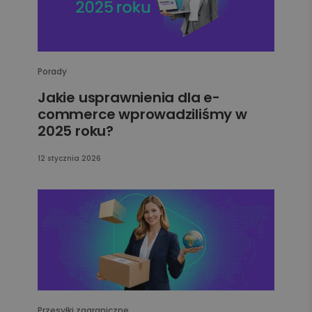
Porady
Jakie usprawnienia dla e-
commerce wprowadziliśmy w
2025 roku?
12 stycznia 2026
Przesyłki zagraniczne