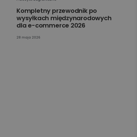
Kompletny przewodnik po
wysyłkach międzynarodowych
dla e-commerce 2026
28 maja 2026