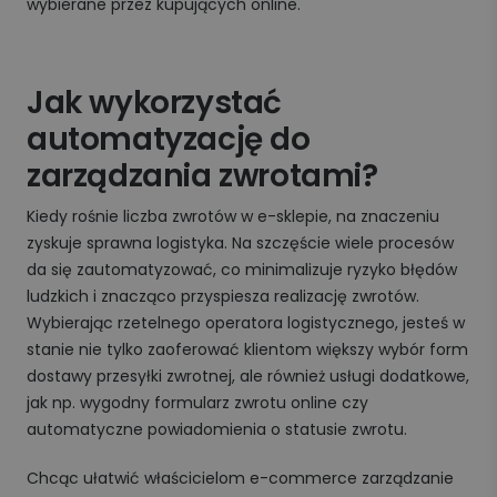
wybierane przez kupujących online.
Jak wykorzystać
automatyzację do
zarządzania zwrotami?
Kiedy rośnie liczba zwrotów w e-sklepie, na znaczeniu
zyskuje sprawna logistyka. Na szczęście wiele procesów
da się zautomatyzować, co minimalizuje ryzyko błędów
ludzkich i znacząco przyspiesza realizację zwrotów.
Wybierając rzetelnego operatora logistycznego, jesteś w
stanie nie tylko zaoferować klientom większy wybór form
dostawy przesyłki zwrotnej, ale również usługi dodatkowe,
jak np. wygodny formularz zwrotu online czy
automatyczne powiadomienia o statusie zwrotu.
Chcąc ułatwić właścicielom e-commerce zarządzanie