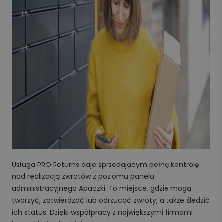
Usługa PRO Returns daje sprzedającym pełną kontrolę
nad realizacją zwrotów z poziomu panelu
administracyjnego Apaczki. To miejsce, gdzie mogą
tworzyć, zatwierdzać lub odrzucać zwroty, a także śledzić
ich status. Dzięki współpracy z największymi firmami