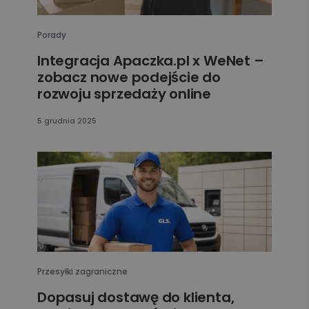
Porady
Integracja Apaczka.pl x WeNet –
zobacz nowe podejście do
rozwoju sprzedaży online
5 grudnia 2025
Przesyłki zagraniczne
Dopasuj dostawę do klienta,