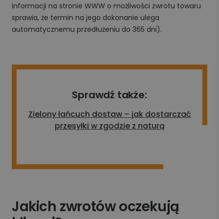
informacji na stronie WWW o możliwości zwrotu towaru
sprawia, że termin na jego dokonanie ulega
automatycznemu przedłużeniu do 365 dni).
Sprawdź także:
Zielony łańcuch dostaw – jak dostarczać
przesyłki w zgodzie z naturą
Jakich zwrotów oczekują