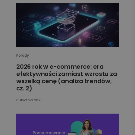
Porady
2026 rok w e-commerce: era
efektywności zamiast wzrostu za
wszelką cenę (analiza trendów,
cz. 2)
8 stycznia 2026