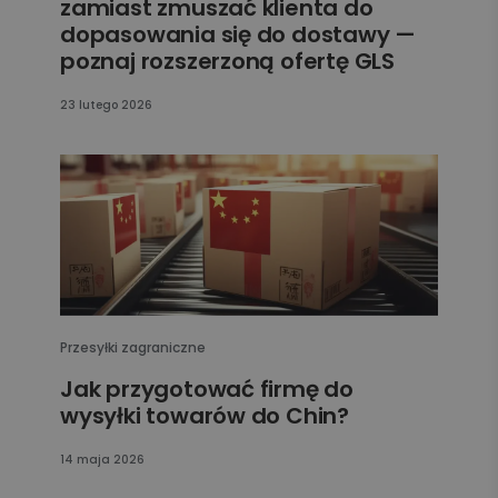
zamiast zmuszać klienta do
dopasowania się do dostawy —
poznaj rozszerzoną ofertę GLS
23 lutego 2026
Przesyłki zagraniczne
Jak przygotować firmę do
wysyłki towarów do Chin?
14 maja 2026