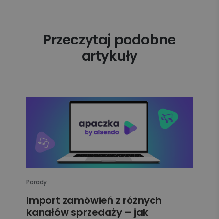
Przeczytaj podobne
artykuły
Porady
Import zamówień z różnych
kanałów sprzedaży – jak