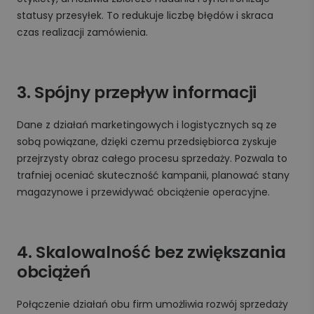
statusy przesyłek. To redukuje liczbę błędów i skraca
czas realizacji zamówienia.
3. Spójny przepływ informacji
Dane z działań marketingowych i logistycznych są ze
sobą powiązane, dzięki czemu przedsiębiorca zyskuje
przejrzysty obraz całego procesu sprzedaży. Pozwala to
trafniej oceniać skuteczność kampanii, planować stany
magazynowe i przewidywać obciążenie operacyjne.
4. Skalowalność bez zwiększania
obciążeń
Połączenie działań obu firm umożliwia rozwój sprzedaży