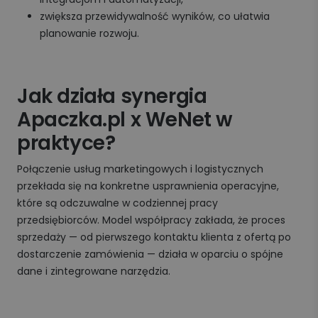
zwiększa przewidywalność wyników, co ułatwia
planowanie rozwoju.
Jak działa synergia
Apaczka.pl x WeNet w
praktyce?
Połączenie usług marketingowych i logistycznych
przekłada się na konkretne usprawnienia operacyjne,
które są odczuwalne w codziennej pracy
przedsiębiorców. Model współpracy zakłada, że proces
sprzedaży — od pierwszego kontaktu klienta z ofertą po
dostarczenie zamówienia — działa w oparciu o spójne
dane i zintegrowane narzędzia.