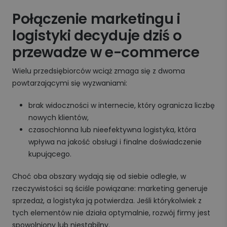
Połączenie marketingu i
logistyki decyduje dziś o
przewadze w e-commerce
Wielu przedsiębiorców wciąż zmaga się z dwoma
powtarzającymi się wyzwaniami:
brak widoczności w internecie, który ogranicza liczbę
nowych klientów,
czasochłonna lub nieefektywna logistyka, która
wpływa na jakość obsługi i finalne doświadczenie
kupującego.
Choć oba obszary wydają się od siebie odległe, w
rzeczywistości są ściśle powiązane: marketing generuje
sprzedaż, a logistyka ją potwierdza. Jeśli którykolwiek z
tych elementów nie działa optymalnie, rozwój firmy jest
spowolniony lub niestabilny.