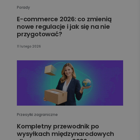
Porady
E-commerce 2026: co zmienią
nowe regulacje i jak się na nie
przygotować?
11 lutego 2026
Przesyłki zagraniczne
Kompletny przewodnik po
wysyłkach międzynarodowych