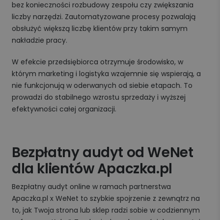
bez konieczności rozbudowy zespołu czy zwiększania
liczby narzędzi. Zautomatyzowane procesy pozwalają
obsłużyć większą liczbę klientów przy takim samym
nakładzie pracy.
W efekcie przedsiębiorca otrzymuje środowisko, w
którym marketing i logistyka wzajemnie się wspierają, a
nie funkcjonują w oderwanych od siebie etapach. To
prowadzi do stabilnego wzrostu sprzedaży i wyższej
efektywności całej organizacji.
Bezpłatny audyt od WeNet
dla klientów Apaczka.pl
Bezpłatny audyt online w ramach partnerstwa
Apaczka.pl x WeNet to szybkie spojrzenie z zewnątrz na
to, jak Twoja strona lub sklep radzi sobie w codziennym