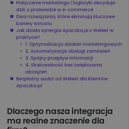
Połączenie marketingu i logistyki decyduje
dziś o przewadze w e-commerce
Dwa rozwiązania, które eliminują kluczowe
bariery wzrostu
Jak działa synergia Apaczka.pl x WeNet w
praktyce?
1. Optymalizacja działań marketingowych
2. Automatyzacja obsługi zamówień
3. Spójny przepływ informacji
4. Skalowalność bez zwiększania
obciążeń
Bezpłatny audyt od WeNet dla klientów
Apaczka.pl
Dlaczego nasza integracja
ma realne znaczenie dla