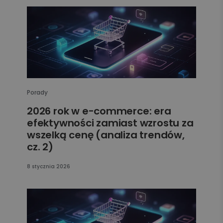
Porady
2026 rok w e-commerce: era
efektywności zamiast wzrostu za
wszelką cenę (analiza trendów,
cz. 2)
8 stycznia 2026