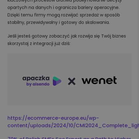
opartych na danych i ogranicza bariery operacyjne.
Dzięki temu firmy mogą rozwijać sprzedaż w sposób
stabilny, przewidywalny i gotowy do skalowania.
Jeśli jesteś gotowy zobaczyć jak rozwija się Twój biznes
skorzystaj z integracji już dziś:
https://ecommerce-europe.eu/wp-
content/uploads/2024/10/CMI2024_Complete_ligh