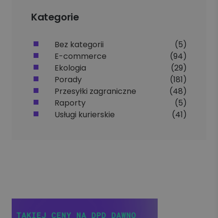
Kategorie
Bez kategorii
(5)
E-commerce
(94)
Ekologia
(29)
Porady
(181)
Przesyłki zagraniczne
(48)
Raporty
(5)
Usługi kurierskie
(41)