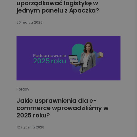
uporządkować logistykę w
jednym panelu z Apaczka?
30 marca 2026
Porady
Jakie usprawnienia dla e-
commerce wprowadziliśmy w
2025 roku?
12 stycznia 2026