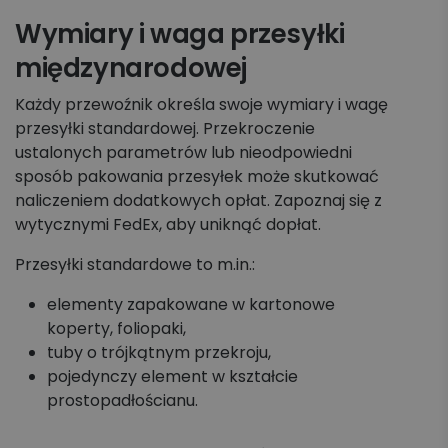
Wymiary i waga przesyłki
międzynarodowej
Każdy przewoźnik określa swoje wymiary i wagę
przesyłki standardowej. Przekroczenie
ustalonych parametrów lub nieodpowiedni
sposób pakowania przesyłek może skutkować
naliczeniem dodatkowych opłat. Zapoznaj się z
wytycznymi FedEx, aby uniknąć dopłat.
Przesyłki standardowe to m.in.:
elementy zapakowane w kartonowe
koperty, foliopaki,
tuby o trójkątnym przekroju,
pojedynczy element w kształcie
prostopadłościanu.