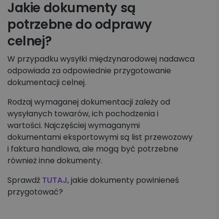
Jakie dokumenty są
potrzebne do odprawy
celnej?
W przypadku wysyłki międzynarodowej nadawca
odpowiada za odpowiednie przygotowanie
dokumentacji celnej.
Rodzaj wymaganej dokumentacji zależy od
wysyłanych towarów, ich pochodzenia i
wartości. Najczęściej wymaganymi
dokumentami eksportowymi są list przewozowy
i faktura handlowa, ale mogą być potrzebne
również inne dokumenty.
Sprawdź
TUTAJ
, jakie dokumenty powinieneś
przygotować?