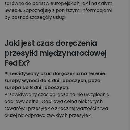
zarówno do państw europejskich, jak i na całym
Świecie. Zapoznaj się z poniższymi informacjami
by poznać szczegóły usługi.
Jaki jest czas doręczenia
przesyłki międzynarodowej
FedEx?
Przewidywany czas doręczenia
na terenie
Europy wynosi do 4 dni roboczych
,
poza
Europą do 8 dni roboczych.
Przewidywany czas doręczenia nie uwzględnia
odprawy celnej. Odprawa celna niektórych
towarów i przesyłek o znacznej wartości trwa
dłużej niż odprawa zwykłych przesyłek.