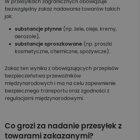
W przesyłkach zagranicznych obowiązuje
bezwzględny zakaz nadawania towarów takich
jak:
substancje płynne
(np. żele, oleje, kremy,
aerozole),
substancje sproszkowane
(np. proszki
kosmetyczne, chemiczne, spożywcze).
Zakaz ten wynika z obowiązujących przepisów
bezpieczeństwa przewoźników
międzynarodowych i ma na celu zapewnienie
bezpiecznego transportu oraz zgodności z
regulacjami międzynarodowymi.
Co grozi za nadanie przesyłek z
towarami zakazanymi?