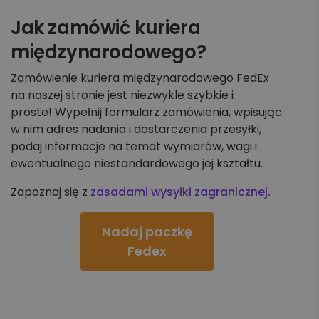
Jak zamówić kuriera
międzynarodowego?
Zamówienie kuriera międzynarodowego FedEx
na naszej stronie jest niezwykle szybkie i
proste! Wypełnij formularz zamówienia, wpisując
w nim adres nadania i dostarczenia przesyłki,
podaj informacje na temat wymiarów, wagi i
ewentualnego niestandardowego jej kształtu.
Zapoznaj się z
zasadami wysyłki zagranicznej.
Nadaj paczkę
Fedex