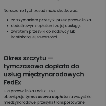
Naruszenie tych zasad może skutkować:
zatrzymaniem przesyłki przez przewoźnika,
dodatkowymi opłatami za jej obsługę,
zwrotem przesyłki do nadawcy lub
konfiskatą jej zawartości.
Okres szczytu —
tymczasowa dopłata do
usług międzynarodowych
FedEx
Dla przewoźnika FedEx i TNT
obowiązuje
tymczasowa dopłata
za wszystkie
międzynarodowe przesyłki transportowane