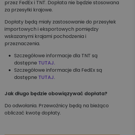
przez FedEx i TNT. Dopłata nie będzie stosowana
za przesyłki krajowe.
Dopłaty będą miały zastosowanie do przesyłek
importowych i eksportowych pomiędzy
wskazanymi krajami pochodzenia i
przeznaczenia.
Szczegółowe informacje dla TNT są
dostępne
TUTAJ.
Szczegółowe informacje dla FedEx są
dostępne
TUTAJ.
Jak długo będzie obowiązywać dopłata?
Do odwołania. Przewoźnicy będą na bieżąco
obliczać kwotę dopłaty.