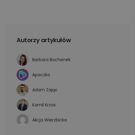
Autorzy artykułów
Barbara Bochenek
Apaczka
Adam Zając
Kamil Krzos
Alicja Wierzbicka