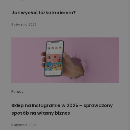
Jak wysłać łóżko kurierem?
6 stycznia 2025
Porady
Sklep na Instagramie w 2025 – sprawdzony
sposób na własny biznes
5 stycznia 2025