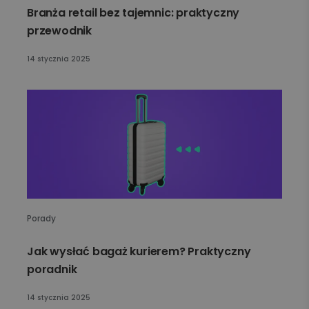
Branża retail bez tajemnic: praktyczny
przewodnik
14 stycznia 2025
Porady
Jak wysłać bagaż kurierem? Praktyczny
poradnik
14 stycznia 2025