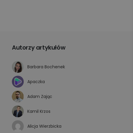
Autorzy artykułów
Barbara Bochenek
Apaczka
Adam Zając
Kamil Krzos
Alicja Wierzbicka