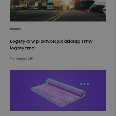
Porady
Logistyka w praktyce: jak działają firmy
logistyczne?
11 stycznia 2025