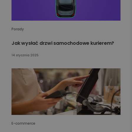
Porady
Jak wysłać drzwi samochodowe kurierem?
14 stycznia 2025
E-commerce