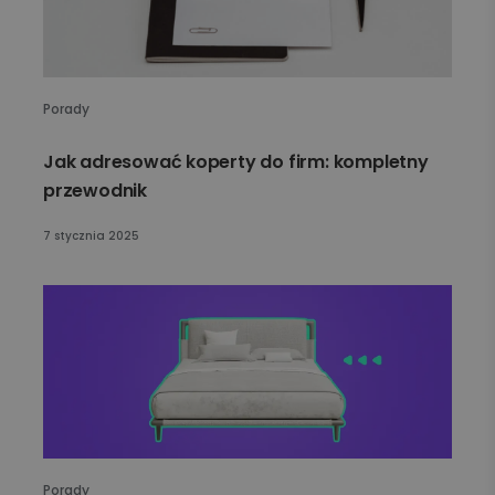
Porady
Jak adresować koperty do firm: kompletny
przewodnik
7 stycznia 2025
Porady