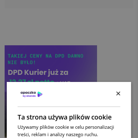
×
Ta strona używa plików cookie
Używamy plików cookie w celu personalizacji
treści, reklam i analizy naszego ruchu.