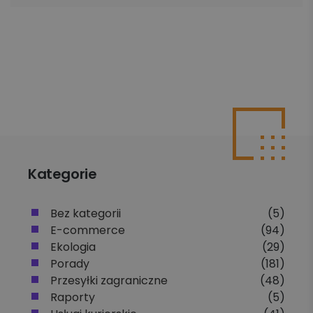
Kategorie
Bez kategorii
(5)
E-commerce
(94)
Ekologia
(29)
Porady
(181)
Przesyłki zagraniczne
(48)
Raporty
(5)