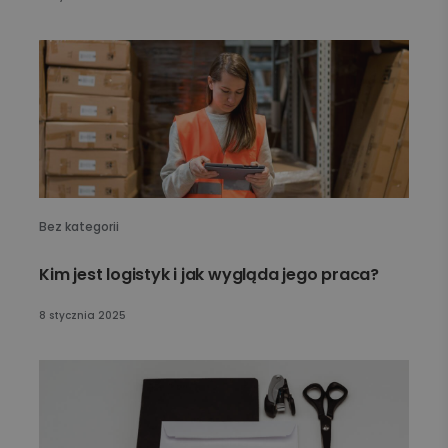
Bez kategorii
Kim jest logistyk i jak wygląda jego praca?
8 stycznia 2025