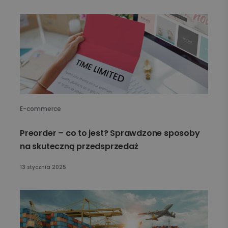
E-commerce
Preorder – co to jest? Sprawdzone sposoby
na skuteczną przedsprzedaż
13 stycznia 2025