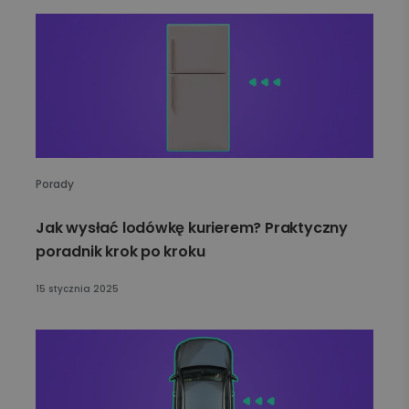
Porady
Jak wysłać lodówkę kurierem? Praktyczny
poradnik krok po kroku
15 stycznia 2025