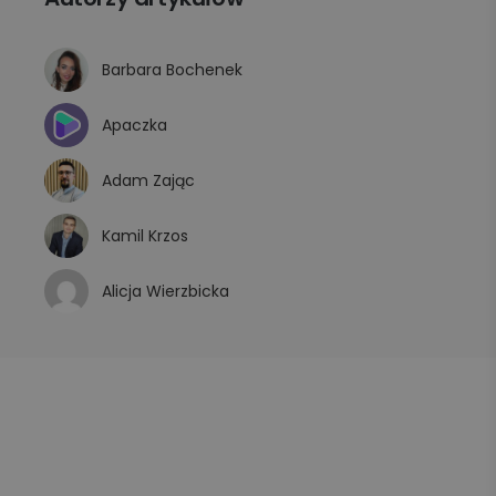
Barbara Bochenek
Apaczka
Adam Zając
Kamil Krzos
Alicja Wierzbicka