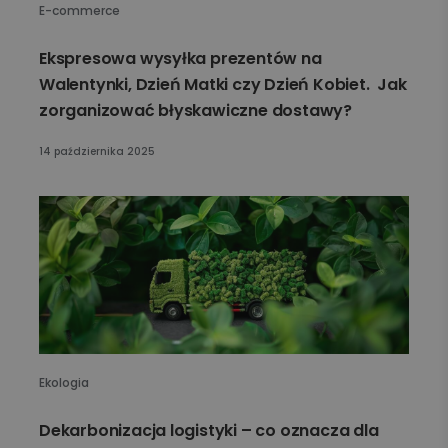
E-commerce
Ekspresowa wysyłka prezentów na
Walentynki, Dzień Matki czy Dzień Kobiet. Jak
zorganizować błyskawiczne dostawy?
14 października 2025
Ekologia
Dekarbonizacja logistyki – co oznacza dla