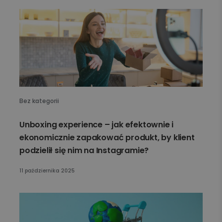
Bez kategorii
Unboxing experience – jak efektownie i
ekonomicznie zapakować produkt, by klient
podzielił się nim na Instagramie?
11 października 2025