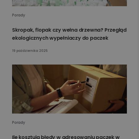
Porady
Skropak, flopak czy wełna drzewna? Przegląd
ekologicznych wypełniaczy do paczek
19 października 2025
Porady
Ile kosztują błędy w adresowaniu paczek w