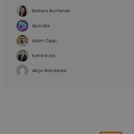
Barbara Bochenek
Apaczka
Adam Zając
Kamil Krzos
Alicja Wierzbicka