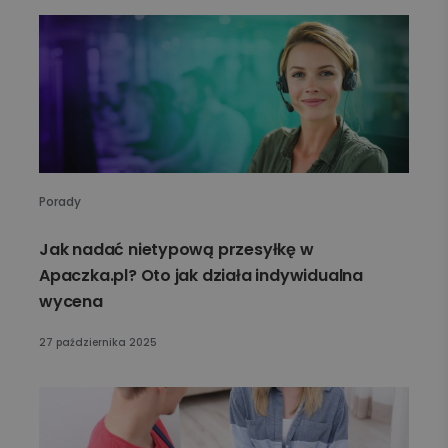
Porady
Jak nadać nietypową przesyłkę w
Apaczka.pl? Oto jak działa indywidualna
wycena
27 października 2025