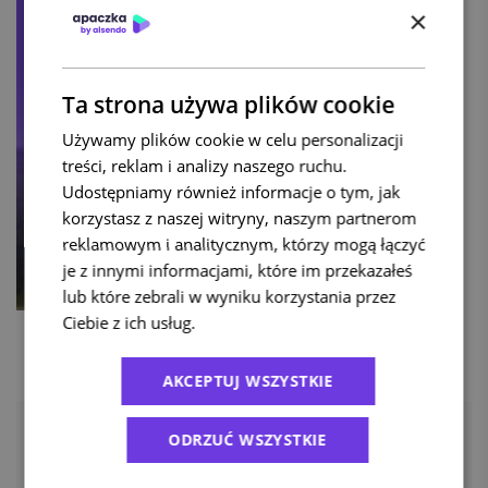
×
Ta strona używa plików cookie
Używamy plików cookie w celu personalizacji
treści, reklam i analizy naszego ruchu.
Udostępniamy również informacje o tym, jak
korzystasz z naszej witryny, naszym partnerom
reklamowym i analitycznym, którzy mogą łączyć
je z innymi informacjami, które im przekazałeś
lub które zebrali w wyniku korzystania przez
Ciebie z ich usług.
Polityka prywatności
AKCEPTUJ WSZYSTKIE
ODRZUĆ WSZYSTKIE
Tagi