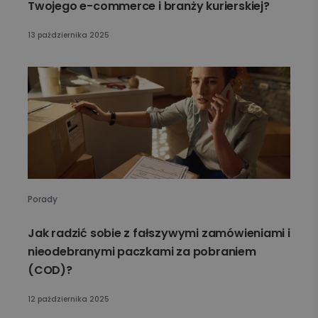
Twojego e-commerce i branży kurierskiej?
13 października 2025
Porady
Jak radzić sobie z fałszywymi zamówieniami i
nieodebranymi paczkami za pobraniem
(COD)?
12 października 2025