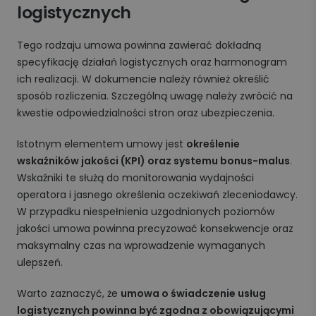
logistycznych
Tego rodzaju umowa powinna zawierać dokładną
specyfikację działań logistycznych oraz harmonogram
ich realizacji. W dokumencie należy również określić
sposób rozliczenia. Szczególną uwagę należy zwrócić na
kwestie odpowiedzialności stron oraz ubezpieczenia.
Istotnym elementem umowy jest
określenie
wskaźników jakości (KPI) oraz systemu bonus-malus
.
Wskaźniki te służą do monitorowania wydajności
operatora i jasnego określenia oczekiwań zleceniodawcy.
W przypadku niespełnienia uzgodnionych poziomów
jakości umowa powinna precyzować konsekwencje oraz
maksymalny czas na wprowadzenie wymaganych
ulepszeń.
Warto zaznaczyć, że
umowa o świadczenie usług
logistycznych powinna być zgodna z obowiązującymi