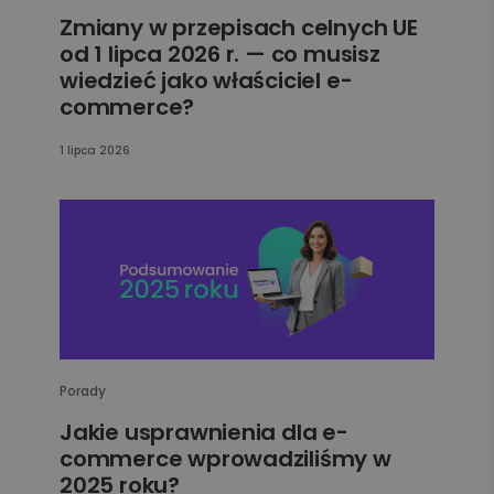
Zmiany w przepisach celnych UE
od 1 lipca 2026 r. — co musisz
wiedzieć jako właściciel e-
commerce?
1 lipca 2026
Porady
Jakie usprawnienia dla e-
commerce wprowadziliśmy w
2025 roku?