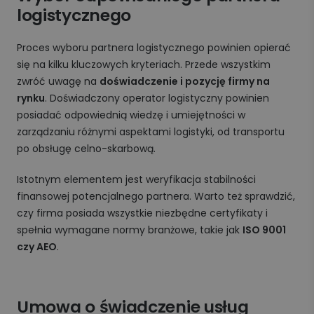
logistycznego
Proces wyboru partnera logistycznego powinien opierać
się na kilku kluczowych kryteriach. Przede wszystkim
zwróć uwagę na
doświadczenie i pozycję firmy na
rynku
. Doświadczony operator logistyczny powinien
posiadać odpowiednią wiedzę i umiejętności w
zarządzaniu różnymi aspektami logistyki, od transportu
po obsługę celno-skarbową.
Istotnym elementem jest weryfikacja stabilności
finansowej potencjalnego partnera. Warto też sprawdzić,
czy firma posiada wszystkie niezbędne certyfikaty i
spełnia wymagane normy branżowe, takie jak
ISO 9001
czy AEO
.
Umowa o świadczenie usług