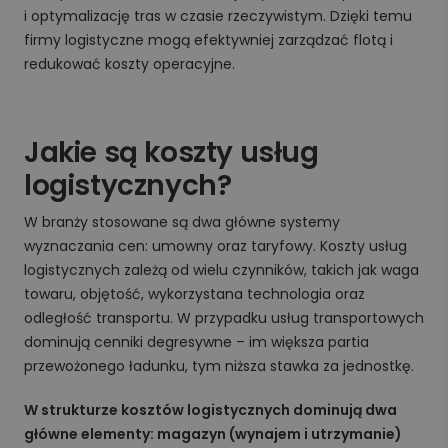
i optymalizację tras w czasie rzeczywistym. Dzięki temu
firmy logistyczne mogą efektywniej zarządzać flotą i
redukować koszty operacyjne.
Jakie są koszty usług
logistycznych?
W branży stosowane są dwa główne systemy
wyznaczania cen: umowny oraz taryfowy. Koszty usług
logistycznych zależą od wielu czynników, takich jak waga
towaru, objętość, wykorzystana technologia oraz
odległość transportu. W przypadku usług transportowych
dominują cenniki degresywne – im większa partia
przewożonego ładunku, tym niższa stawka za jednostkę.
W strukturze kosztów logistycznych dominują dwa
główne elementy: magazyn (wynajem i utrzymanie)