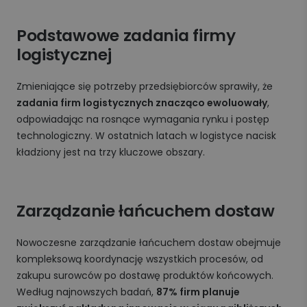
Podstawowe zadania firmy
logistycznej
Zmieniające się potrzeby przedsiębiorców sprawiły, że
zadania firm logistycznych znacząco ewoluowały
,
odpowiadając na rosnące wymagania rynku i postęp
technologiczny. W ostatnich latach w logistyce nacisk
kładziony jest na trzy kluczowe obszary.
Zarządzanie łańcuchem dostaw
Nowoczesne zarządzanie łańcuchem dostaw obejmuje
kompleksową koordynację wszystkich procesów, od
zakupu surowców po dostawę produktów końcowych.
Według najnowszych badań,
87% firm planuje