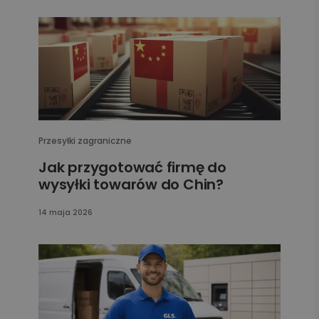
Przesyłki zagraniczne
Jak przygotować firmę do
wysyłki towarów do Chin?
14 maja 2026