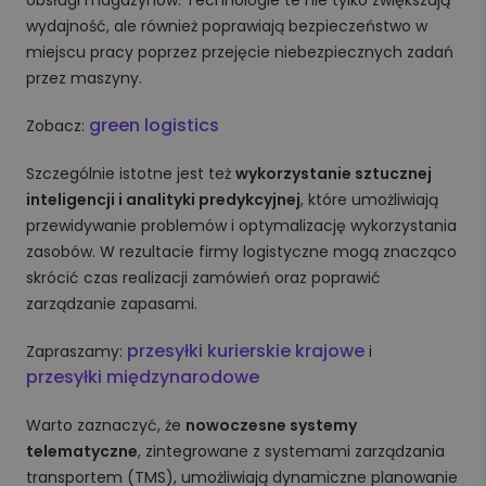
wydajność, ale również poprawiają bezpieczeństwo w
miejscu pracy poprzez przejęcie niebezpiecznych zadań
przez maszyny.
green logistics
Zobacz:
Szczególnie istotne jest też
wykorzystanie sztucznej
inteligencji i analityki predykcyjnej
, które umożliwiają
przewidywanie problemów i optymalizację wykorzystania
zasobów. W rezultacie firmy logistyczne mogą znacząco
skrócić czas realizacji zamówień oraz poprawić
zarządzanie zapasami.
przesyłki kurierskie krajowe
Zapraszamy:
i
przesyłki międzynarodowe
Warto zaznaczyć, że
nowoczesne systemy
telematyczne
, zintegrowane z systemami zarządzania
transportem (TMS), umożliwiają dynamiczne planowanie