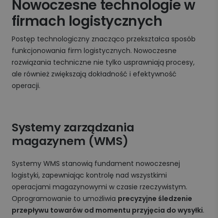
Nowoczesne technologie w
firmach logistycznych
Postęp technologiczny znacząco przekształca sposób
funkcjonowania firm logistycznych. Nowoczesne
rozwiązania techniczne nie tylko usprawniają procesy,
ale również zwiększają dokładność i efektywność
operacji.
Systemy zarządzania
magazynem (WMS)
Systemy WMS stanowią fundament nowoczesnej
logistyki, zapewniając kontrolę nad wszystkimi
operacjami magazynowymi w czasie rzeczywistym.
Oprogramowanie to umożliwia
precyzyjne śledzenie
przepływu towarów od momentu przyjęcia do wysyłki
.