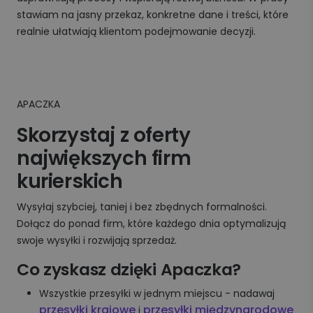
stawiam na jasny przekaz, konkretne dane i treści, które
realnie ułatwiają klientom podejmowanie decyzji.
APACZKA
Skorzystaj z oferty
największych firm
kurierskich
Wysyłaj szybciej, taniej i bez zbędnych formalności.
Dołącz do ponad firm, które każdego dnia optymalizują
swoje wysyłki i rozwijają sprzedaż.
Co zyskasz dzięki Apaczka?
Wszystkie przesyłki w jednym miejscu - nadawaj
przesyłki krajowe
przesyłki międzynarodowe
i