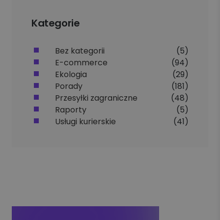
Kategorie
Bez kategorii
(5)
E-commerce
(94)
Ekologia
(29)
Porady
(181)
Przesyłki zagraniczne
(48)
Raporty
(5)
Usługi kurierskie
(41)