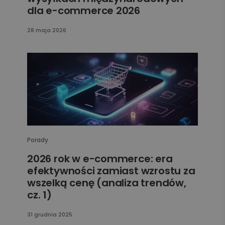
dla e-commerce 2026
28 maja 2026
Porady
2026 rok w e-commerce: era
efektywności zamiast wzrostu za
wszelką cenę (analiza trendów,
cz. 1)
31 grudnia 2025