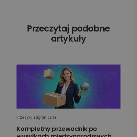
Przeczytaj podobne
artykuły
Przesyłki zagraniczne
Kompletny przewodnik po
wysyłkach międzynarodowych