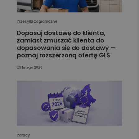
Przesyłki zagraniczne
Dopasuj dostawę do klienta,
zamiast zmuszać klienta do
dopasowania się do dostawy —
poznaj rozszerzoną ofertę GLS
23 lutego 2026
Porady