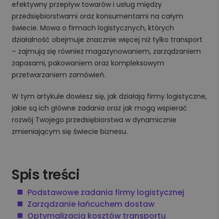
efektywny przepływ towarów i usług między
przedsiębiorstwami oraz konsumentami na całym
świecie. Mowa o firmach logistycznych, których
działalność obejmuje znacznie więcej niż tylko transport
– zajmują się również magazynowaniem, zarządzaniem
zapasami, pakowaniem oraz kompleksowym
przetwarzaniem zamówień.
W tym artykule dowiesz się, jak działają firmy logistyczne,
jakie są ich główne zadania oraz jak mogą wspierać
rozwój Twojego przedsiębiorstwa w dynamicznie
zmieniającym się świecie biznesu.
Spis treści
Podstawowe zadania firmy logistycznej
Zarządzanie łańcuchem dostaw
Optymalizacja kosztów transportu