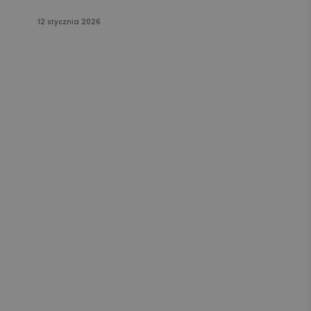
12 stycznia 2026