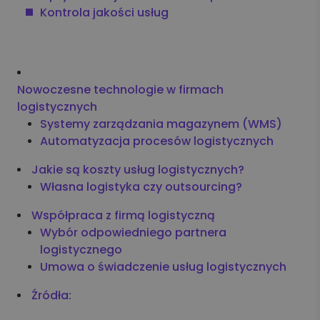
Kontrola jakości usług
Nowoczesne technologie w firmach
logistycznych
Systemy zarządzania magazynem (WMS)
Automatyzacja procesów logistycznych
Jakie są koszty usług logistycznych?
Własna logistyka czy outsourcing?
Współpraca z firmą logistyczną
Wybór odpowiedniego partnera
logistycznego
Umowa o świadczenie usług logistycznych
Źródła: