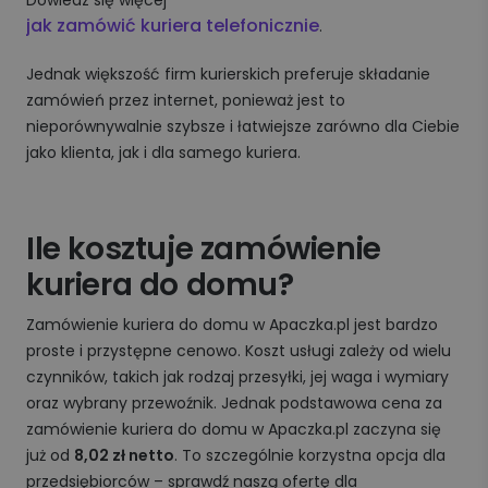
jak zamówić kuriera telefonicznie
.
Jednak większość firm kurierskich preferuje składanie
zamówień przez internet, ponieważ jest to
nieporównywalnie szybsze i łatwiejsze zarówno dla Ciebie
jako klienta, jak i dla samego kuriera.
Ile kosztuje zamówienie
kuriera do domu?
Zamówienie kuriera do domu w Apaczka.pl jest bardzo
proste i przystępne cenowo. Koszt usługi zależy od wielu
czynników, takich jak rodzaj przesyłki, jej waga i wymiary
oraz wybrany przewoźnik. Jednak podstawowa cena za
zamówienie kuriera do domu w Apaczka.pl zaczyna się
już od
8,02 zł netto
. To szczególnie korzystna opcja dla
przedsiębiorców – sprawdź naszą ofertę dla