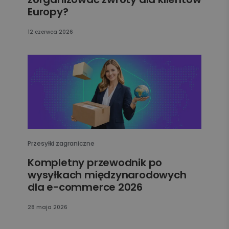
Europy?
12 czerwca 2026
Przesyłki zagraniczne
Kompletny przewodnik po
wysyłkach międzynarodowych
dla e-commerce 2026
28 maja 2026