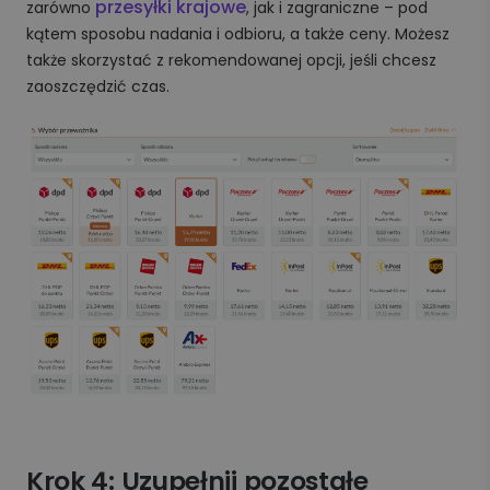
przesyłki krajowe
zarówno
, jak i zagraniczne – pod
kątem sposobu nadania i odbioru, a także ceny. Możesz
także skorzystać z rekomendowanej opcji, jeśli chcesz
zaoszczędzić czas.
Krok 4: Uzupełnij pozostałe