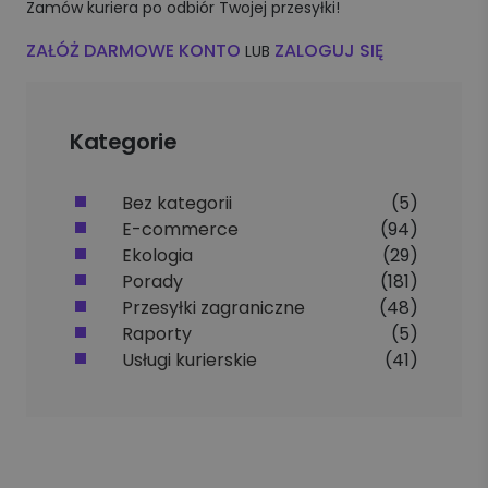
Zamów kuriera po odbiór Twojej przesyłki!
ZAŁÓŻ DARMOWE KONTO
ZALOGUJ SIĘ
LUB
Kategorie
Bez kategorii
(5)
E-commerce
(94)
Ekologia
(29)
Porady
(181)
Przesyłki zagraniczne
(48)
Raporty
(5)
Usługi kurierskie
(41)