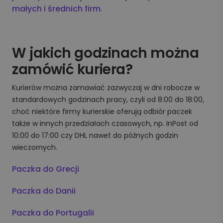
małych i średnich firm
.
W jakich godzinach można
zamówić kuriera?
Kurierów można zamawiać zazwyczaj w dni robocze w
standardowych godzinach pracy, czyli od 8:00 do 18:00,
choć niektóre firmy kurierskie oferują odbiór paczek
także w innych przedziałach czasowych, np. InPost od
10:00 do 17:00 czy DHL nawet do późnych godzin
wieczornych.
Paczka do Grecji
Paczka do Danii
Paczka do Portugalii