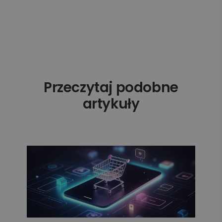
Przeczytaj podobne
artykuły