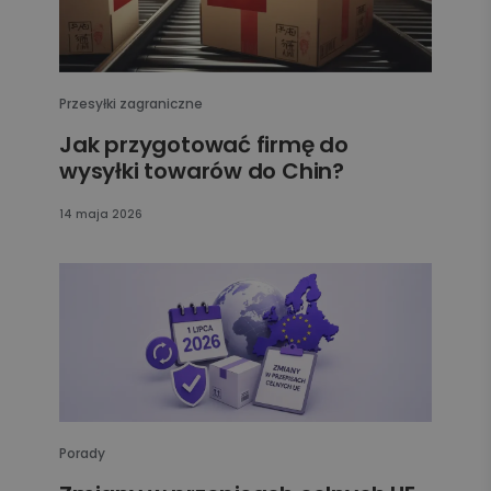
Przesyłki zagraniczne
Jak przygotować firmę do
wysyłki towarów do Chin?
14 maja 2026
Porady