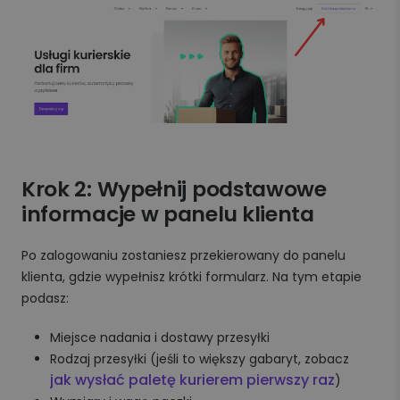
Krok 2: Wypełnij podstawowe
informacje w panelu klienta
Po zalogowaniu zostaniesz przekierowany do panelu
klienta, gdzie wypełnisz krótki formularz. Na tym etapie
podasz:
Miejsce nadania i dostawy przesyłki
Rodzaj przesyłki (jeśli to większy gabaryt, zobacz
jak wysłać paletę kurierem pierwszy raz
)