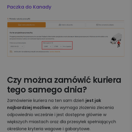
Paczka do Kanady
Czy można zamówić kuriera
tego samego dnia?
Zamówienie kuriera na ten sam dzień
jest jak
najbardziej możliwe
, ale wymaga złożenia zlecenia
odpowiednio wcześnie i jest dostępne głównie w
większych miastach oraz dla przesyłek spełniających
określone kryteria wagowe i gabarytowe.