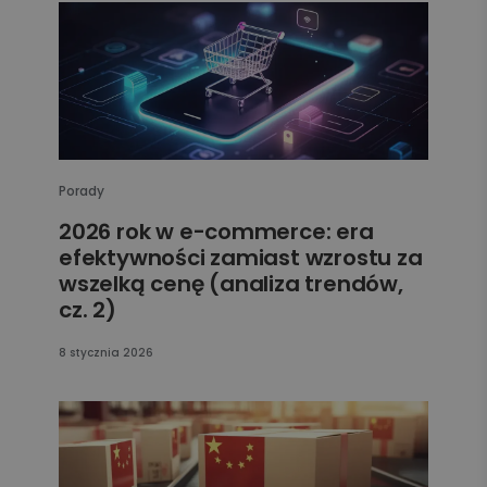
Porady
2026 rok w e-commerce: era
efektywności zamiast wzrostu za
wszelką cenę (analiza trendów,
cz. 2)
8 stycznia 2026