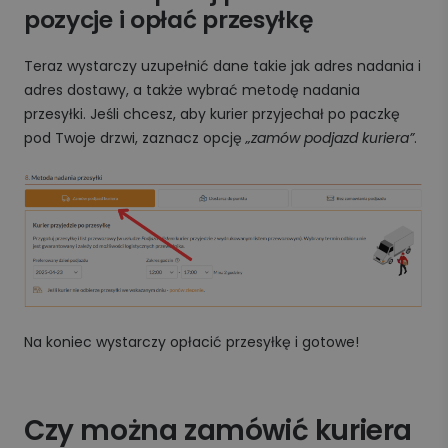
pozycje i opłać przesyłkę
Teraz wystarczy uzupełnić dane takie jak adres nadania i
adres dostawy, a także wybrać metodę nadania
przesyłki. Jeśli chcesz, aby kurier przyjechał po paczkę
pod Twoje drzwi, zaznacz opcję
„zamów podjazd kuriera”
.
Na koniec wystarczy opłacić przesyłkę i gotowe!
Czy można zamówić kuriera