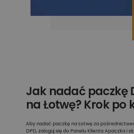
Jak nadać paczkę
na Łotwę? Krok po 
Aby nadać paczkę na Łotwę za pośrednictwe
DPD, zaloguj się do Panelu Klienta Apaczka i sk