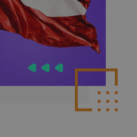
Poznaj więcej integracji