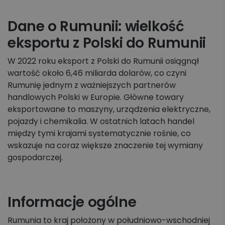
Dane o Rumunii: wielkość
eksportu z Polski do Rumunii
W 2022 roku eksport z Polski do Rumunii osiągnął
wartość około 6,46 miliarda dolarów, co czyni
Rumunię jednym z ważniejszych partnerów
handlowych Polski w Europie. Główne towary
eksportowane to maszyny, urządzenia elektryczne,
pojazdy i chemikalia. W ostatnich latach handel
między tymi krajami systematycznie rośnie, co
wskazuje na coraz większe znaczenie tej wymiany
gospodarczej.
Informacje ogólne
Rumunia to kraj położony w południowo-wschodniej