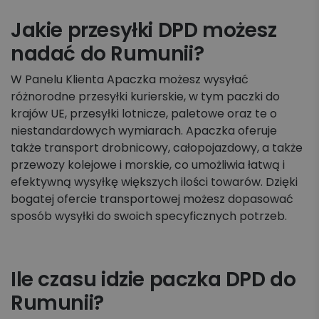
Jakie przesyłki DPD możesz
nadać do Rumunii?
W Panelu Klienta Apaczka możesz wysyłać
różnorodne przesyłki kurierskie, w tym paczki do
krajów UE, przesyłki lotnicze, paletowe oraz te o
niestandardowych wymiarach. Apaczka oferuje
także transport drobnicowy, całopojazdowy, a także
przewozy kolejowe i morskie, co umożliwia łatwą i
efektywną wysyłkę większych ilości towarów. Dzięki
bogatej ofercie transportowej możesz dopasować
sposób wysyłki do swoich specyficznych potrzeb.
Ile czasu idzie paczka DPD do
Rumunii?