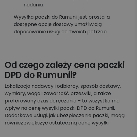
nadania.
Wysyłka paczki do Rumunii jest prosta, a
dostępne opcje dostawy umożliwiają
dopasowanie usługi do Twoich potrzeb.
Od czego zależy cena paczki
DPD do Rumunii?
Lokalizacja nadawcy i odbiorcy, sposób dostawy,
wymiary, waga i zawartość przesyłki, a także
preferowany czas doręczenia – to wszystko ma
wpływ na cenę wysyłki paczki DPD do Rumunii.
Dodatkowe usługi, jak ubezpieczenie paczki, mogą
również zwiększyć ostateczną cenę wysyłki.