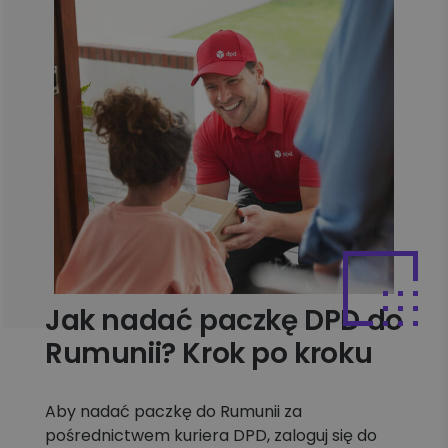
Jak nadać paczkę DPD do
Rumunii? Krok po kroku
Aby nadać paczkę do Rumunii za
pośrednictwem kuriera DPD, zaloguj się do