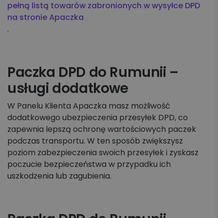
pełną listą towarów zabronionych w wysyłce DPD
na stronie Apaczka
.
Paczka DPD do Rumunii –
usługi dodatkowe
W Panelu Klienta Apaczka masz możliwość
dodatkowego ubezpieczenia przesyłek DPD, co
zapewnia lepszą ochronę wartościowych paczek
podczas transportu. W ten sposób zwiększysz
poziom zabezpieczenia swoich przesyłek i zyskasz
poczucie bezpieczeństwa w przypadku ich
uszkodzenia lub zagubienia.