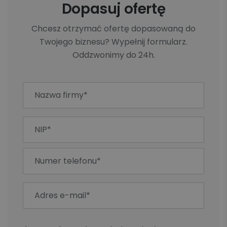
Dopasuj ofertę
Chcesz otrzymać ofertę dopasowaną do
Twojego biznesu? Wypełnij formularz.
Oddzwonimy do 24h.