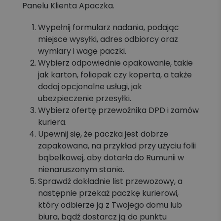
Panelu Klienta Apaczka.
Wypełnij formularz nadania, podając
miejsce wysyłki, adres odbiorcy oraz
wymiary i wagę paczki.
Wybierz odpowiednie opakowanie, takie
jak karton, foliopak czy koperta, a także
dodaj opcjonalne usługi, jak
ubezpieczenie przesyłki.
Wybierz ofertę przewoźnika DPD i zamów
kuriera.
Upewnij się, że paczka jest dobrze
zapakowana, na przykład przy użyciu folii
bąbelkowej, aby dotarła do Rumunii w
nienaruszonym stanie.
Sprawdź dokładnie list przewozowy, a
następnie przekaż paczkę kurierowi,
który odbierze ją z Twojego domu lub
biura, bądź dostarcz ją do punktu