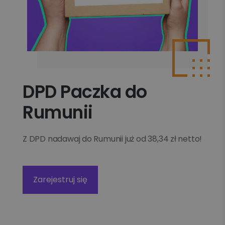
DPD Paczka do
Rumunii
Z DPD nadawaj do Rumunii już od 38,34 zł netto!
Zarejestruj się