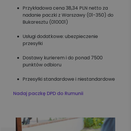
Przykładowa cena 38,34 PLN netto za
nadanie paczki z Warszawy (01-350) do
Bukaresztu (010001)
Usługi dodatkowe: ubezpieczenie
przesyłki
Dostawy kurierem i do ponad 7500
punktów odbioru
Przesyłki standardowe i niestandardowe
Nadaj paczkę DPD do Rumunii