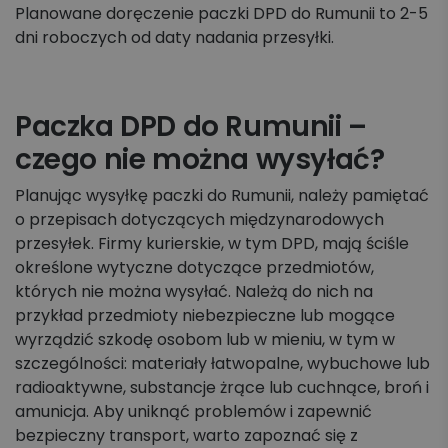
Planowane doręczenie paczki DPD do Rumunii to 2-5
dni roboczych od daty nadania przesyłki.
Paczka DPD do Rumunii –
czego nie można wysyłać?
Planując wysyłkę paczki do Rumunii, należy pamiętać
o przepisach dotyczących międzynarodowych
przesyłek. Firmy kurierskie, w tym DPD, mają ściśle
określone wytyczne dotyczące przedmiotów,
których nie można wysyłać. Należą do nich na
przykład przedmioty niebezpieczne lub mogące
wyrządzić szkodę osobom lub w mieniu, w tym w
szczególności: materiały łatwopalne, wybuchowe lub
radioaktywne, substancje żrące lub cuchnące, broń i
amunicja. Aby uniknąć problemów i zapewnić
bezpieczny transport, warto zapoznać się z