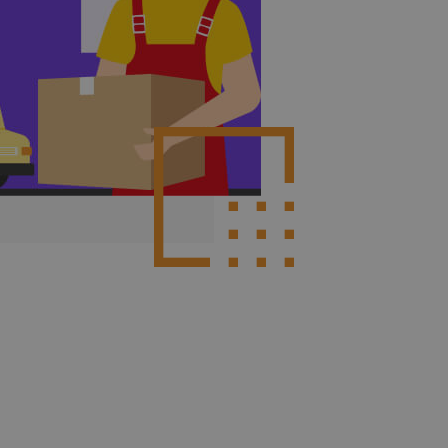
Poznaj więcej integracji