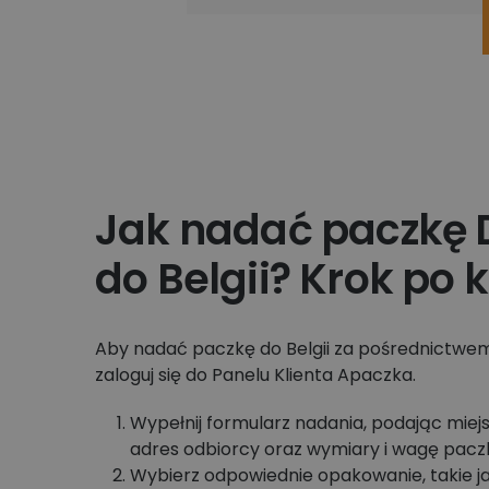
Jak nadać paczkę 
do Belgii? Krok po 
Aby nadać paczkę do Belgii za pośrednictwem
zaloguj się do Panelu Klienta Apaczka.
Wypełnij formularz nadania, podając miejs
adres odbiorcy oraz wymiary i wagę paczk
Wybierz odpowiednie opakowanie, takie ja