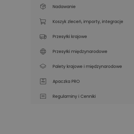
Nadawanie
Koszyk zleceń, importy, integracje
Przesyłki krajowe
Przesyłki międzynarodowe
Palety krajowe i międzynarodowe
Apaczka PRO
Regulaminy i Cenniki