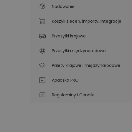
Nadawanie
Koszyk zleceń, importy, integracje
Przesyłki krajowe
Przesyłki międzynarodowe
Palety krajowe i międzynarodowe
Apaczka PRO
Regulaminy i Cenniki