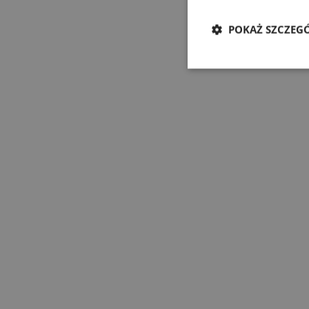
POKAŻ SZCZEG