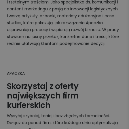
i rzetelnym treściom. Jako specjalistka ds. komunikacji i
content marketingu z pasją do innowacji logistycznych
tworzę artykuły, e-booki, materiały edukacyjne i case
studies, które pokazują, jak rozwiązania Apaczka
usprawniają procesy i wspierają rozwój biznesu. W pracy
stawiam na jasny przekaz, konkretne dane i treści, które
realnie ułatwiają klientom podejmowanie decyzji.
APACZKA
Skorzystaj z oferty
największych firm
kurierskich
Wysyłaj szybciej, taniej i bez zbędnych formalności.
Dołącz do ponad firm, które każdego dnia optymalizują