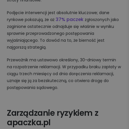
Podjęcie interwencji jest absolutnie kluczowe; dane
37% paczek
rynkowe pokazują, że aż
zgłoszonych jako
zaginione ostatecznie odnajduje się właśnie w wyniku
sprawnie przeprowadzonego postępowania
wyjaśniającego. To dowód na to, że bierność jest
najgorszą strategią.
Przewoźnik ma ustawowo określony, 30-dniowy termin
na rozpatrzenie reklamacji. W przypadku braku zapłaty w
ciągu trzech miesięcy od dnia doręczenia reklamacji,
uznaje się ją za bezskuteczną, co otwiera drogę do
postępowania sądowego.
Zarządzanie ryzykiem z
apaczka.pl