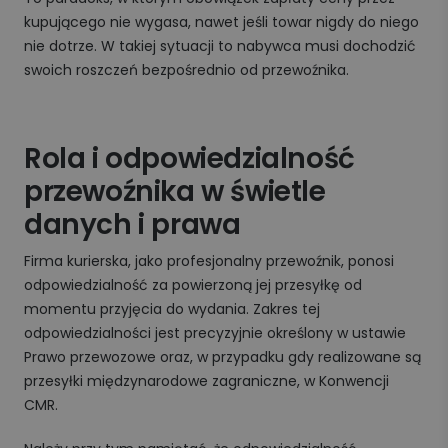
kupującego nie wygasa, nawet jeśli towar nigdy do niego
nie dotrze. W takiej sytuacji to nabywca musi dochodzić
swoich roszczeń bezpośrednio od przewoźnika.
Rola i odpowiedzialność
przewoźnika w świetle
danych i prawa
Firma kurierska, jako profesjonalny przewoźnik, ponosi
odpowiedzialność za powierzoną jej przesyłkę od
momentu przyjęcia do wydania. Zakres tej
odpowiedzialności jest precyzyjnie określony w ustawie
Prawo przewozowe oraz, w przypadku gdy realizowane są
przesyłki międzynarodowe zagraniczne, w Konwencji
CMR.