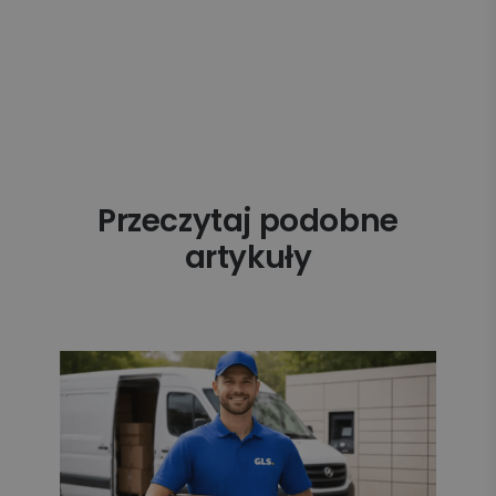
Przeczytaj podobne
artykuły