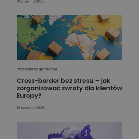
31 grudnia 2025
Przesyłki zagraniczne
Cross-border bez stresu – jak
zorganizować zwroty dla klientów
Europy?
12 czerwca 2026