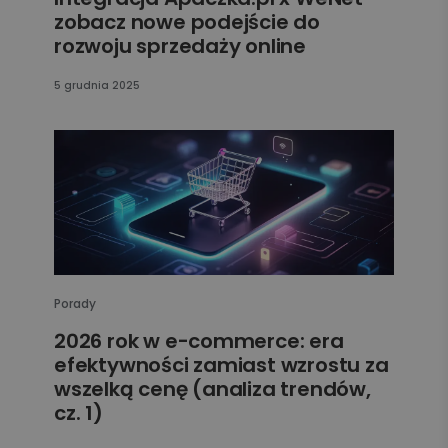
zobacz nowe podejście do
rozwoju sprzedaży online
5 grudnia 2025
Porady
2026 rok w e-commerce: era
efektywności zamiast wzrostu za
wszelką cenę (analiza trendów,
cz. 1)