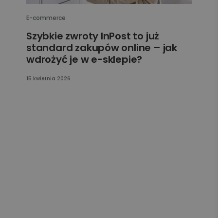
E-commerce
Szybkie zwroty InPost to już
standard zakupów online – jak
wdrożyć je w e-sklepie?
15 kwietnia 2026