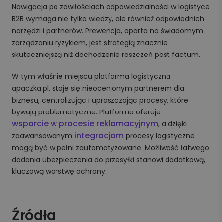
Nawigacja po zawiłościach odpowiedzialności w logistyce
B2B wymaga nie tylko wiedzy, ale również odpowiednich
narzędzi i partnerów. Prewencja, oparta na świadomym
zarządzaniu ryzykiem, jest strategią znacznie
skuteczniejszą niż dochodzenie roszczeń post factum.
W tym właśnie miejscu platforma logistyczna
apaczka.pl, staje się nieocenionym partnerem dla
biznesu, centralizując i upraszczając procesy, które
bywają problematyczne. Platforma oferuje
wsparcie w procesie reklamacyjnym
, a dzięki
integracjom
zaawansowanym
procesy logistyczne
mogą być w pełni zautomatyzowane. Możliwość łatwego
dodania ubezpieczenia do przesyłki stanowi dodatkową,
kluczową warstwę ochrony.
Źródła