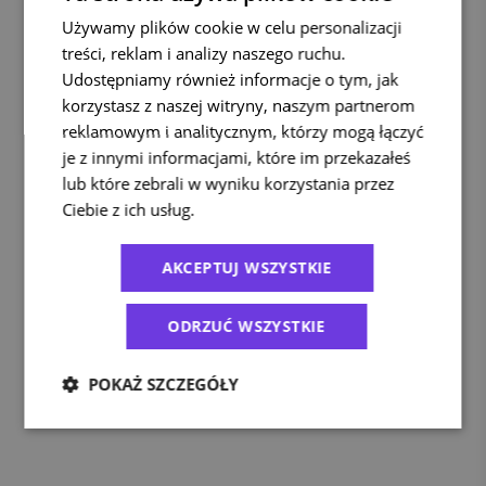
Używamy plików cookie w celu personalizacji
treści, reklam i analizy naszego ruchu.
Udostępniamy również informacje o tym, jak
korzystasz z naszej witryny, naszym partnerom
reklamowym i analitycznym, którzy mogą łączyć
je z innymi informacjami, które im przekazałeś
lub które zebrali w wyniku korzystania przez
Ciebie z ich usług.
Polityka prywatności
AKCEPTUJ WSZYSTKIE
ODRZUĆ WSZYSTKIE
POKAŻ SZCZEGÓŁY