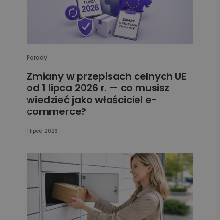
Porady
Zmiany w przepisach celnych UE
od 1 lipca 2026 r. — co musisz
wiedzieć jako właściciel e-
commerce?
1 lipca 2026