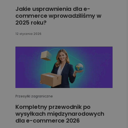
Jakie usprawnienia dla e-
commerce wprowadziliśmy w
2025 roku?
12 stycznia 2026
Przesyłki zagraniczne
Kompletny przewodnik po
wysyłkach międzynarodowych
dla e-commerce 2026