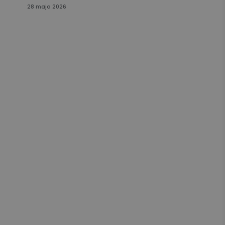
28 maja 2026