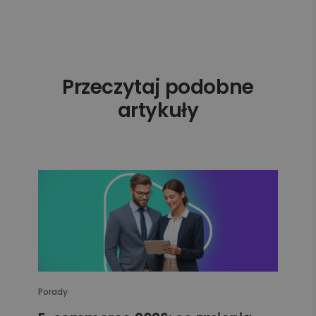
Przeczytaj podobne
artykuły
Porady