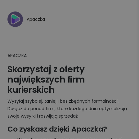
Apaczka
APACZKA
Skorzystaj z oferty
największych firm
kurierskich
Wysyłaj szybciej, taniej i bez zbędnych formalności.
Dołącz do ponad firm, które każdego dnia optymalizują
swoje wysyłki i rozwijają sprzedaż.
Co zyskasz dzięki Apaczka?