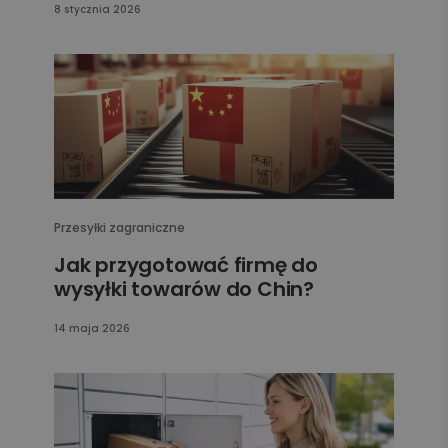
8 stycznia 2026
Przesyłki zagraniczne
Jak przygotować firmę do
wysyłki towarów do Chin?
14 maja 2026