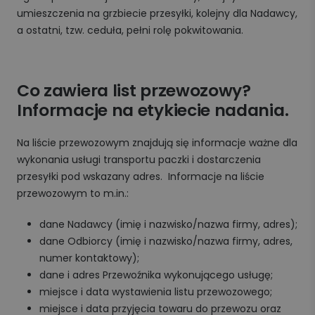
umieszczenia na grzbiecie przesyłki, kolejny dla Nadawcy,
a ostatni, tzw. ceduła, pełni rolę pokwitowania.
Co zawiera list przewozowy?
Informacje na etykiecie nadania.
Na liście przewozowym znajdują się informacje ważne dla
wykonania usługi transportu paczki i dostarczenia
przesyłki pod wskazany adres. Informacje na liście
przewozowym to m.in.:
dane Nadawcy (imię i nazwisko/nazwa firmy, adres);
dane Odbiorcy (imię i nazwisko/nazwa firmy, adres,
numer kontaktowy);
dane i adres Przewoźnika wykonującego usługę;
miejsce i data wystawienia listu przewozowego;
miejsce i data przyjęcia towaru do przewozu oraz