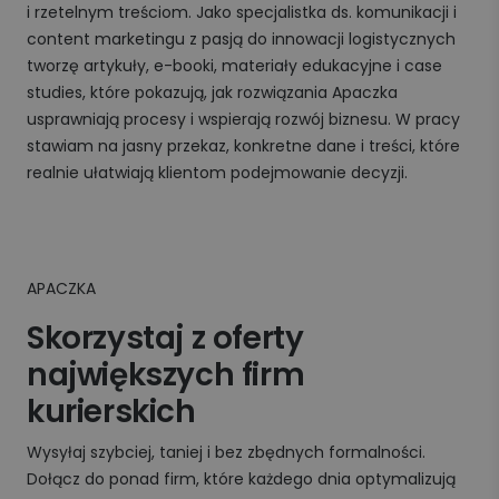
i rzetelnym treściom. Jako specjalistka ds. komunikacji i
content marketingu z pasją do innowacji logistycznych
tworzę artykuły, e-booki, materiały edukacyjne i case
studies, które pokazują, jak rozwiązania Apaczka
usprawniają procesy i wspierają rozwój biznesu. W pracy
stawiam na jasny przekaz, konkretne dane i treści, które
realnie ułatwiają klientom podejmowanie decyzji.
APACZKA
Skorzystaj z oferty
największych firm
kurierskich
Wysyłaj szybciej, taniej i bez zbędnych formalności.
Dołącz do ponad firm, które każdego dnia optymalizują