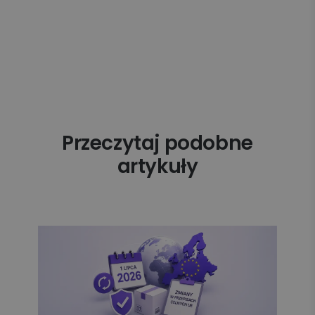
Przeczytaj podobne
artykuły