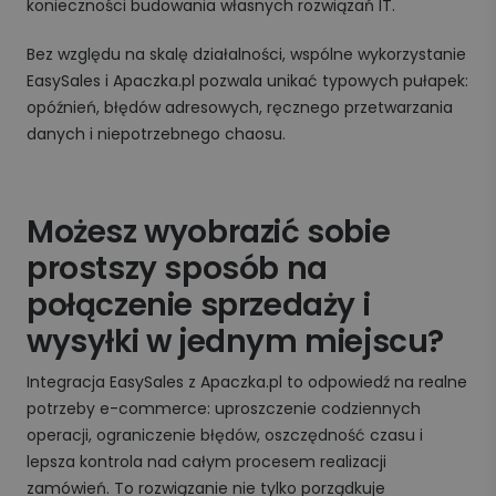
konieczności budowania własnych rozwiązań IT.
Bez względu na skalę działalności, wspólne wykorzystanie
EasySales i Apaczka.pl pozwala unikać typowych pułapek:
opóźnień, błędów adresowych, ręcznego przetwarzania
danych i niepotrzebnego chaosu.
Możesz wyobrazić sobie
prostszy sposób na
połączenie sprzedaży i
wysyłki w jednym miejscu?
Integracja EasySales z Apaczka.pl to odpowiedź na realne
potrzeby e-commerce: uproszczenie codziennych
operacji, ograniczenie błędów, oszczędność czasu i
lepsza kontrola nad całym procesem realizacji
zamówień. To rozwiązanie nie tylko porządkuje