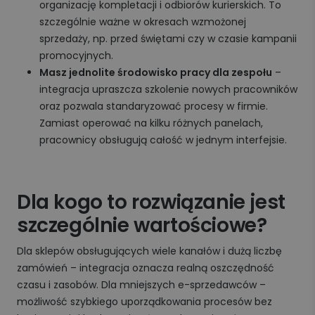
organizację kompletacji i odbiorów kurierskich. To
szczególnie ważne w okresach wzmożonej
sprzedaży, np. przed świętami czy w czasie kampanii
promocyjnych.
Masz jednolite środowisko pracy dla zespołu
–
integracja upraszcza szkolenie nowych pracowników
oraz pozwala standaryzować procesy w firmie.
Zamiast operować na kilku różnych panelach,
pracownicy obsługują całość w jednym interfejsie.
Dla kogo to rozwiązanie jest
szczególnie wartościowe?
Dla sklepów obsługujących wiele kanałów i dużą liczbę
zamówień – integracja oznacza realną oszczędność
czasu i zasobów. Dla mniejszych e-sprzedawców –
możliwość szybkiego uporządkowania procesów bez