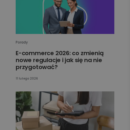
Porady
E-commerce 2026: co zmienią
nowe regulacje i jak się na nie
przygotować?
11 lutego 2026