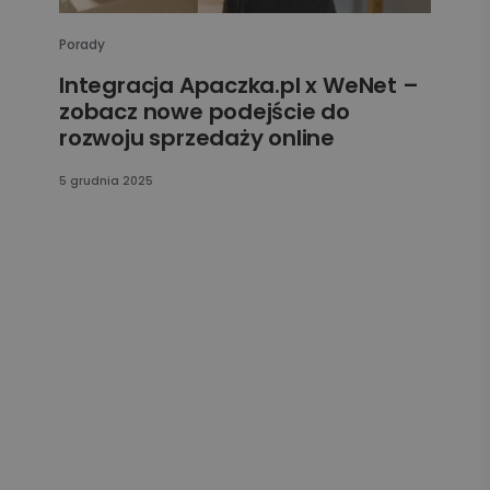
Porady
Integracja Apaczka.pl x WeNet –
zobacz nowe podejście do
rozwoju sprzedaży online
5 grudnia 2025