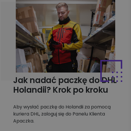
Jak nadać paczkę do DHL
Holandii? Krok po kroku
Aby wysłać paczkę do Holandii za pomocą
kuriera DHL, zaloguj się do Panelu Klienta
Apaczka.