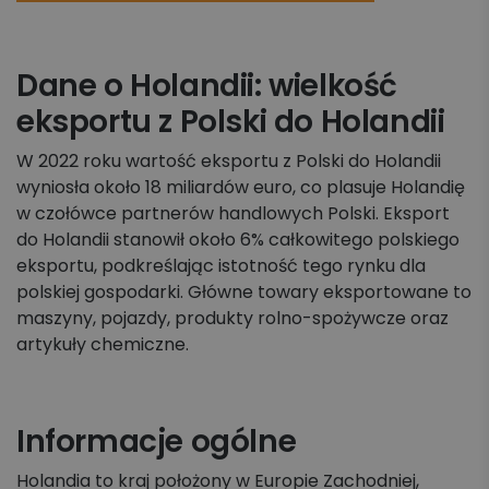
Dane o Holandii: wielkość
eksportu z Polski do Holandii
W 2022 roku wartość eksportu z Polski do Holandii
wyniosła około 18 miliardów euro, co plasuje Holandię
w czołówce partnerów handlowych Polski. Eksport
do Holandii stanowił około 6% całkowitego polskiego
eksportu, podkreślając istotność tego rynku dla
polskiej gospodarki. Główne towary eksportowane to
maszyny, pojazdy, produkty rolno-spożywcze oraz
artykuły chemiczne.
Informacje ogólne
Holandia to kraj położony w Europie Zachodniej,