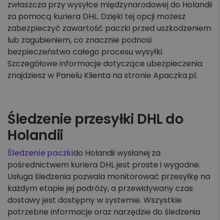
zwłaszcza przy wysyłce międzynarodowej do Holandii
za pomocą kuriera DHL. Dzięki tej opcji możesz
zabezpieczyć zawartość paczki przed uszkodzeniem
lub zagubieniem, co znacznie podnosi
bezpieczeństwo całego procesu wysyłki.
Szczegółowe informacje dotyczące ubezpieczenia
znajdziesz w Panelu Klienta na stronie Apaczka.pl.
Śledzenie przesyłki DHL do
Holandii
Śledzenie paczki
do Holandii wysłanej za
pośrednictwem kuriera DHL jest proste i wygodne.
Usługa śledzenia pozwala monitorować przesyłkę na
każdym etapie jej podróży, a przewidywany czas
dostawy jest dostępny w systemie. Wszystkie
potrzebne informacje oraz narzędzie do śledzenia