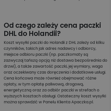
Od czego zależy cena paczki
DHL do Holandii?
Koszt wysyłki paczki do Holandii z DHL zależy od kilku
czynników, takich jak adres nadawcy i odbiorcy,
miejsce odbioru paczki (np. paczkomaty są
zazwyczaj tańszą opcją niż dostawa bezpośrednia do
drzwi), a także zawartość paczki, jej wymiary, waga
oraz oczekiwany czas doręczenia i dodatkowe usługi.
Cena końcowa może również obejmować różne
opłaty, w tym opłatę paliwową, drogową,
energetyczną oraz za odbiór paczki w strefach o
wyższych kosztach obsługi. Ostateczny koszt wysyłki
można sprawdzić w Panelu Klienta Apaczka.pl.