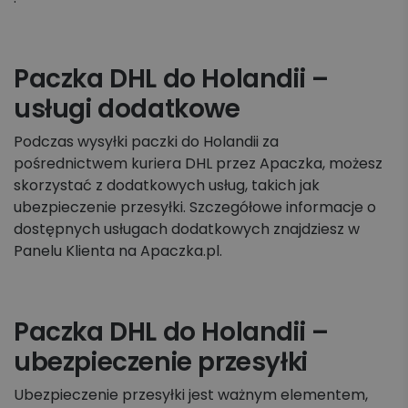
Paczka DHL do Holandii –
usługi dodatkowe
Podczas wysyłki paczki do Holandii za
pośrednictwem kuriera DHL przez Apaczka, możesz
skorzystać z dodatkowych usług, takich jak
ubezpieczenie przesyłki. Szczegółowe informacje o
dostępnych usługach dodatkowych znajdziesz w
Panelu Klienta na Apaczka.pl.
Paczka DHL do Holandii –
ubezpieczenie przesyłki
Ubezpieczenie przesyłki jest ważnym elementem,