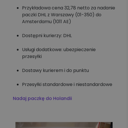
Przykładowa cena 32,78 netto za nadanie
paczki DHL z Warszawy (01-350) do
Amsterdamu (1011 AE)
Dostępni kurierzy: DHL
Usługi dodatkowe: ubezpieczenie
przesyłki
Dostawy kurierem i do punktu
Przesyłki standardowe i niestandardowe
Nadaj paczkę do Holandii