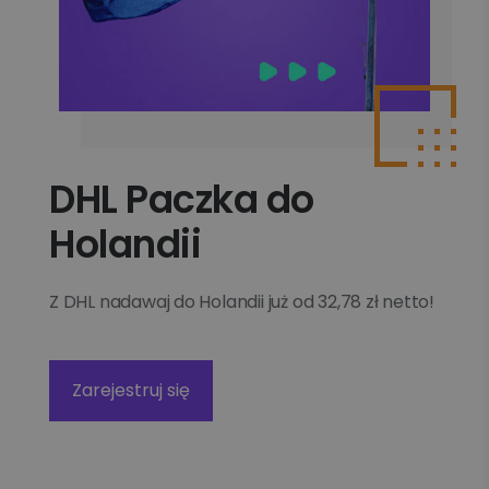
DHL Paczka do
Holandii
Z DHL nadawaj do Holandii już od 32,78 zł netto!
Zarejestruj się