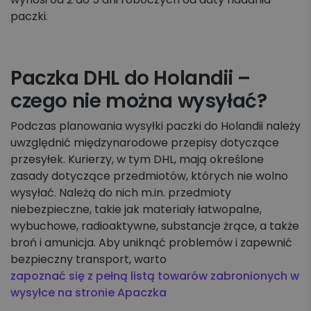
paczki.
Paczka DHL do Holandii –
czego nie można wysyłać?
Podczas planowania wysyłki paczki do Holandii należy
uwzględnić międzynarodowe przepisy dotyczące
przesyłek. Kurierzy, w tym DHL, mają określone
zasady dotyczące przedmiotów, których nie wolno
wysyłać. Należą do nich m.in. przedmioty
niebezpieczne, takie jak materiały łatwopalne,
wybuchowe, radioaktywne, substancje żrące, a także
broń i amunicja. Aby uniknąć problemów i zapewnić
bezpieczny transport, warto
zapoznać się z pełną listą towarów zabronionych w
wysyłce na stronie Apaczka
.