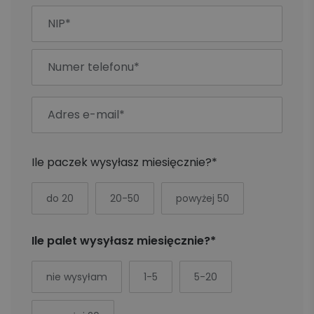
Ile paczek wysyłasz miesięcznie?*
do 20
20-50
powyżej 50
Ile palet wysyłasz miesięcznie?*
nie wysyłam
1-5
5-20