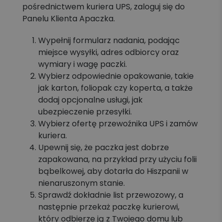
pośrednictwem kuriera UPS, zaloguj się do
Panelu Klienta Apaczka.
Wypełnij formularz nadania, podając
miejsce wysyłki, adres odbiorcy oraz
wymiary i wagę paczki.
Wybierz odpowiednie opakowanie, takie
jak karton, foliopak czy koperta, a także
dodaj opcjonalne usługi, jak
ubezpieczenie przesyłki.
Wybierz ofertę przewoźnika UPS i zamów
kuriera.
Upewnij się, że paczka jest dobrze
zapakowana, na przykład przy użyciu folii
bąbelkowej, aby dotarła do Hiszpanii w
nienaruszonym stanie.
Sprawdź dokładnie list przewozowy, a
następnie przekaż paczkę kurierowi,
który odbierze ją z Twojego domu lub