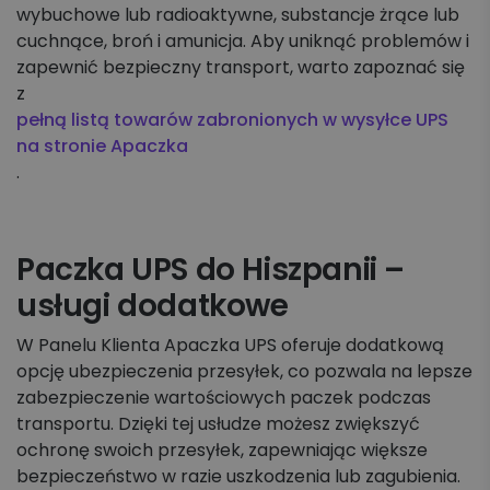
wybuchowe lub radioaktywne, substancje żrące lub
cuchnące, broń i amunicja. Aby uniknąć problemów i
zapewnić bezpieczny transport, warto zapoznać się
z
pełną listą towarów zabronionych w wysyłce UPS
na stronie Apaczka
.
Paczka UPS do Hiszpanii –
usługi dodatkowe
W Panelu Klienta Apaczka UPS oferuje dodatkową
opcję ubezpieczenia przesyłek, co pozwala na lepsze
zabezpieczenie wartościowych paczek podczas
transportu. Dzięki tej usłudze możesz zwiększyć
ochronę swoich przesyłek, zapewniając większe
bezpieczeństwo w razie uszkodzenia lub zagubienia.