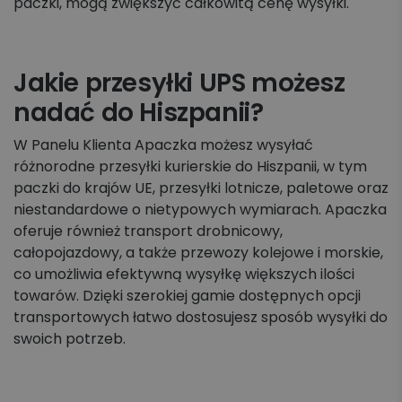
paczki, mogą zwiększyć całkowitą cenę wysyłki.
Jakie przesyłki UPS możesz
nadać do Hiszpanii?
W Panelu Klienta Apaczka możesz wysyłać
różnorodne przesyłki kurierskie do Hiszpanii, w tym
paczki do krajów UE, przesyłki lotnicze, paletowe oraz
niestandardowe o nietypowych wymiarach. Apaczka
oferuje również transport drobnicowy,
całopojazdowy, a także przewozy kolejowe i morskie,
co umożliwia efektywną wysyłkę większych ilości
towarów. Dzięki szerokiej gamie dostępnych opcji
transportowych łatwo dostosujesz sposób wysyłki do
swoich potrzeb.