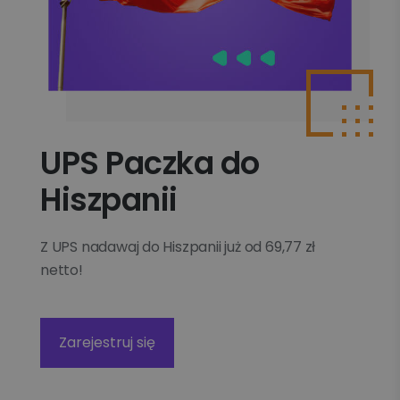
UPS Paczka do
Hiszpanii
Z UPS nadawaj do Hiszpanii już od 69,77 zł
netto!
Zarejestruj się