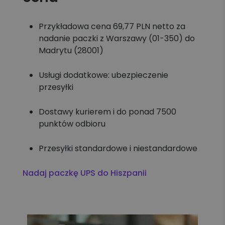
Przykładowa cena 69,77 PLN netto za
nadanie paczki z Warszawy (01-350) do
Madrytu (28001)
Usługi dodatkowe: ubezpieczenie
przesyłki
Dostawy kurierem i do ponad 7500
punktów odbioru
Przesyłki standardowe i niestandardowe
Nadaj paczkę UPS do Hiszpanii