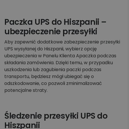
Paczka UPS do Hiszpanii –
ubezpieczenie przesyłki
Aby zapewnić dodatkowe zabezpieczenie przesyłki
UPS wysyłanej do Hiszpanii, wybierz opcję
ubezpieczenia w Panelu Klienta Apaczka podczas
składania zamówienia. Dzięki temu, w przypadku
uszkodzenia lub zagubienia paczki podczas
transportu, będziesz mógł ubiegać się o
odszkodowanie, co pozwoli zminimalizować
potencjalne straty.
Śledzenie przesyłki UPS do
Hiszpanii