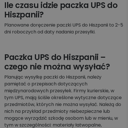
Ile czasu idzie paczka UPS do
Hiszpanii?
Planowane doręczenie paczki UPS do Hiszpanii to 2-5
dni roboczych od daty nadania przesyłki.
Paczka UPS do Hiszpanii –
czego nie można wysyłać?
Planując wysyłkę paczki do Hiszpanii, należy
pamiętać o przepisach dotyczących
międzynarodowych przesyłek. Firmy kurierskie, w
tym UPS, mają ściśle określone wytyczne dotyczące
przedmiotów, których nie można wysyłać. Należą do
nich na przykład przedmioty niebezpieczne lub
mogące wyrządzić szkodę osobom lub w mieniu, w
tym w szczególności: materiały łatwopalne,