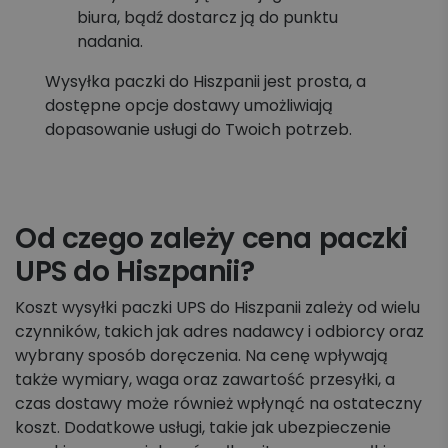
biura, bądź dostarcz ją do punktu
nadania.
Wysyłka paczki do Hiszpanii jest prosta, a
dostępne opcje dostawy umożliwiają
dopasowanie usługi do Twoich potrzeb.
Od czego zależy cena paczki
UPS do Hiszpanii?
Koszt wysyłki paczki UPS do Hiszpanii zależy od wielu
czynników, takich jak adres nadawcy i odbiorcy oraz
wybrany sposób doręczenia. Na cenę wpływają
także wymiary, waga oraz zawartość przesyłki, a
czas dostawy może również wpłynąć na ostateczny
koszt. Dodatkowe usługi, takie jak ubezpieczenie