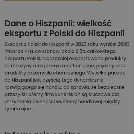
Dane o Hiszpanii: wielkość
eksportu z Polski do Hiszpanii
Eksport z Polski do Hiszpanii w 2023 roku wyniósł 26,93
miliarda PLN, co stanowi około 2,5% całkowitego
eksportu Polski. Najczęściej eksportowane produkty
to maszyny i urządzenia mechaniczne, pojazdy oraz
produkty przemysłu chemicznego. Wysyłka paczek
do Hiszpanii jest częścią tego dynamicznie
rozwijającego się handlu, co sprawia, że bezpieczne
przesyłki i oferty firm kurierskich są kluczowe dla
utrzymania płynności wymiany handlowej między
tymi krajami​.