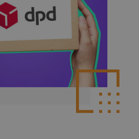
Poznaj więcej integracji