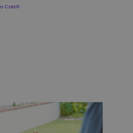
do Czech