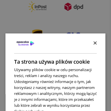
×
Ta strona używa plików cookie
Używamy plików cookie w celu personalizacji
treści, reklam i analizy naszego ruchu.
Udostępniamy również informacje o tym, jak
korzystasz z naszej witryny, naszym partnerom
reklamowym i analitycznym, którzy mogą łączyć
je z innymi informacjami, które im przekazałeś
lub które zebrali w wyniku korzystania przez