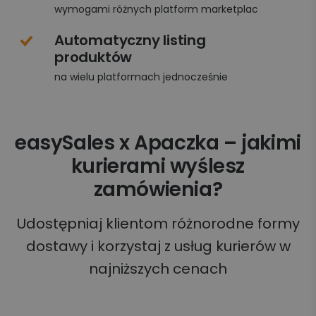
wymogami różnych platform marketplac
Automatyczny listing
produktów
na wielu platformach jednocześnie
easySales x Apaczka – jakimi
kurierami wyślesz
zamówienia?
Udostępniaj klientom różnorodne formy
dostawy i korzystaj z usług kurierów w
najniższych cenach