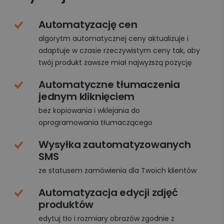
Automatyzację cen
algorytm automatycznej ceny aktualizuje i
adaptuje w czasie rzeczywistym ceny tak, aby
twój produkt zawsze miał najwyższą pozycję
Automatyczne tłumaczenia
jednym kliknięciem
bez kopiowania i wklejania do
oprogramowania tłumaczącego
Wysyłka zautomatyzowanych
SMS
ze statusem zamówienia dla Twoich klientów
Automatyzacja edycji zdjęć
produktów
edytuj tło i rozmiary obrazów zgodnie z