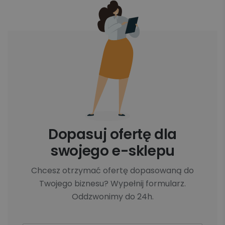
Dopasuj ofertę dla
swojego e-sklepu
Chcesz otrzymać ofertę dopasowaną do
Twojego biznesu? Wypełnij formularz.
Oddzwonimy do 24h.