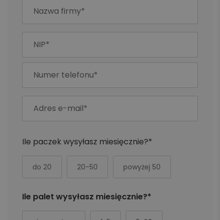
Ile paczek wysyłasz miesięcznie?*
do 20
20-50
powyżej 50
Ile palet wysyłasz miesięcznie?*