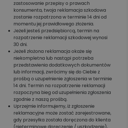
zastosowanie przepisy o prawach
konsumenta, twoja reklamacja szkodowa
zostanie rozpatrzona w terminie 14 dni od
momentu jej prawidłowego złożenia.
Jeżeli jesteś przedsiębiorcą, termin na
rozpatrzenie reklamacji szkodowej wynosi
30 dni.
Jeżeli złożona reklamacja okaże się
niekompletna lub nastąpi potrzeba
przedstawienia dodatkowych dokumentów
lub informacji, zwrócimy się do Ciebie z
prośbą o uzupełnienie zgłoszenia w terminie
14 dni. Termin na rozpatrzenie reklamacji
rozpoczyna bieg od uzupełnienia zgłoszenia
zgodnie z naszą prośbą.
Uprzejmie informujemy, iż zgłoszenie
reklamacyjne może zostać zarejestrowane,
gdy przesyłka została doręczona do klienta
(nieterminowe doręczenie / uszkodzenie),