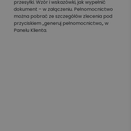
przesyłki. Wzór i wskazówki, jak wypełnić
dokument – w załączeniu. Pełnomocnictwo
można pobrać ze szczegółów zlecenia pod
przyciskiem „generuj pełnomocnictwo„ w
Panelu Klienta.