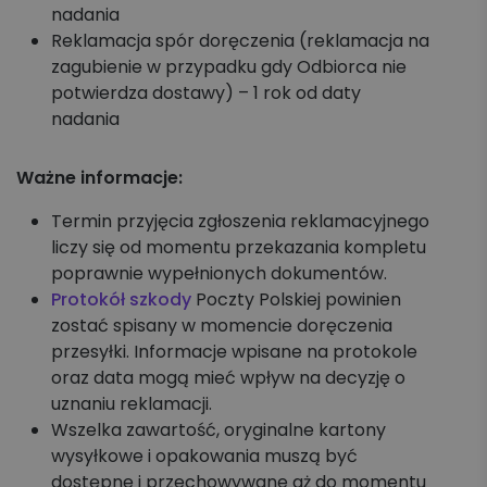
nadania
Reklamacja spór doręczenia (reklamacja na
zagubienie w przypadku gdy Odbiorca nie
potwierdza dostawy) – 1 rok od daty
nadania
Ważne informacje:
Termin przyjęcia zgłoszenia reklamacyjnego
liczy się od momentu przekazania kompletu
poprawnie wypełnionych dokumentów.
Protokół szkody
Poczty Polskiej powinien
zostać spisany w momencie doręczenia
przesyłki. Informacje wpisane na protokole
oraz data mogą mieć wpływ na decyzję o
uznaniu reklamacji.
Wszelka zawartość, oryginalne kartony
wysyłkowe i opakowania muszą być
dostępne i przechowywane aż do momentu