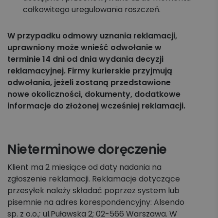
całkowitego uregulowania roszczeń.
W przypadku odmowy uznania reklamacji,
uprawniony może wnieść odwołanie w
terminie 14 dni od dnia wydania decyzji
reklamacyjnej. Firmy kurierskie przyjmują
odwołania, jeżeli zostaną przedstawione
nowe okoliczności, dokumenty, dodatkowe
informacje do złożonej wcześniej reklamacji.
Nieterminowe doręczenie
Klient ma 2 miesiące od daty nadania na
zgłoszenie reklamacji. Reklamacje dotyczące
przesyłek należy składać poprzez system lub
pisemnie na adres korespondencyjny: Alsendo
sp. z o.o.
;
ul.Puławska 2; 02-566 Warszawa. W