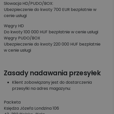
Słowacja HD/PUDO/BOX:
Ubezpieczenie do kwoty 700 EUR bezpłatnie w
cenie usługi
Węgry HD
Do kwoty 100 000 HUF bezpłatnie w cenie usługi
Węgry PUDO/BOX
Ubezpieczenie do kwoty 220 000 HUF bezpłatnie
w cenie usługi
Zasady nadawania przesyłek
Klient zobowiązany jest do dostarczenia
przesyłki na adres magazynu:
Packeta
Księdza Józefa Londzina 106