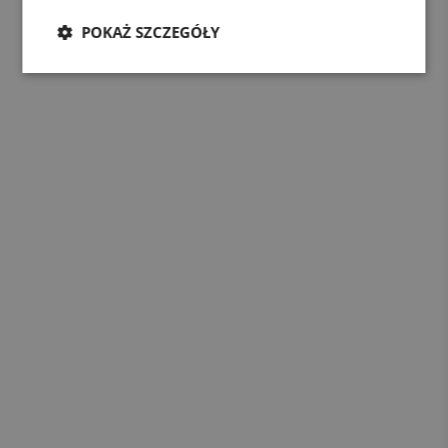
POKAŻ SZCZEGÓŁY