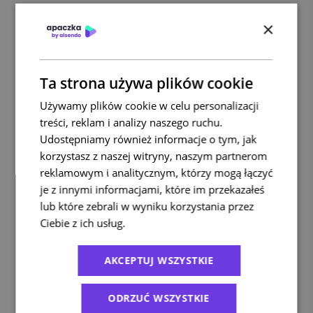
×
Ta strona używa plików cookie
Używamy plików cookie w celu personalizacji
treści, reklam i analizy naszego ruchu.
Udostępniamy również informacje o tym, jak
korzystasz z naszej witryny, naszym partnerom
reklamowym i analitycznym, którzy mogą łączyć
je z innymi informacjami, które im przekazałeś
lub które zebrali w wyniku korzystania przez
Ciebie z ich usług.
Polityka prywatności
AKCEPTUJ WSZYSTKIE
ODRZUĆ WSZYSTKIE