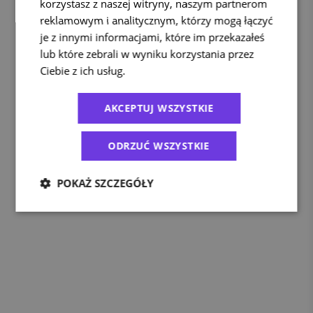
korzystasz z naszej witryny, naszym partnerom
reklamowym i analitycznym, którzy mogą łączyć
je z innymi informacjami, które im przekazałeś
lub które zebrali w wyniku korzystania przez
Ciebie z ich usług.
Polityka prywatności
AKCEPTUJ WSZYSTKIE
ODRZUĆ WSZYSTKIE
POKAŻ SZCZEGÓŁY