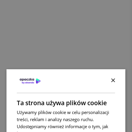
×
Ta strona używa plików cookie
Używamy plików cookie w celu personalizacji
treści, reklam i analizy naszego ruchu.
Udostępniamy również informacje o tym, jak