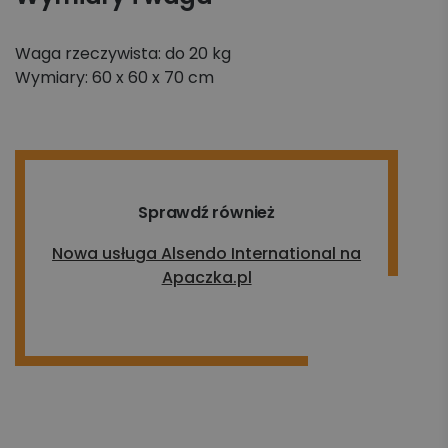
Waga rzeczywista: do 20 kg
Wymiary: 60 x 60 x 70 cm
Sprawdź również
Nowa usługa Alsendo International na
Apaczka.pl