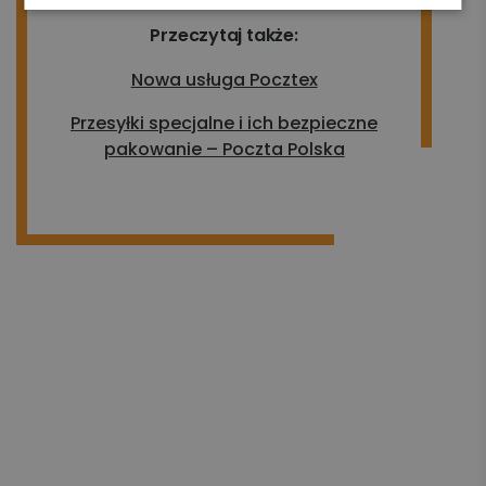
Przeczytaj także:
Nowa usługa Pocztex
Przesyłki specjalne i ich bezpieczne
pakowanie – Poczta Polska