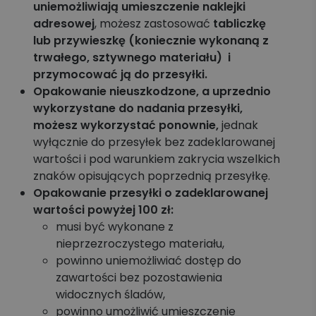
uniemożliwiają umieszczenie naklejki
adresowej
, możesz zastosować
tabliczkę
lub przywieszkę (koniecznie wykonaną z
trwałego, sztywnego materiału) i
przymocować ją do przesyłki.
Opakowanie nieuszkodzone, a uprzednio
wykorzystane do nadania przesyłki,
możesz wykorzystać ponownie,
jednak
wyłącznie do przesyłek bez zadeklarowanej
wartości i pod warunkiem zakrycia wszelkich
znaków opisujących poprzednią przesyłkę.
Opakowanie przesyłki o zadeklarowanej
wartości powyżej 100 zł:
musi być wykonane z
nieprzezroczystego materiału,
powinno uniemożliwiać dostęp do
zawartości bez pozostawienia
widocznych śladów,
powinno umożliwić umieszczenie