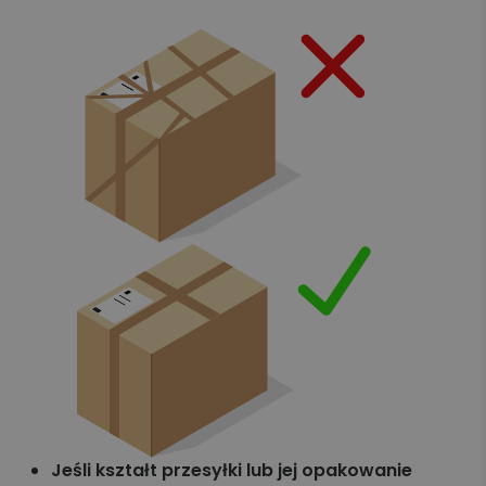
Jeśli kształt przesyłki lub jej opakowanie