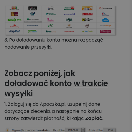
3. Po doładowaniu konta można rozpocząć
nadawanie przesyłki.
Zobacz poniżej, jak
doładować konto
w trakcie
wysyłki
1. Zaloguj się do Apaczka.pl, uzupełnij dane
dotyczące zlecenia, a następnie na końcu
strony zatwierdź płatność, klikając
Zapłać.