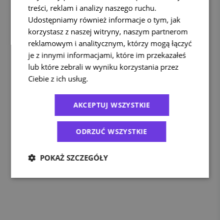
treści, reklam i analizy naszego ruchu.
Udostępniamy również informacje o tym, jak
korzystasz z naszej witryny, naszym partnerom
reklamowym i analitycznym, którzy mogą łączyć
je z innymi informacjami, które im przekazałeś
lub które zebrali w wyniku korzystania przez
Ciebie z ich usług.
Polityka prywatności
AKCEPTUJ WSZYSTKIE
ODRZUĆ WSZYSTKIE
POKAŻ SZCZEGÓŁY