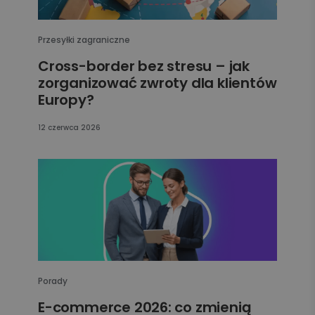
Przesyłki zagraniczne
Cross-border bez stresu – jak
zorganizować zwroty dla klientów
Europy?
12 czerwca 2026
Porady
E-commerce 2026: co zmienią