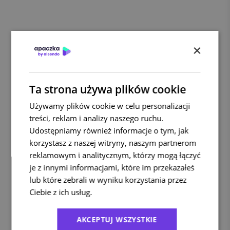
×
Ta strona używa plików cookie
Używamy plików cookie w celu personalizacji
treści, reklam i analizy naszego ruchu.
Udostępniamy również informacje o tym, jak
korzystasz z naszej witryny, naszym partnerom
reklamowym i analitycznym, którzy mogą łączyć
je z innymi informacjami, które im przekazałeś
lub które zebrali w wyniku korzystania przez
Ciebie z ich usług.
Polityka prywatności
AKCEPTUJ WSZYSTKIE