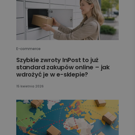
E-commerce
Szybkie zwroty InPost to już
standard zakupów online – jak
wdrożyć je w e-sklepie?
15 kwietnia 2026