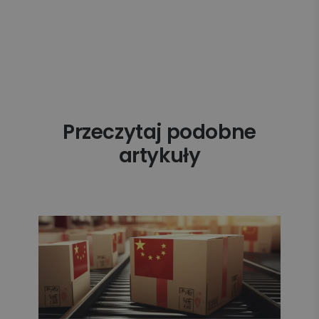
Przeczytaj podobne
artykuły