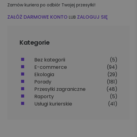
Zamów kuriera po odbiór Twojej przesyłki!
ZAŁÓŻ DARMOWE KONTO
ZALOGUJ SIĘ
LUB
Kategorie
Bez kategorii
(5)
E-commerce
(94)
Ekologia
(29)
Porady
(181)
Przesyłki zagraniczne
(48)
Raporty
(5)
Usługi kurierskie
(41)