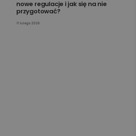
nowe regulacje i jak się na nie
przygotować?
11 lutego 2026