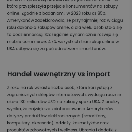
która przyspieszyła przejście konsumentów na zakupy
online. Zgodnie z badaniami, w 2023 roku aż 85%
Amerykanów zadeklarowało, że przynajmniej raz w ciągu
roku dokonało zakupów online, a dla wielu osób stało się
to codziennością. Szczególnie dynamicznie rozwija się
mobile commerce. 47% wszystkich transakcji online w
USA odbywa się za pośrednictwem smartfonów.
Handel wewnętrzny vs import
Z roku na rok wzrasta liczba osób, które korzystają z
zagranicznych sklepów internetowych, wydając rocznie
około 130 miliardów USD na zakupy spoza USA. Z analizy
wynika, że największe zainteresowanie Amerykanów
dotyczy produktów elektronicznych (smartfony,
komputery, akcesoria), odzieży, kosmetyków oraz
produktów zdrowotnych i wellness. Ubrania i dodatki z