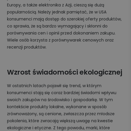
Europy, a także elektronika z Azji, cieszą się dużą
popularnością. Należy jednak pamiętać, że w USA
konsumenci mają dostęp do szerokiej oferty produktów,
co sprawia, że są bardzo wymagający i skłonni do
porównywania cen i opinii przed dokonaniem zakupu.
Wiele osób korzysta z porównywarek cenowych oraz
recenzji produktów.
Wzrost świadomości ekologicznej
W ostatnich latach pojawił się trend, w którym
konsumenci stają się coraz bardziej świadomi wpływu
swoich zakupów na środowisko i gospodarkę. W tym
kontekście produkty lokalne, wykonane w sposób
zrównoważony, są cenione, zwłaszcza przez młodsze
pokolenia, które zwracają większą uwagę na kwestie
ekologiczne i etyczne. Z tego powodu, marki, które