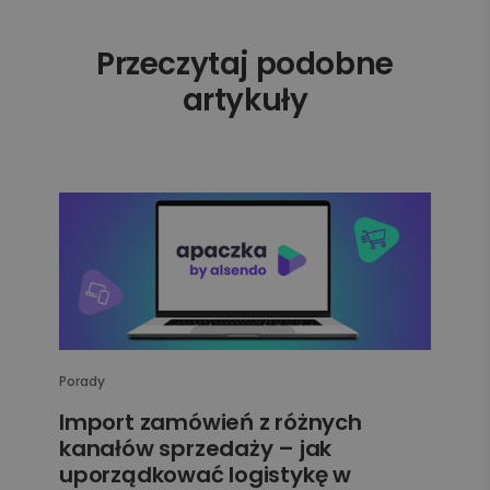
Przeczytaj podobne
artykuły
Porady
Import zamówień z różnych
kanałów sprzedaży – jak
uporządkować logistykę w