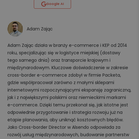
Google AI
Adam Zając
Adam Zając działa w branży e-commerce i KEP od 2014
roku, specjalizując się w logistyce miejskiej (dostawy
tego samego dnia) oraz transporcie krajowym i
międzynarodowym. Kluczowe doświadczenie w zakresie
cross-border e-commerce zdobył w firmie Packeta,
gdzie współpracował zarówno z małymi sklepami
internetowymi rozpoczynającymi ekspansję zagraniczną,
jak i z największymi polskimi oraz niemieckimi markami
e-commerce. Dzięki temu przekonał się, jak istotne jest
odpowiednie przygotowanie i strategia rozwoju już na
etapie planowania, aby uniknąć kosztownych błędów.
Jako Cross-border Director w Alsendo odpowiada za
rozwój usług międzynarodowych, budowanie partnerstw