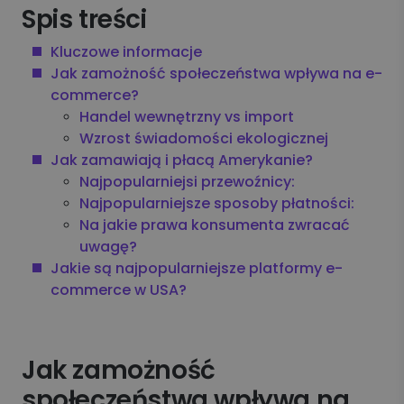
Spis treści
Kluczowe informacje
Jak zamożność społeczeństwa wpływa na e-
commerce?
Handel wewnętrzny vs import
Wzrost świadomości ekologicznej
Jak zamawiają i płacą Amerykanie?
Najpopularniejsi przewoźnicy:
Najpopularniejsze sposoby płatności:
Na jakie prawa konsumenta zwracać
uwagę?
Jakie są najpopularniejsze platformy e-
commerce w USA?
Jak zamożność
społeczeństwa wpływa na