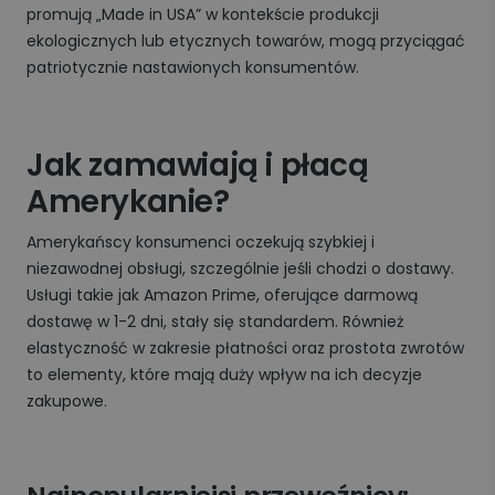
promują „Made in USA” w kontekście produkcji
ekologicznych lub etycznych towarów, mogą przyciągać
patriotycznie nastawionych konsumentów.
Jak zamawiają i płacą
Amerykanie?
Amerykańscy konsumenci oczekują szybkiej i
niezawodnej obsługi, szczególnie jeśli chodzi o dostawy.
Usługi takie jak Amazon Prime, oferujące darmową
dostawę w 1-2 dni, stały się standardem. Również
elastyczność w zakresie płatności oraz prostota zwrotów
to elementy, które mają duży wpływ na ich decyzje
zakupowe.