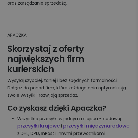
oraz zarządzanie sprzedażą.
APACZKA
Skorzystaj z oferty
największych firm
kurierskich
Wysyłaj szybciej, taniej i bez zbędnych formalności.
Dołącz do ponad firm, które każdego dnia optymalizują
swoje wysyłki i rozwijają sprzedaż.
Co zyskasz dzięki Apaczka?
Wszystkie przesyłki w jednym miejscu - nadawaj
przesyłki krajowe
przesyłki międzynarodowe
i
z DHL, DPD, InPost i innymi przewoźnikami.