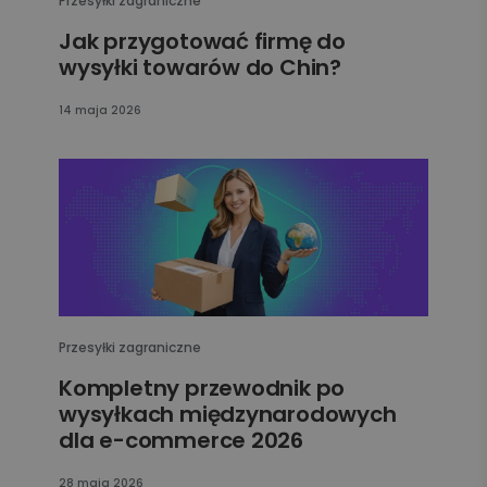
Przesyłki zagraniczne
Jak przygotować firmę do
wysyłki towarów do Chin?
14 maja 2026
Przesyłki zagraniczne
Kompletny przewodnik po
wysyłkach międzynarodowych
dla e-commerce 2026
28 maja 2026