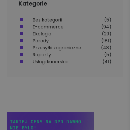
Kategorie
Bez kategorii
(5)
E-commerce
(94)
Ekologia
(29)
Porady
(181)
Przesyłki zagraniczne
(48)
Raporty
(5)
Usługi kurierskie
(41)