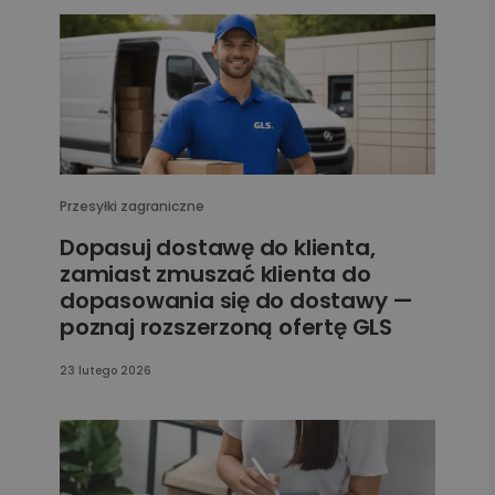
Przesyłki zagraniczne
Dopasuj dostawę do klienta,
zamiast zmuszać klienta do
dopasowania się do dostawy —
poznaj rozszerzoną ofertę GLS
23 lutego 2026