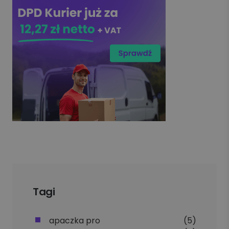
Tagi
apaczka pro
(5)