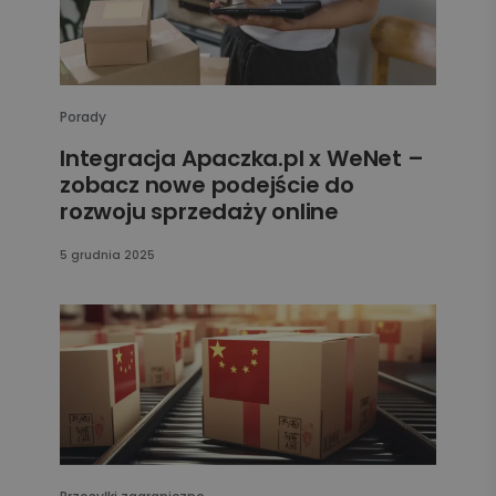
Porady
Integracja Apaczka.pl x WeNet –
zobacz nowe podejście do
rozwoju sprzedaży online
5 grudnia 2025