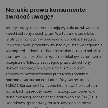
Na jakie prawa konsumenta
zwracać uwagę?
Amerykańscy konsumenci mają wysokie oczekiwania w
kwestii ochrony swoich praw. Warto pamiętać o kilku
istotnych różnicach w porównaniu do polskich regulacji.
Reklamy i opisy produktów muszą być uczciwe i zgodne z
wymogami Federal Trade Commission (FTC), a polityka
zwrotów jasno określona, zgodnie z lokalnymi, stanowymi
przepisami. Należy przestrzegać prawa do ochrony
danych osobowych, w tym CCPA i COPPA oraz
zapewniać bezpieczeństwo produktów zgodnie z
normami Consumer Product Safety Commission
(CPSC). Konsumentów trzeba informować o kosztach i
warunkach sprzedaży przed finalizacją zamówienia, a
dane transakcji zabezpieczać szyfrowaniem (SSL/TLS).
Dodatkowo, sprzedawcy muszą uwzględniać różne