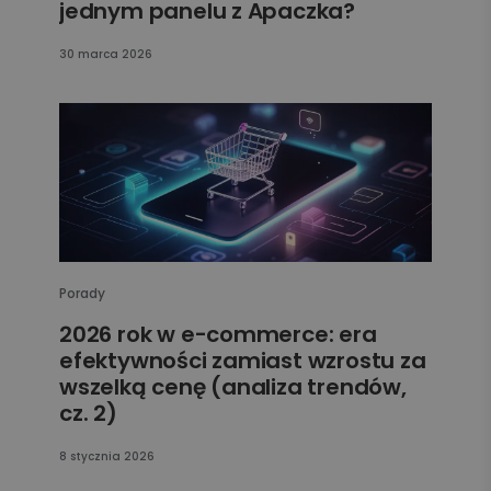
jednym panelu z Apaczka?
30 marca 2026
Porady
2026 rok w e-commerce: era
efektywności zamiast wzrostu za
wszelką cenę (analiza trendów,
cz. 2)
8 stycznia 2026