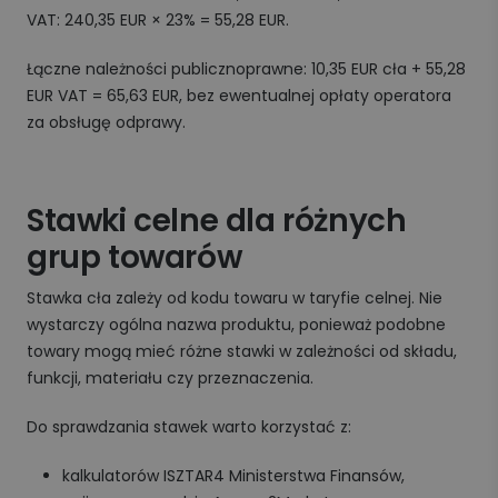
VAT: 240,35 EUR × 23% = 55,28 EUR.
Łączne należności publicznoprawne: 10,35 EUR cła + 55,28
EUR VAT = 65,63 EUR, bez ewentualnej opłaty operatora
za obsługę odprawy.
Stawki celne dla różnych
grup towarów
Stawka cła zależy od kodu towaru w taryfie celnej. Nie
wystarczy ogólna nazwa produktu, ponieważ podobne
towary mogą mieć różne stawki w zależności od składu,
funkcji, materiału czy przeznaczenia.
Do sprawdzania stawek warto korzystać z:
kalkulatorów ISZTAR4 Ministerstwa Finansów,