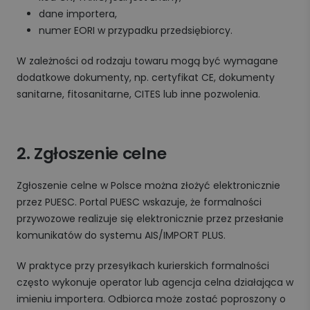
dane importera,
numer EORI w przypadku przedsiębiorcy.
W zależności od rodzaju towaru mogą być wymagane
dodatkowe dokumenty, np. certyfikat CE, dokumenty
sanitarne, fitosanitarne, CITES lub inne pozwolenia.
2. Zgłoszenie celne
Zgłoszenie celne w Polsce można złożyć elektronicznie
przez PUESC. Portal PUESC wskazuje, że formalności
przywozowe realizuje się elektronicznie przez przesłanie
komunikatów do systemu AIS/IMPORT PLUS.
W praktyce przy przesyłkach kurierskich formalności
często wykonuje operator lub agencja celna działająca w
imieniu importera. Odbiorca może zostać poproszony o