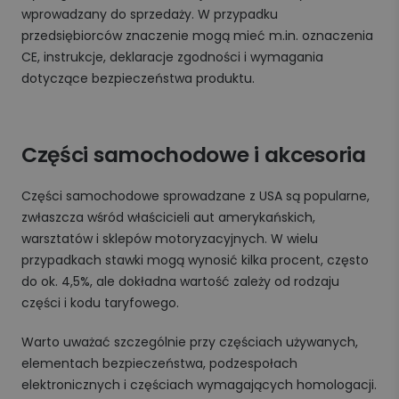
wprowadzany do sprzedaży. W przypadku
przedsiębiorców znaczenie mogą mieć m.in. oznaczenia
CE, instrukcje, deklaracje zgodności i wymagania
dotyczące bezpieczeństwa produktu.
Części samochodowe i akcesoria
Części samochodowe sprowadzane z USA są popularne,
zwłaszcza wśród właścicieli aut amerykańskich,
warsztatów i sklepów motoryzacyjnych. W wielu
przypadkach stawki mogą wynosić kilka procent, często
do ok. 4,5%, ale dokładna wartość zależy od rodzaju
części i kodu taryfowego.
Warto uważać szczególnie przy częściach używanych,
elementach bezpieczeństwa, podzespołach
elektronicznych i częściach wymagających homologacji.