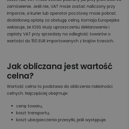
zamówienie. Jeśli nie, VAT może zostać naliczony przy
imporcie, a kurier lub operator pocztowy może pobrać
dodatkową opłatę za obsługę celną. Komisja Europejska
wskazuje, że IOSS służy uproszczeniu deklarowania i
zapłaty VAT przy sprzedaży na odległość towarów o
wartości do 150 EUR importowanych z krajów trzecich.
Jak obliczana jest wartość
celna?
Wartość celna to podstawa do obliczenia należności
celnych. Najczęściej obejmuje:
cenę towaru,
koszt transportu,
koszt ubezpieczenia przesyłki, jeśli występuje.