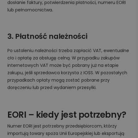
dosłanie faktury, potwierdzenia płatności, numeru EORI
lub pełnomocnictwa.
3. Płatność należności
Po ustaleniu należności trzeba zapłacić VAT, ewentualne
cło i opłatę za obsługę celną. W przypadku zakupów
internetowych VAT może być pobrany już na etapie
zakupu, jeśli sprzedawca korzysta z IOSS. W pozostałych
przypadkach opłaty mogą zostać pobrane przy
doręczeniu lub przed wydaniem przesyłki.
EORI – kiedy jest potrzebny?
Numer EORI jest potrzebny przedsiębiorcom, którzy
importują towary spoza Unii Europejskiej lub eksportują