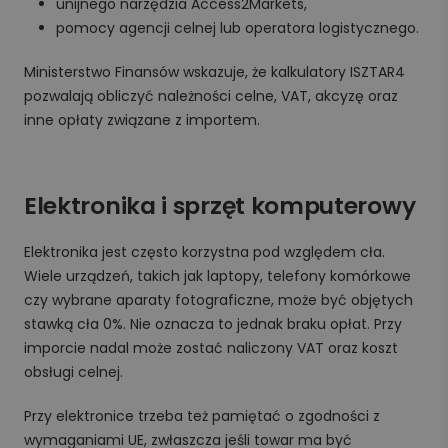
unijnego narzędzia Access2Markets,
pomocy agencji celnej lub operatora logistycznego.
Ministerstwo Finansów wskazuje, że kalkulatory ISZTAR4
pozwalają obliczyć należności celne, VAT, akcyzę oraz
inne opłaty związane z importem.
Elektronika i sprzęt komputerowy
Elektronika jest często korzystna pod względem cła.
Wiele urządzeń, takich jak laptopy, telefony komórkowe
czy wybrane aparaty fotograficzne, może być objętych
stawką cła 0%. Nie oznacza to jednak braku opłat. Przy
imporcie nadal może zostać naliczony VAT oraz koszt
obsługi celnej.
Przy elektronice trzeba też pamiętać o zgodności z
wymaganiami UE, zwłaszcza jeśli towar ma być