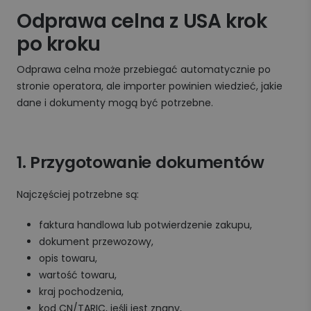
Odprawa celna z USA krok
po kroku
Odprawa celna może przebiegać automatycznie po
stronie operatora, ale importer powinien wiedzieć, jakie
dane i dokumenty mogą być potrzebne.
1. Przygotowanie dokumentów
Najczęściej potrzebne są:
faktura handlowa lub potwierdzenie zakupu,
dokument przewozowy,
opis towaru,
wartość towaru,
kraj pochodzenia,
kod CN/TARIC, jeśli jest znany,