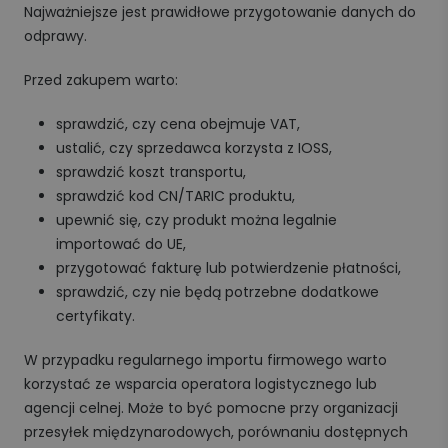
Najważniejsze jest prawidłowe przygotowanie danych do
odprawy.
Przed zakupem warto:
sprawdzić, czy cena obejmuje VAT,
ustalić, czy sprzedawca korzysta z IOSS,
sprawdzić koszt transportu,
sprawdzić kod CN/TARIC produktu,
upewnić się, czy produkt można legalnie
importować do UE,
przygotować fakturę lub potwierdzenie płatności,
sprawdzić, czy nie będą potrzebne dodatkowe
certyfikaty.
W przypadku regularnego importu firmowego warto
korzystać ze wsparcia operatora logistycznego lub
agencji celnej. Może to być pomocne przy organizacji
przesyłek międzynarodowych, porównaniu dostępnych