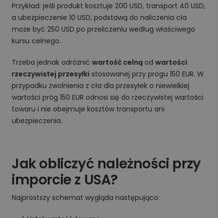
Przykład: jeśli produkt kosztuje 200 USD, transport 40 USD,
a ubezpieczenie 10 USD, podstawą do naliczenia cła
może być 250 USD po przeliczeniu według właściwego
kursu celnego.
Trzeba jednak odróżnić
wartość celną
od
wartości
rzeczywistej przesyłki
stosowanej przy progu 150 EUR. W
przypadku zwolnienia z cła dla przesyłek o niewielkiej
wartości próg 150 EUR odnosi się do rzeczywistej wartości
towaru i nie obejmuje kosztów transportu ani
ubezpieczenia.
Jak obliczyć należności przy
imporcie z USA?
Najprostszy schemat wygląda następująco: