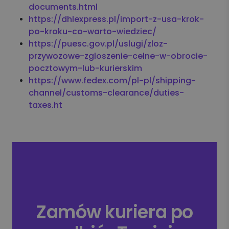
documents.html
https://dhlexpress.pl/import-z-usa-krok-
po-kroku-co-warto-wiedziec/
https://puesc.gov.pl/uslugi/zloz-
przywozowe-zgloszenie-celne-w-obrocie-
pocztowym-lub-kurierskim
https://www.fedex.com/pl-pl/shipping-
channel/customs-clearance/duties-
taxes.ht
Zamów kuriera po