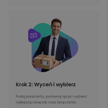
Krok 2: Wyceń i wybierz
Podaj parametry, porównaj opcje i wybierz
najlepszą cenę lub czas doręczenia.