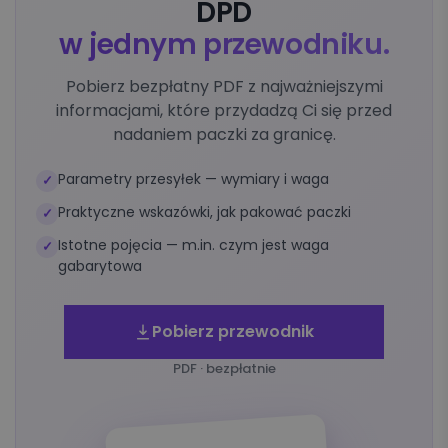
DPD
w jednym przewodniku.
Pobierz bezpłatny PDF z najważniejszymi
informacjami, które przydadzą Ci się przed
nadaniem paczki za granicę.
Parametry przesyłek — wymiary i waga
✓
Praktyczne wskazówki, jak pakować paczki
✓
Istotne pojęcia — m.in. czym jest waga
✓
gabarytowa
Pobierz przewodnik
PDF · bezpłatnie