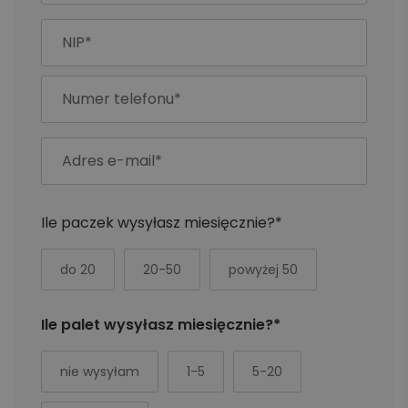
Ile paczek wysyłasz miesięcznie?*
do 20
20-50
powyżej 50
Ile palet wysyłasz miesięcznie?*
nie wysyłam
1-5
5-20