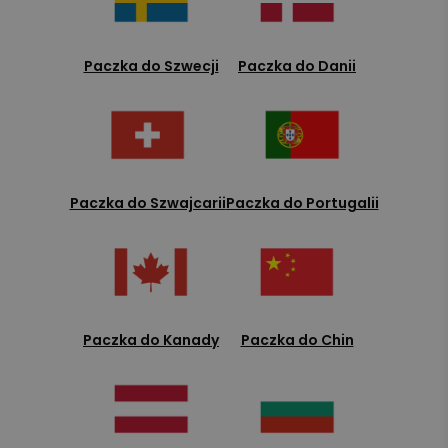
Paczka do Szwecji
Paczka do Danii
Paczka do Szwajcarii
Paczka do Portugalii
Paczka do Kanady
Paczka do Chin