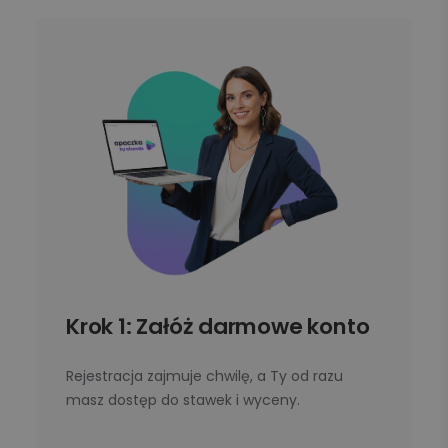
Krok 1: Załóż darmowe konto
Rejestracja zajmuje chwilę, a Ty od razu
masz dostęp do stawek i wyceny.