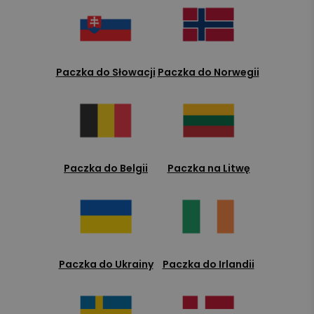
Paczka do Słowacji
Paczka do Norwegii
Paczka do Belgii
Paczka na Litwę
Paczka do Ukrainy
Paczka do Irlandii