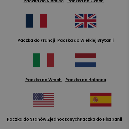
Paczka do Niemiec
Paczka do Czech
Paczka do Francji
Paczka do Wielkiej Brytanii
Paczka do Włoch
Paczka do Holandii
Paczka do Stanów Zjednoczonych
Paczka do Hiszpanii