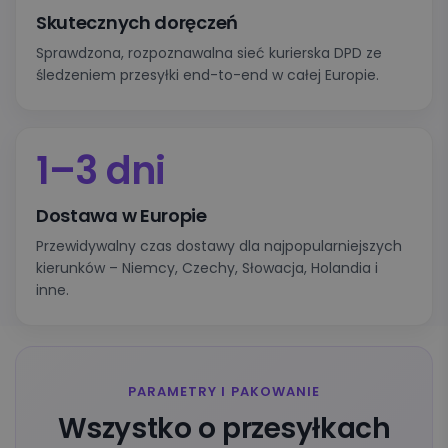
Skutecznych doręczeń
Sprawdzona, rozpoznawalna sieć kurierska DPD ze
śledzeniem przesyłki end-to-end w całej Europie.
1–3 dni
Dostawa w Europie
Przewidywalny czas dostawy dla najpopularniejszych
kierunków – Niemcy, Czechy, Słowacja, Holandia i
inne.
PARAMETRY I PAKOWANIE
Wszystko o przesyłkach