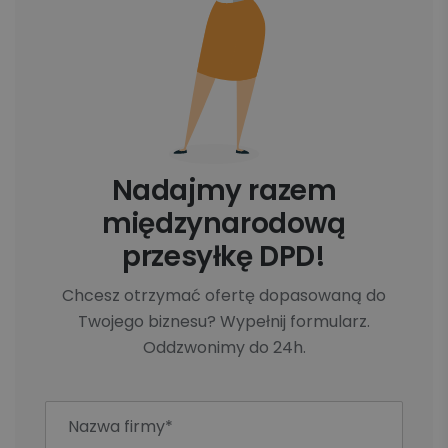
Nadajmy razem
międzynarodową
przesyłkę DPD!
Chcesz otrzymać ofertę dopasowaną do
Twojego biznesu? Wypełnij formularz.
Oddzwonimy do 24h.