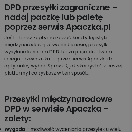
DPD przesyłki zagraniczne –
nadaj paczkę lub paletę
poprzez serwis Apaczka.pl
Jeśli chcesz zoptymalizować koszty logistyki
międzynarodowej w swoim biznesie, przesyłki
wysyłane kurierem DPD lub za pośrednictwem
innego przewoźnika poprzez serwis Apaczka to
optymalny wybór. Sprawdź, jak skorzystać z naszej
platformy i co zyskasz w ten sposób.
Przesyłki międzynarodowe
DPD w serwisie Apaczka –
zalety:
Wygoda
– możliwość wyceniania przesyłek u wielu