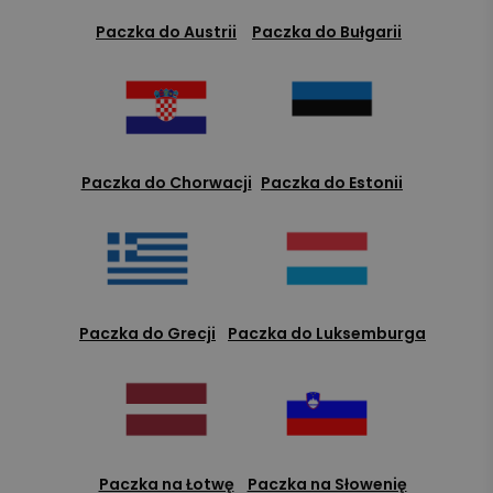
Paczka do Austrii
Paczka do Bułgarii
Paczka do Chorwacji
Paczka do Estonii
Paczka do Grecji
Paczka do Luksemburga
Paczka na Łotwę
Paczka na Słowenię