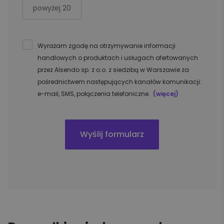
powyżej 20
Wyrażam zgodę na otrzymywanie informacji
handlowych o produktach i usługach ofertowanych
przez Alsendo sp. z o.o. z siedzibą w Warszawie za
pośrednictwem następujących kanałów komunikacji:
e-mail, SMS, połączenia telefoniczne.
(więcej)