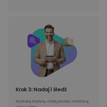
Krok 3: Nadaj i śledź
Wydrukuj etykietę, nadaj paczkę i monitoruj