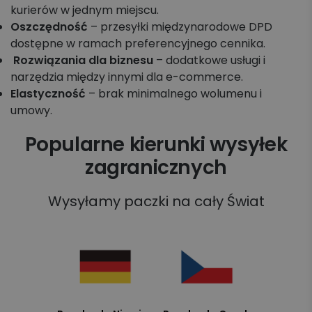
kurierów w jednym miejscu.
Oszczędność
– przesyłki międzynarodowe DPD
dostępne w ramach preferencyjnego cennika.
Rozwiązania dla biznesu
– dodatkowe usługi i
narzędzia między innymi dla e-commerce.
Elastyczność
– brak minimalnego wolumenu i
umowy.
Popularne kierunki wysyłek
zagranicznych
Wysyłamy paczki na cały Świat