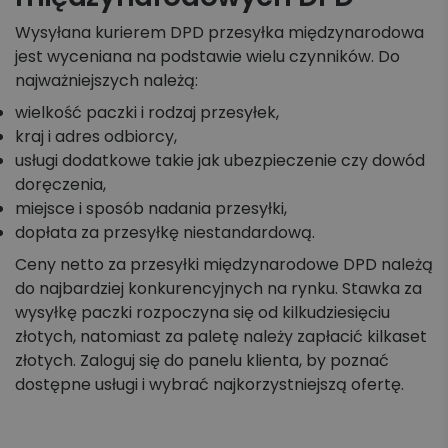
Wysyłana kurierem DPD przesyłka międzynarodowa
jest wyceniana na podstawie wielu czynników. Do
najważniejszych należą:
wielkość paczki i rodzaj przesyłek,
kraj i adres odbiorcy,
usługi dodatkowe takie jak ubezpieczenie czy dowód
doręczenia,
miejsce i sposób nadania przesyłki,
dopłata za przesyłkę niestandardową.
Ceny netto za przesyłki międzynarodowe DPD należą
do najbardziej konkurencyjnych na rynku. Stawka za
wysyłkę paczki rozpoczyna się od kilkudziesięciu
złotych, natomiast za paletę należy zapłacić kilkaset
złotych. Zaloguj się do panelu klienta, by poznać
dostępne usługi i wybrać najkorzystniejszą ofertę.