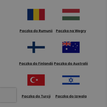
Paczka do Rumunii
Paczka na Węgry
Paczka do Finlandii
Paczka do Australii
Paczka do Turcji
Paczka do Izreala