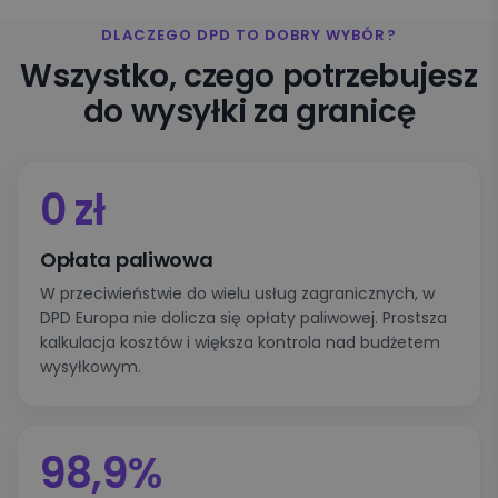
DLACZEGO DPD TO DOBRY WYBÓR?
Wszystko, czego potrzebujesz
do wysyłki za granicę
0 zł
Opłata paliwowa
W przeciwieństwie do wielu usług zagranicznych, w
DPD Europa nie dolicza się opłaty paliwowej. Prostsza
kalkulacja kosztów i większa kontrola nad budżetem
wysyłkowym.
98,9%