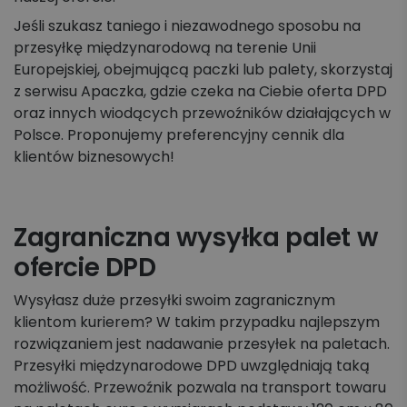
Jeśli szukasz taniego i niezawodnego sposobu na
przesyłkę międzynarodową na terenie Unii
Europejskiej, obejmującą paczki lub palety, skorzystaj
z serwisu Apaczka, gdzie czeka na Ciebie oferta DPD
oraz innych wiodących przewoźników działających w
Polsce. Proponujemy preferencyjny cennik dla
klientów biznesowych!
Zagraniczna wysyłka palet w
ofercie DPD
Wysyłasz duże przesyłki swoim zagranicznym
klientom kurierem? W takim przypadku najlepszym
rozwiązaniem jest nadawanie przesyłek na paletach.
Przesyłki międzynarodowe DPD uwzględniają taką
możliwość. Przewoźnik pozwala na transport towaru