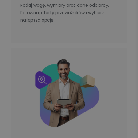
Podaj wagę, wymiary oraz dane odbiorcy.
Porównaj oferty przewoźników i wybierz
najlepszą opcję.