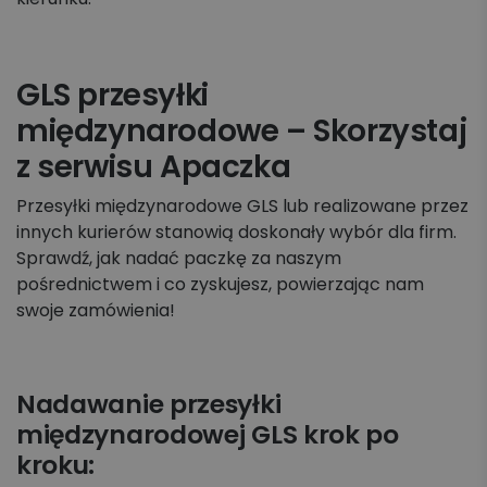
GLS przesyłki
międzynarodowe – Skorzystaj
z serwisu Apaczka
Przesyłki międzynarodowe GLS lub realizowane przez
innych kurierów stanowią doskonały wybór dla firm.
Sprawdź, jak nadać paczkę za naszym
pośrednictwem i co zyskujesz, powierzając nam
swoje zamówienia!
Nadawanie przesyłki
międzynarodowej GLS krok po
kroku: