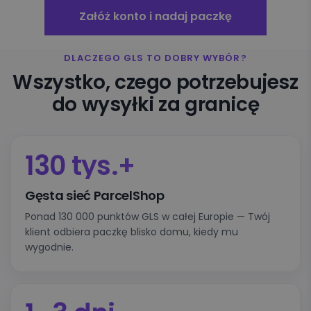
Załóż konto i nadaj paczkę
DLACZEGO GLS TO DOBRY WYBÓR?
Wszystko, czego potrzebujesz
do wysyłki za granicę
130 tys.+
Gęsta sieć ParcelShop
Ponad 130 000 punktów GLS w całej Europie — Twój
klient odbiera paczkę blisko domu, kiedy mu
wygodnie.