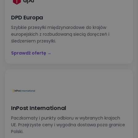
DPD Europa
Szybkie przesyłki międzynarodowe do krajów
europejskich z rozbudowaną siecią doręczeń i
śledzeniem przesyłki.
Sprawdź ofertę →
InPost International
Paczkomaty i punkty odbioru w wybranych krajach
UE. Przejrzyste ceny i wygodna dostawa poza granice
Polski.