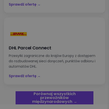
Sprawdź ofertę →
DHL Parcel Connect
Przesyłki zagraniczne do krajów Europy z dostępem
do rozbudowanej sieci doręczeń, punktów odbioru i
automatów DHL.
Sprawdź ofertę →
Porównaj wszystkich
przewoźników
międzynarodowych →