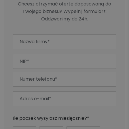
Chcesz otrzymać ofertę dopasowaną do
Twojego biznesu? Wypełnij formularz.
Oddzwonimy do 24h.
Ile paczek wysyłasz miesięcznie?*