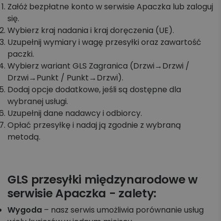
Załóż bezpłatne konto w serwisie Apaczka lub zaloguj
się.
Wybierz kraj nadania i kraj doręczenia (UE).
Uzupełnij wymiary i wagę przesyłki oraz zawartość
paczki.
Wybierz wariant GLS Zagranica (Drzwi→Drzwi /
Drzwi→Punkt / Punkt→Drzwi).
Dodaj opcje dodatkowe, jeśli są dostępne dla
wybranej usługi.
Uzupełnij dane nadawcy i odbiorcy.
Opłać przesyłkę i nadaj ją zgodnie z wybraną
metodą.
GLS przesyłki międzynarodowe w
serwisie Apaczka - zalety:
Wygoda
– nasz serwis umożliwia porównanie usług