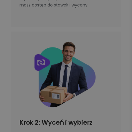
masz dostęp do stawek i wyceny.
Krok 2: Wyceń i wybierz