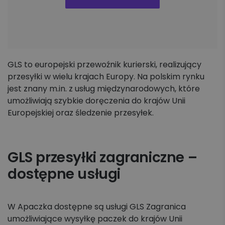
GLS to europejski przewoźnik kurierski, realizujący
przesyłki w wielu krajach Europy. Na polskim rynku
jest znany m.in. z usług międzynarodowych, które
umożliwiają szybkie doręczenia do krajów Unii
Europejskiej oraz śledzenie przesyłek.
GLS przesyłki zagraniczne –
dostępne usługi
W Apaczka dostępne są usługi GLS Zagranica
umożliwiające wysyłkę paczek do krajów Unii