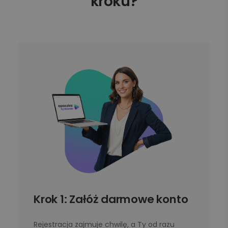
kroku?
Krok 1: Załóż darmowe konto
Rejestracja zajmuje chwilę, a Ty od razu