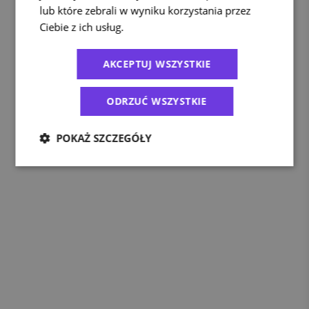
lub które zebrali w wyniku korzystania przez
Ciebie z ich usług.
Polityka prywatności
AKCEPTUJ WSZYSTKIE
ODRZUĆ WSZYSTKIE
POKAŻ SZCZEGÓŁY