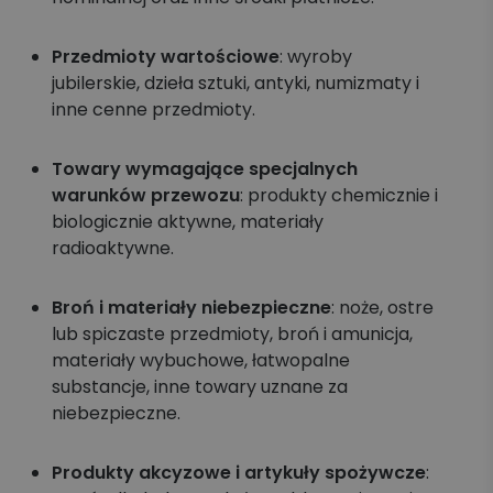
Przedmioty wartościowe
: wyroby
jubilerskie, dzieła sztuki, antyki, numizmaty i
inne cenne przedmioty.
Towary wymagające specjalnych
warunków przewozu
: produkty chemicznie i
biologicznie aktywne, materiały
radioaktywne.
Broń i materiały niebezpieczne
: noże, ostre
lub spiczaste przedmioty, broń i amunicja,
materiały wybuchowe, łatwopalne
substancje, inne towary uznane za
niebezpieczne.
Produkty akcyzowe i artykuły spożywcze
: