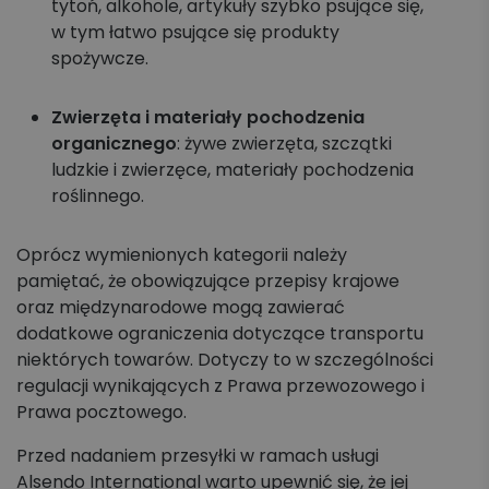
tytoń, alkohole, artykuły szybko psujące się,
w tym łatwo psujące się produkty
spożywcze.
Zwierzęta i materiały pochodzenia
organicznego
: żywe zwierzęta, szczątki
ludzkie i zwierzęce, materiały pochodzenia
roślinnego.
Oprócz wymienionych kategorii należy
pamiętać, że obowiązujące przepisy krajowe
oraz międzynarodowe mogą zawierać
dodatkowe ograniczenia dotyczące transportu
niektórych towarów. Dotyczy to w szczególności
regulacji wynikających z Prawa przewozowego i
Prawa pocztowego.
Przed nadaniem przesyłki w ramach usługi
Alsendo International warto upewnić się, że jej