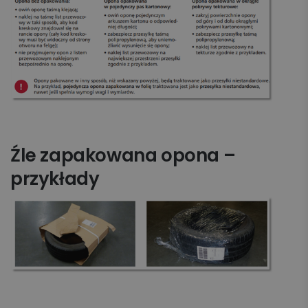
Źle zapakowana opona –
przykłady